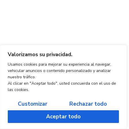
Valorizamos su privacidad.
Usamos cookies para mejorar su experiencia al navegar,
vehicular anuncios o contenido personalizado y analizar
nuestro tráfico.
Al clicar en "Aceptar todo", usted concuerda con el uso de
las cookies.
Customizar
Rechazar todo
Aceptar todo