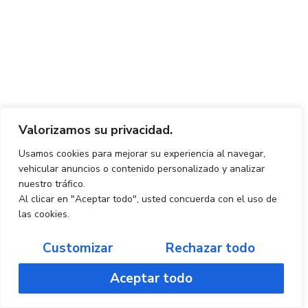
Valorizamos su privacidad.
Usamos cookies para mejorar su experiencia al navegar,
vehicular anuncios o contenido personalizado y analizar
nuestro tráfico.
Al clicar en "Aceptar todo", usted concuerda con el uso de
las cookies.
Customizar
Rechazar todo
Aceptar todo