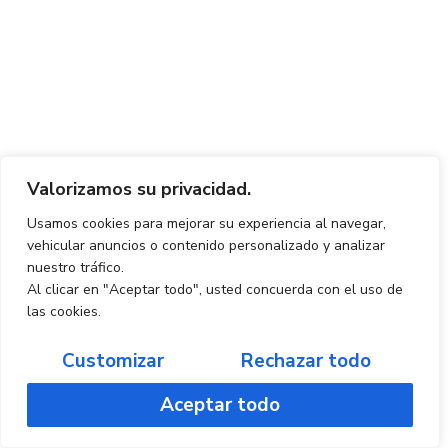
Valorizamos su privacidad.
Usamos cookies para mejorar su experiencia al navegar,
vehicular anuncios o contenido personalizado y analizar
nuestro tráfico.
Al clicar en "Aceptar todo", usted concuerda con el uso de
las cookies.
Customizar
Rechazar todo
Aceptar todo