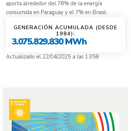
aporta alrededor del 78% de la energía
consumida en Paraguay y el 7% en Brasil.
GENERACIÓN ACUMULADA (DESDE
1984):
3.075.829.830
 MWh
Actualizado el 22/04/2025 a las 13:58