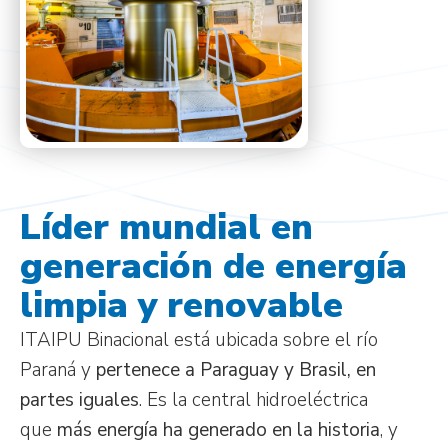
Líder mundial en
generación de energía
limpia y renovable
ITAIPU Binacional está ubicada sobre el río
Paraná y
pertenece a Paraguay y Brasil, en
partes iguales
. Es la central hidroeléctrica
que
más energía ha generado en la historia
, y