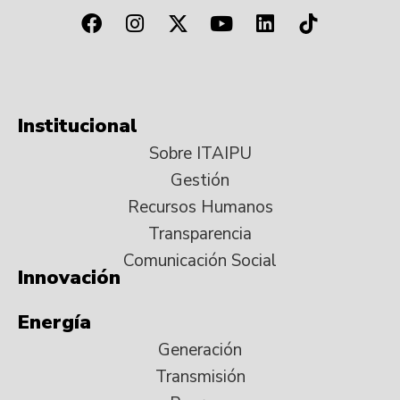
Institucional
Sobre ITAIPU
Gestión
Recursos Humanos
Transparencia
Comunicación Social
Innovación
Energía
Generación
Transmisión