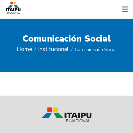
Comunicación Social
Home
Institucional
Comunicación Social