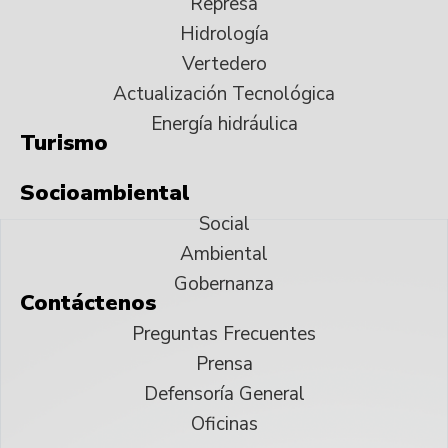
Represa
Hidrología
Vertedero
Actualización Tecnológica
Energía hidráulica
Turismo
Socioambiental
Social
Ambiental
Gobernanza
Contáctenos
Preguntas Frecuentes
Prensa
Defensoría General
Oficinas