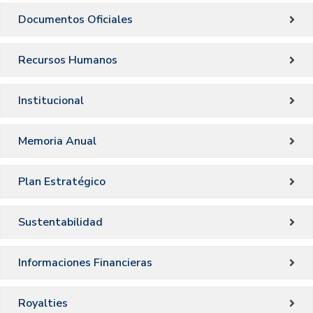
Documentos Oficiales
Recursos Humanos
Institucional
Memoria Anual
Plan Estratégico
Sustentabilidad
Informaciones Financieras
Royalties