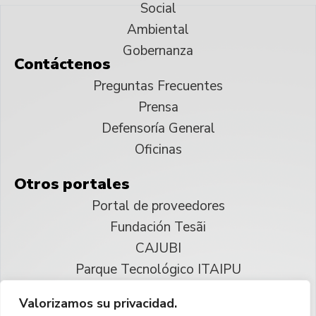
Social
Ambiental
Gobernanza
Contáctenos
Preguntas Frecuentes
Prensa
Defensoría General
Oficinas
Otros portales
Portal de proveedores
Fundación Tesãi
CAJUBI
Parque Tecnológico ITAIPU
Valorizamos su privacidad.