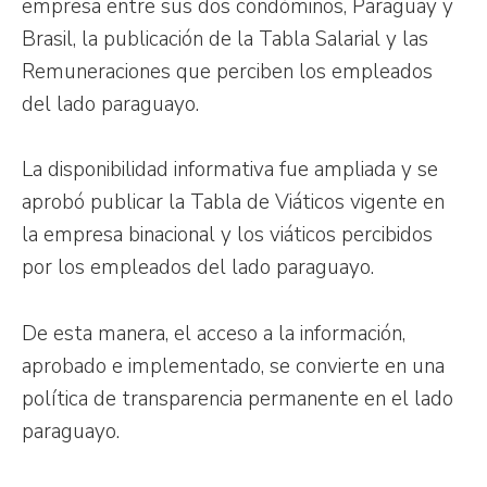
empresa entre sus dos condóminos, Paraguay y
Brasil, la publicación de la Tabla Salarial y las
Remuneraciones que perciben los empleados
del lado paraguayo.
La disponibilidad informativa fue ampliada y se
aprobó publicar la Tabla de Viáticos vigente en
la empresa binacional y los viáticos percibidos
por los empleados del lado paraguayo.
De esta manera, el acceso a la información,
aprobado e implementado, se convierte en una
política de transparencia permanente en el lado
paraguayo.