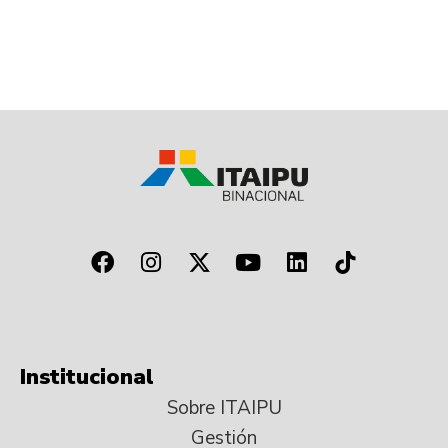
Institucional
Sobre ITAIPU
Gestión