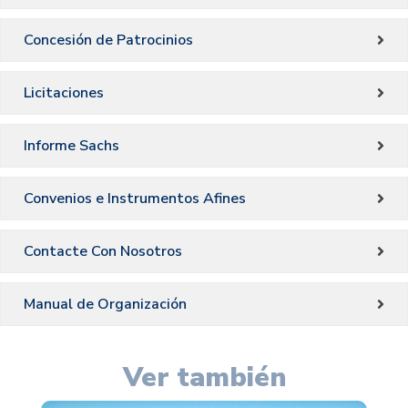
Concesión de Patrocinios
Licitaciones
Informe Sachs
Convenios e Instrumentos Afines
Contacte Con Nosotros
Manual de Organización
Ver también