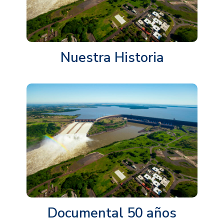
Nuestra Historia
Documental 50 años