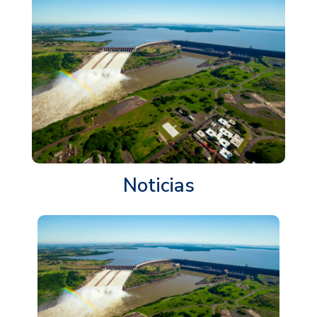
Noticias