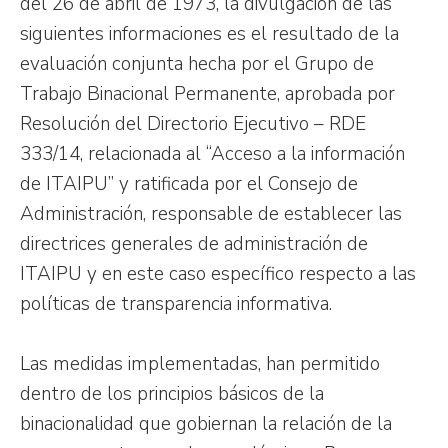
del 26 de abril de 1973, la divulgación de las
siguientes informaciones es el resultado de la
evaluación conjunta hecha por el Grupo de
Trabajo Binacional Permanente, aprobada por
Resolución del Directorio Ejecutivo – RDE
333/14, relacionada al “Acceso a la información
de ITAIPU” y ratificada por el Consejo de
Administración, responsable de establecer las
directrices generales de administración de
ITAIPU y en este caso específico respecto a las
políticas de transparencia informativa.
Las medidas implementadas, han permitido
dentro de los principios básicos de la
binacionalidad que gobiernan la relación de la