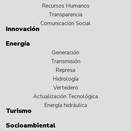
Recursos Humanos
Transparencia
Comunicación Social
Innovación
Energía
Generación
Transmisión
Represa
Hidrología
Vertedero
Actualización Tecnológica
Energía hidráulica
Turismo
Socioambiental