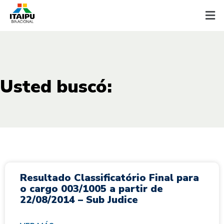
Usted buscó:
Resultado Classificatório Final para
o cargo 003/1005 a partir de
22/08/2014 – Sub Judice