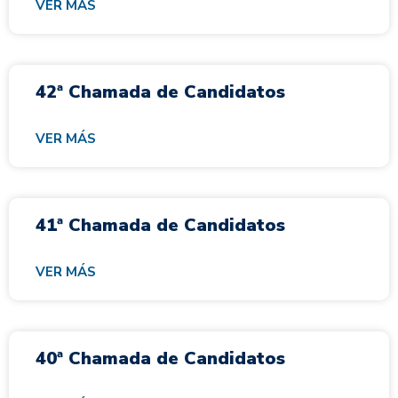
VER MÁS
42ª Chamada de Candidatos
VER MÁS
41ª Chamada de Candidatos
VER MÁS
40ª Chamada de Candidatos