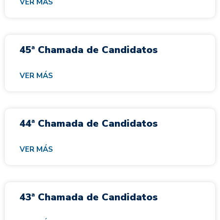
VER MÁS
45ª Chamada de Candidatos
VER MÁS
44ª Chamada de Candidatos
VER MÁS
43ª Chamada de Candidatos