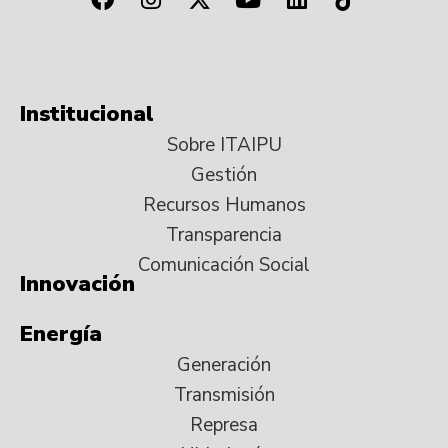
Institucional
Sobre ITAIPU
Gestión
Recursos Humanos
Transparencia
Comunicación Social
Innovación
Energía
Generación
Transmisión
Represa