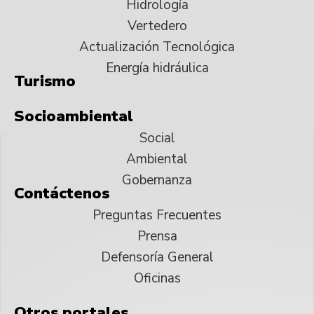
Hidrología
Vertedero
Actualización Tecnológica
Energía hidráulica
Turismo
Socioambiental
Social
Ambiental
Gobernanza
Contáctenos
Preguntas Frecuentes
Prensa
Defensoría General
Oficinas
Otros portales