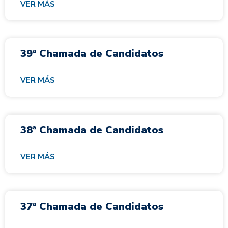
VER MÁS
39ª Chamada de Candidatos
VER MÁS
38ª Chamada de Candidatos
VER MÁS
37ª Chamada de Candidatos