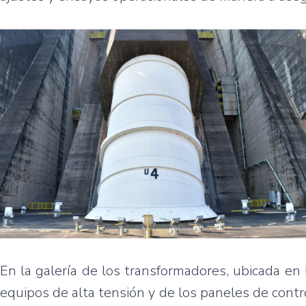
En la galería de los transformadores, ubicada en
equipos de alta tensión y de los paneles de contr