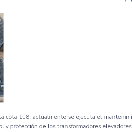
 la cota 108, actualmente se ejecuta el mantenim
ol y protección de los transformadores elevadores