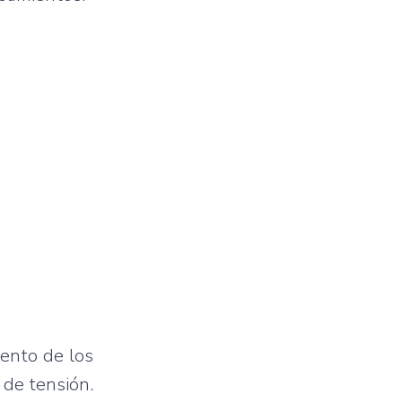
iento de los
 de tensión.