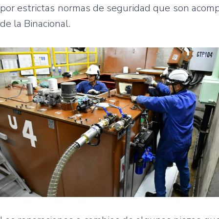
por estrictas normas de seguridad que son acompa
de la Binacional.