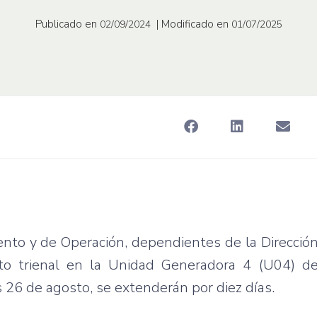
Publicado en
| Modificado en
02/09/2024
01/07/2025
nto y de Operación, dependientes de la Direcció
nto trienal en la Unidad Generadora 4 (U04) de
es 26 de agosto, se extenderán por diez días.