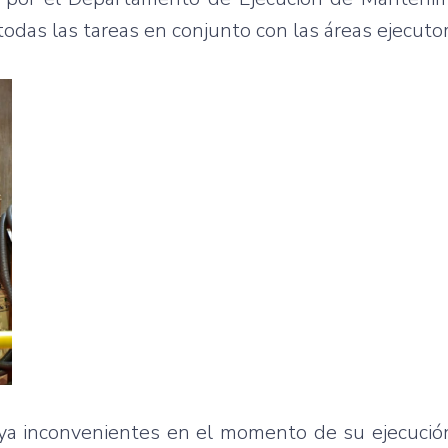
todas las tareas en conjunto con las áreas ejecutor
ya inconvenientes en el momento de su ejecución