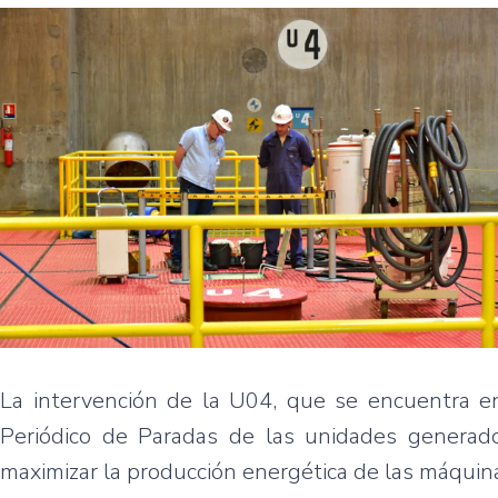
La intervención de la U04, que se encuentra e
Periódico de Paradas de las unidades generador
maximizar la producción energética de las máquin