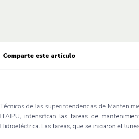
Comparte este artículo
Técnicos de las superintendencias de Mantenimie
ITAIPU, intensifican las tareas de mantenimie
Hidroeléctrica. Las tareas, que se iniciaron el lun