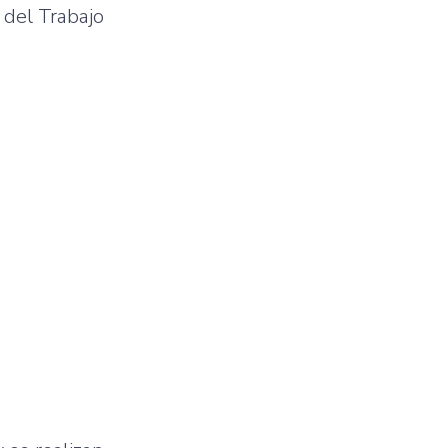
 del Trabajo