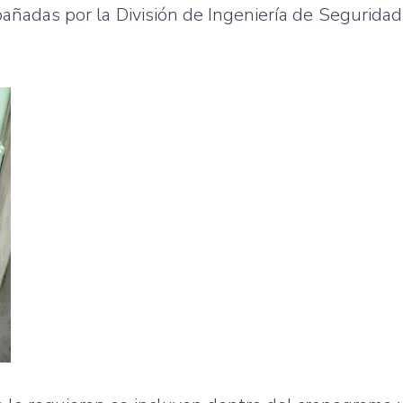
ñadas por la División de Ingeniería de Seguridad