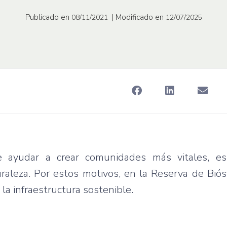
Publicado en
| Modificado en
08/11/2021
12/07/2025
de ayudar a crear comunidades más vitales, e
raleza. Por estos motivos, en la Reserva de Bió
la infraestructura sostenible.