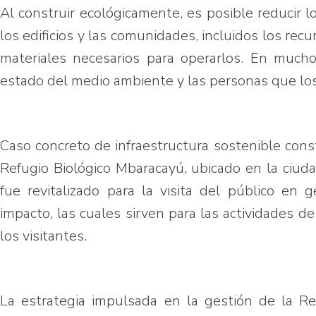
Al construir ecológicamente, es posible reducir
los edificios y las comunidades, incluidos los recu
materiales necesarios para operarlos. En muchos
estado del medio ambiente y las personas que lo
Caso concreto de infraestructura sostenible cons
Refugio Biológico Mbaracayú, ubicado en la ciud
fue revitalizado para la visita del público en 
impacto, las cuales sirven para las actividades 
los visitantes.
La estrategia impulsada en la gestión de la R