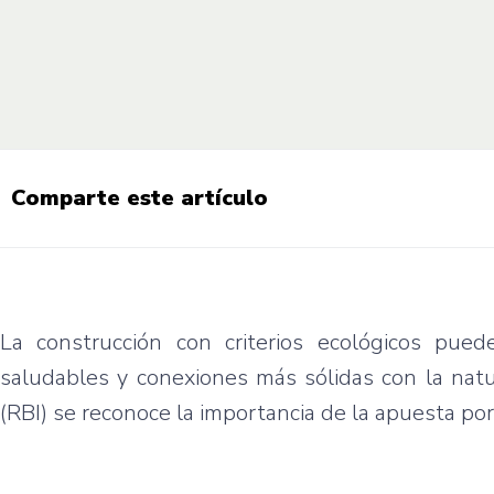
Comparte este artículo
La construcción con criterios ecológicos pue
saludables y conexiones más sólidas con la natu
(RBI) se reconoce la importancia de la apuesta por 