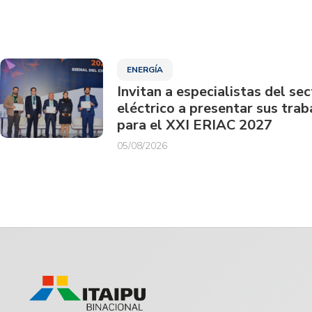
ENERGÍA
Invitan a especialistas del sec
eléctrico a presentar sus trab
para el XXI ERIAC 2027
05/08/2026