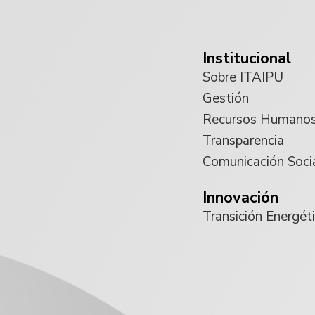
Institucional
Sobre ITAIPU
Gestión
Recursos Humano
Transparencia
Comunicación Soci
Innovación
Transición Energét