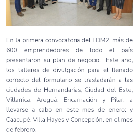
En la primera convocatoria del FDM2, más de
600 emprendedores de todo el país
presentaron su plan de negocio. Este año,
los talleres de divulgación para el llenado
correcto del formulario se trasladarán a las
ciudades de Hernandarias, Ciudad del Este,
Villarrica, Areguá, Encarnación y Pilar, a
llevarse a cabo en este mes de enero; y
Caacupé, Villa Hayes y Concepción, en el mes
de febrero.