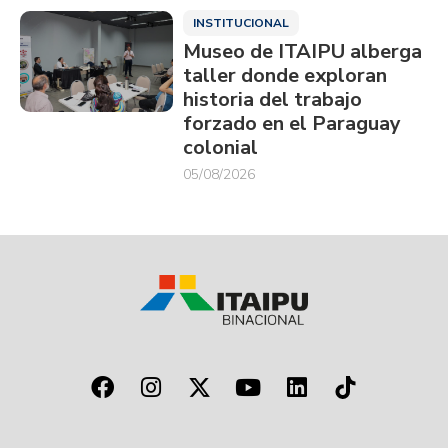
INSTITUCIONAL
Museo de ITAIPU alberga
taller donde exploran
historia del trabajo
forzado en el Paraguay
colonial
05/08/2026