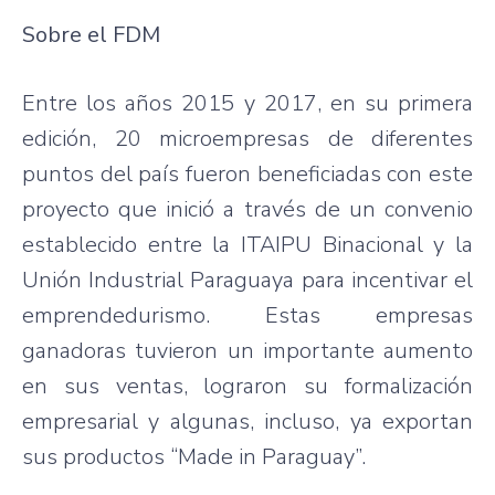
Sobre el FDM
Entre los años 2015 y 2017, en su primera
edición, 20 microempresas de diferentes
puntos del país fueron beneficiadas con este
proyecto que inició a través de un convenio
establecido entre la ITAIPU Binacional y la
Unión Industrial Paraguaya para incentivar el
emprendedurismo. Estas empresas
ganadoras tuvieron un importante aumento
en sus ventas, lograron su formalización
empresarial y algunas, incluso, ya exportan
sus productos “Made in Paraguay”.