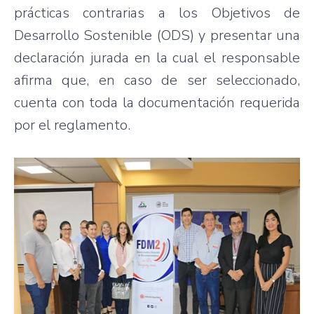
prácticas contrarias a los Objetivos de
Desarrollo Sostenible (ODS) y presentar una
declaración jurada en la cual el responsable
afirma que, en caso de ser seleccionado,
cuenta con toda la documentación requerida
por el reglamento.