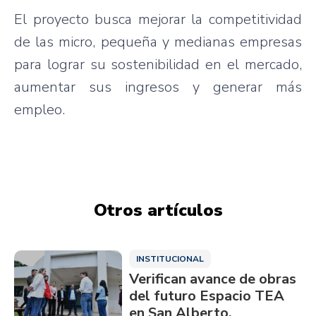
El proyecto busca mejorar la competitividad
de las micro, pequeña y medianas empresas
para lograr su sostenibilidad en el mercado,
aumentar sus ingresos y generar más
empleo.
Otros artículos
INSTITUCIONAL
Verifican avance de obras
del futuro Espacio TEA
en San Alberto,