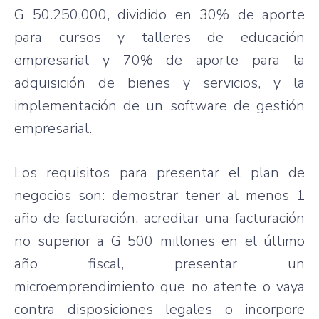
G 50.250.000, dividido en 30% de aporte
para cursos y talleres de educación
empresarial y 70% de aporte para la
adquisición de bienes y servicios, y la
implementación de un software de gestión
empresarial.
Los requisitos para presentar el plan de
negocios son: demostrar tener al menos 1
año de facturación, acreditar una facturación
no superior a G 500 millones en el último
año fiscal, presentar un
microemprendimiento que no atente o vaya
contra disposiciones legales o incorpore