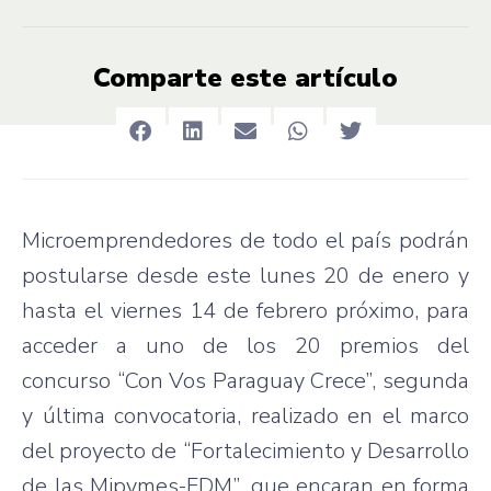
Comparte este artículo
Microemprendedores de todo el país podrán
postularse desde este lunes 20 de enero y
hasta el viernes 14 de febrero próximo, para
acceder a uno de los 20 premios del
concurso “Con Vos Paraguay Crece”, segunda
y última convocatoria, realizado en el marco
del proyecto de “Fortalecimiento y Desarrollo
de las Mipymes-FDM”, que encaran en forma