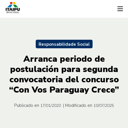
Responsabilidade Social
Arranca periodo de
postulación para segunda
convocatoria del concurso
“Con Vos Paraguay Crece”
Publicado en
| Modificado en
17/01/2020
10/07/2025