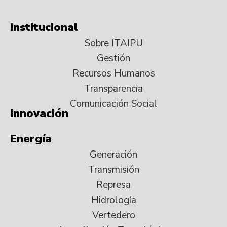
Institucional
Sobre ITAIPU
Gestión
Recursos Humanos
Transparencia
Comunicación Social
Innovación
Energía
Generación
Transmisión
Represa
Hidrología
Vertedero