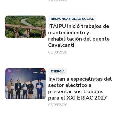
RESPONSABILIDAD SOCIAL
ITAIPU inició trabajos de
mantenimiento y
rehabilitación del puente
Cavalcanti
06/08/2026
ENERGÍA
Invitan a especialistas del
sector eléctrico a
presentar sus trabajos
para el XXI ERIAC 2027
05/08/2026