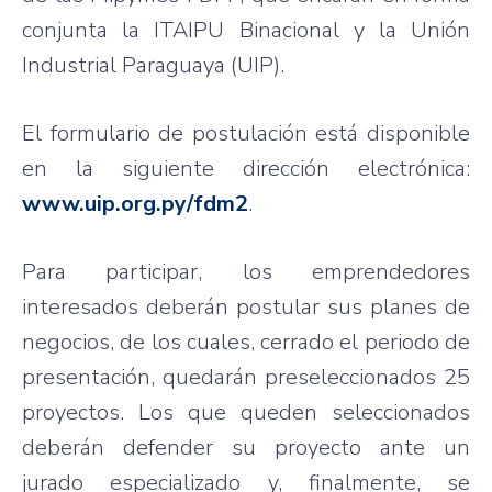
conjunta la ITAIPU Binacional y la Unión
Industrial Paraguaya (UIP).
El formulario de postulación está disponible
en la siguiente dirección electrónica:
www.uip.org.py/fdm2
.
Para participar, los emprendedores
interesados deberán postular sus planes de
negocios, de los cuales, cerrado el periodo de
presentación, quedarán preseleccionados 25
proyectos. Los que queden seleccionados
deberán defender su proyecto ante un
jurado especializado y, finalmente, se