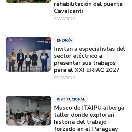
rehabilitación del puente
Cavalcanti
06/08/2026
ENERGÍA
Invitan a especialistas del
sector eléctrico a
presentar sus trabajos
para el XXI ERIAC 2027
05/08/2026
INSTITUCIONAL
Museo de ITAIPU alberga
taller donde exploran
historia del trabajo
forzado en el Paraguay