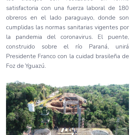
satisfactoria con una fuerza laboral de 180
obreros en el lado paraguayo, donde son
cumplidas las normas sanitarias vigentes por
la pandemia del coronavirus. El puente,
construido sobre el río Paraná, unirá
Presidente Franco con la cuidad brasileña de
Foz de Yguazú.