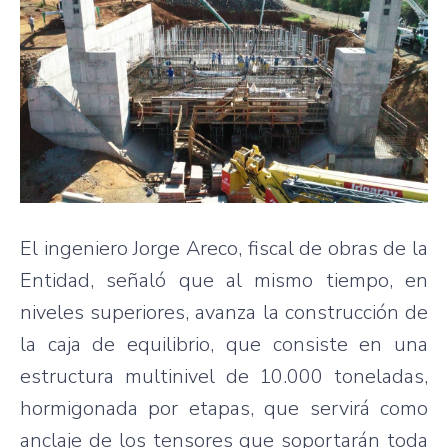
El ingeniero Jorge Areco, fiscal de obras de la
Entidad, señaló que al mismo tiempo, en
niveles superiores, avanza la construcción de
la caja de equilibrio, que consiste en una
estructura multinivel de 10.000 toneladas,
hormigonada por etapas, que servirá como
anclaje de los tensores que soportarán toda