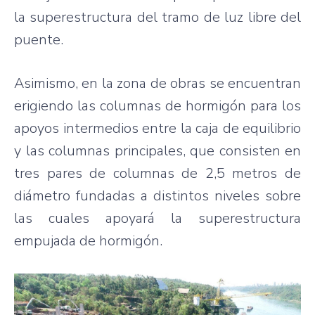
la superestructura del tramo de luz libre del
puente.
Asimismo, en la zona de obras se encuentran
erigiendo las columnas de hormigón para los
apoyos intermedios entre la caja de equilibrio
y las columnas principales, que consisten en
tres pares de columnas de 2,5 metros de
diámetro fundadas a distintos niveles sobre
las cuales apoyará la superestructura
empujada de hormigón.