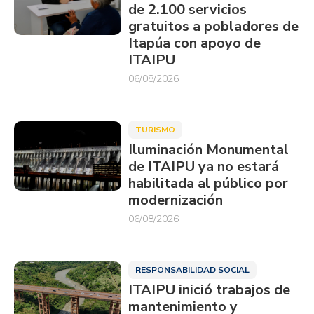
de 2.100 servicios
gratuitos a pobladores de
Itapúa con apoyo de
ITAIPU
06/08/2026
TURISMO
Iluminación Monumental
de ITAIPU ya no estará
habilitada al público por
modernización
06/08/2026
RESPONSABILIDAD SOCIAL
ITAIPU inició trabajos de
mantenimiento y