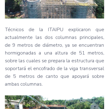
Técnicos de la ITAIPU explicaron que
actualmente las dos columnas principales,
de 9 metros de diámetro, ya se encuentran
hormigonadas a una altura de 51 metros,
sobre las cuales se prepara la estructura que
soportará el encofrado de la viga transversal
de 5 metros de canto que apoyará sobre
ambas columnas.