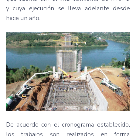
y cuya ejecución se lleva adelante desde
hace un año.
De acuerdo con el cronograma establecido,
los trabajos son realizados en forma