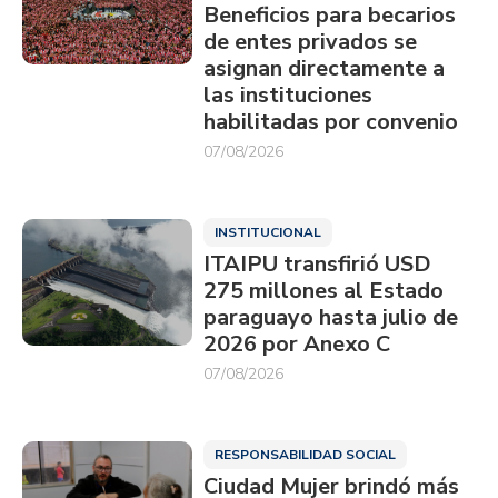
Beneficios para becarios
de entes privados se
asignan directamente a
las instituciones
habilitadas por convenio
07/08/2026
INSTITUCIONAL
ITAIPU transfirió USD
275 millones al Estado
paraguayo hasta julio de
2026 por Anexo C
07/08/2026
RESPONSABILIDAD SOCIAL
Ciudad Mujer brindó más