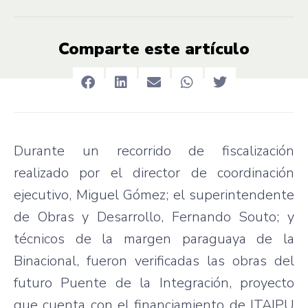
Comparte este artículo
Durante un recorrido de fiscalización
realizado por el director de coordinación
ejecutivo, Miguel Gómez; el superintendente
de Obras y Desarrollo, Fernando Souto; y
técnicos de la margen paraguaya de la
Binacional, fueron verificadas las obras del
futuro Puente de la Integración, proyecto
que cuenta con el financiamiento de ITAIPU