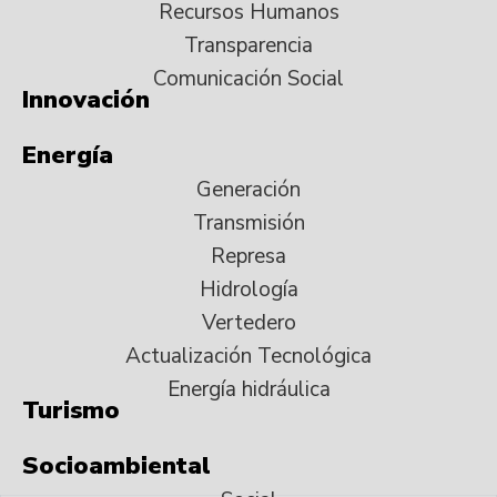
Recursos Humanos
Transparencia
Comunicación Social
Innovación
Energía
Generación
Transmisión
Represa
Hidrología
Vertedero
Actualización Tecnológica
Energía hidráulica
Turismo
Socioambiental