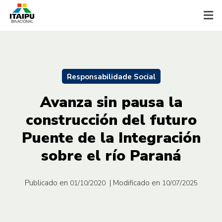
Responsabilidade Social
Avanza sin pausa la
construcción del futuro
Puente de la Integración
sobre el río Paraná
Publicado en
| Modificado en
01/10/2020
10/07/2025