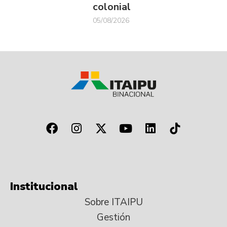
colonial
05/08/2026
Institucional
Sobre ITAIPU
Gestión