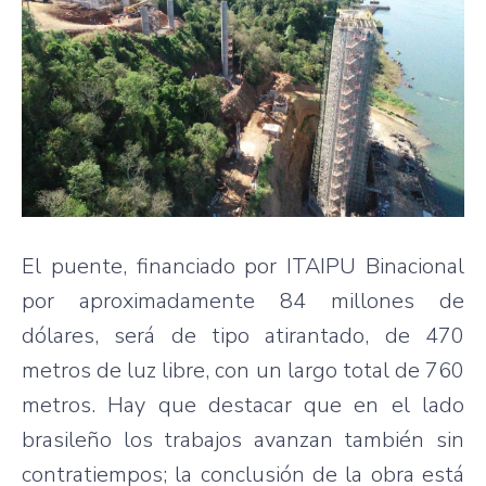
El puente, financiado por ITAIPU Binacional
por aproximadamente 84 millones de
dólares, será de tipo atirantado, de 470
metros de luz libre, con un largo total de 760
metros. Hay que destacar que en el lado
brasileño los trabajos avanzan también sin
contratiempos; la conclusión de la obra está