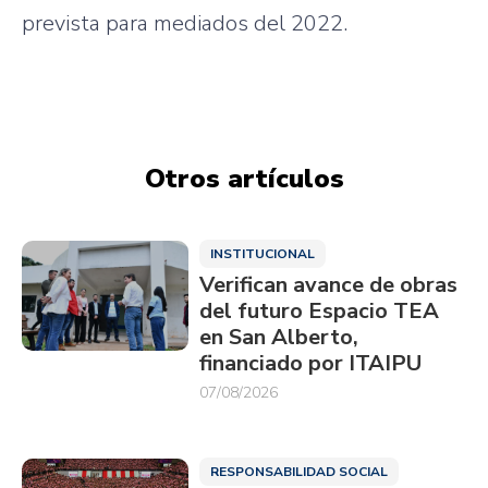
prevista para mediados del 2022.
Otros artículos
INSTITUCIONAL
Verifican avance de obras
del futuro Espacio TEA
en San Alberto,
financiado por ITAIPU
07/08/2026
RESPONSABILIDAD SOCIAL