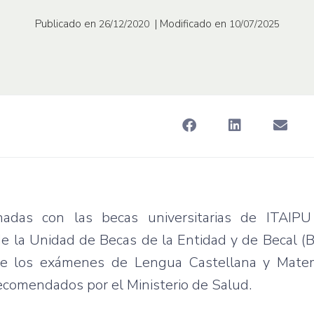
Publicado en
| Modificado en
26/12/2020
10/07/2025
nadas con las becas universitarias de ITAIPU 
de la Unidad de Becas de la Entidad y de Becal (
que los exámenes de Lengua Castellana y Mate
recomendados por el Ministerio de Salud.