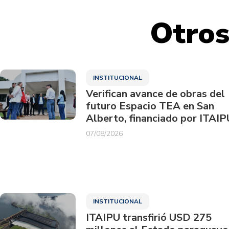
Otros
INSTITUCIONAL
Verifican avance de obras del
futuro Espacio TEA en San
Alberto, financiado por ITAIP
07/08/2026
INSTITUCIONAL
ITAIPU transfirió USD 275