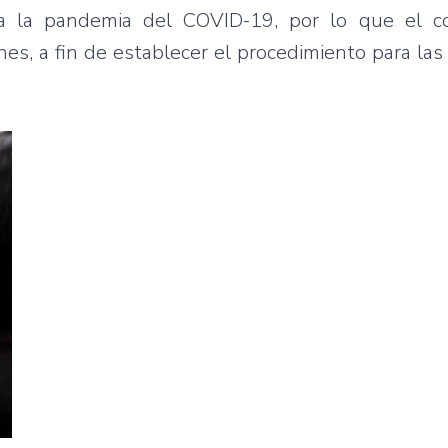
a la pandemia del COVID-19, por lo que el c
ones, a fin de establecer el procedimiento para la