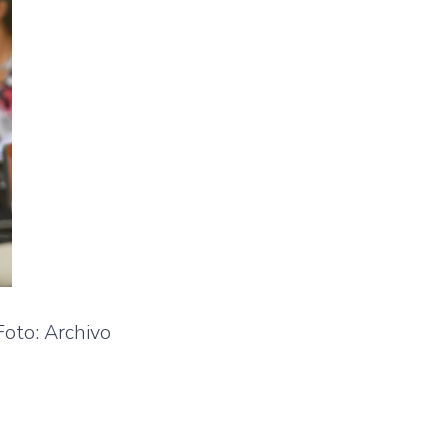
Foto: Archivo