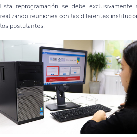
Esta reprogramación se debe exclusivamente 
realizando reuniones con las diferentes instituci
los postulantes.