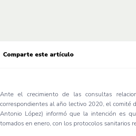
Comparte este artículo
Ante el crecimiento de las consultas relacio
correspondientes al año lectivo 2020, el comité 
Antonio López) informó que la intención es 
tomados en enero, con los protocolos sanitarios 