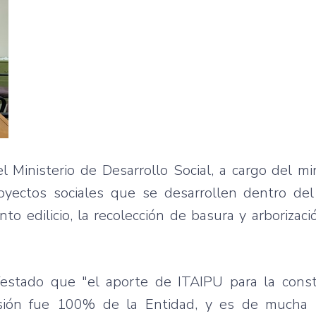
 Ministerio de Desarrollo Social, a cargo del mi
oyectos sociales que se desarrollen dentro del
o edilicio, la recolección de basura y arborizaci
estado que "el aporte de ITAIPU para la const
versión fue 100% de la Entidad, y es de mucha 