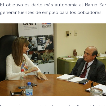
El objetivo es darle más autonomía al Barrio San
generar fuentes de empleo para los pobladores.