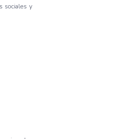
s sociales y