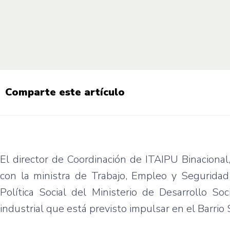
Comparte este artículo
El director de Coordinación de ITAIPU Binacion
con la ministra de Trabajo, Empleo y Seguridad 
Política Social del Ministerio de Desarrollo So
industrial que está previsto impulsar en el Barrio