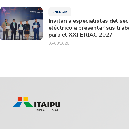
ENERGÍA
Invitan a especialistas del sec
eléctrico a presentar sus trab
para el XXI ERIAC 2027
05/08/2026