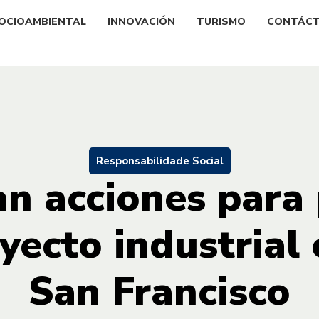
OCIOAMBIENTAL
INNOVACIÓN
TURISMO
CONTÁC
Responsabilidade Social
n acciones para
ecto industrial 
San Francisco