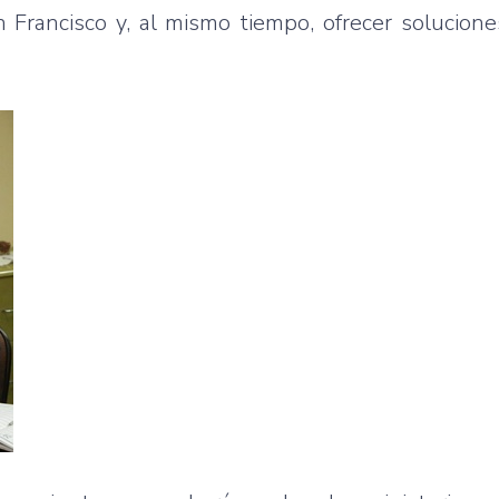
 Francisco y, al mismo tiempo, ofrecer solucione