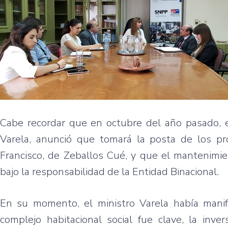
Cabe recordar que en octubre del año pasado, el
Varela, anunció que tomará la posta de los pr
Francisco, de Zeballos Cué, y que el mantenimient
bajo la responsabilidad de la Entidad Binacional.
En su momento, el ministro Varela había manif
complejo habitacional social fue clave, la in