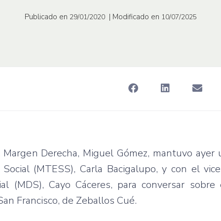
Publicado en
| Modificado en
29/01/2020
10/07/2025
al, Margen Derecha, Miguel Gómez, mantuvo ayer 
Social (MTESS), Carla Bacigalupo, y con el vice
cial (MDS), Cayo Cáceres, para conversar sobre 
 San Francisco, de Zeballos Cué.