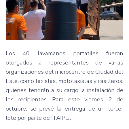
Los 40 lavamanos portátiles fueron
otorgados a representantes de varias
organizaciones del microcentro de Ciudad del
Este, como taxistas, mototaxistas y casilleros,
quienes tendrán a su cargo la instalación de
los recipientes. Para este viernes, 2 de
octubre, se prevé la entrega de un tercer
lote por parte de ITAIPU.