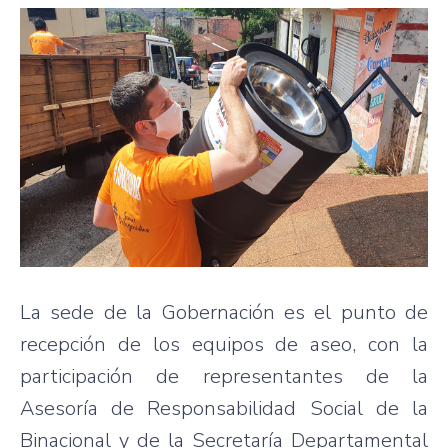
La sede de la Gobernación es el punto de
recepción de los equipos de aseo, con la
participación de representantes de la
Asesoría de Responsabilidad Social de la
Binacional y de la Secretaría Departamental