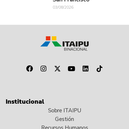
03/08/2026
Institucional
Sobre ITAIPU
Gestión
Recursos Humanos