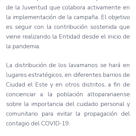
de la Juventud que colabora activamente en
la implementación de la campaña. El objetivo
es seguir con la contribución sostenida que
viene realizando la Entidad desde el inicio de
la pandemia.
La distribución de los lavamanos se hará en
lugares estratégicos, en diferentes barrios de
Ciudad el Este y en otros distritos, a fin de
concienciar a la población altoparanaense
sobre la importancia del cuidado personal y
comunitario para evitar la propagación del
contagio del COVID-19.