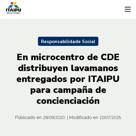
Responsabilidade Social
En microcentro de CDE
distribuyen lavamanos
entregados por ITAIPU
para campaña de
concienciación
Publicado en
| Modificado en
28/09/2020
10/07/2025