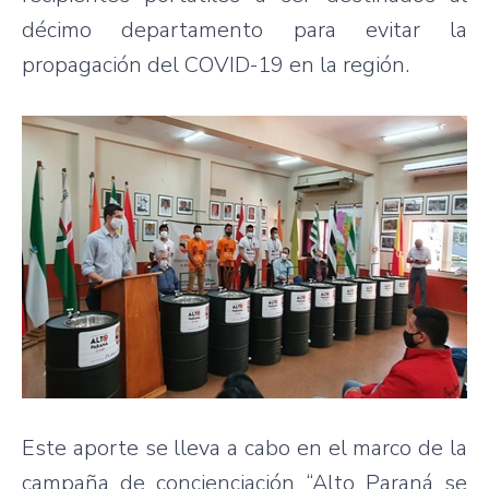
décimo departamento para evitar la
propagación del COVID-19 en la región.
Este aporte se lleva a cabo en el marco de la
campaña de concienciación “Alto Paraná se