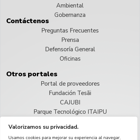
Ambiental
Gobernanza
Contáctenos
Preguntas Frecuentes
Prensa
Defensoría General
Oficinas
Otros portales
Portal de proveedores
Fundación Tesãi
CAJUBI
Parque Tecnológico ITAIPU
Valorizamos su privacidad.
© 2025 ITAIPU Binacional
Usamos cookies para mejorar su experiencia al navegar,