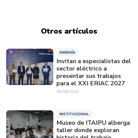
Otros artículos
ENERGÍA
Invitan a especialistas del
sector eléctrico a
presentar sus trabajos
para el XXI ERIAC 2027
05/08/2026
INSTITUCIONAL
Museo de ITAIPU alberga
taller donde exploran
historia del trabajo