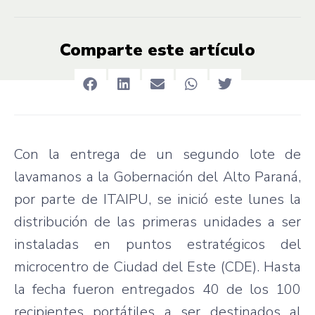
Comparte este artículo
Con la entrega de un segundo lote de
lavamanos a la Gobernación del Alto Paraná,
por parte de ITAIPU, se inició este lunes la
distribución de las primeras unidades a ser
instaladas en puntos estratégicos del
microcentro de Ciudad del Este (CDE). Hasta
la fecha fueron entregados 40 de los 100
recipientes portátiles a ser destinados al