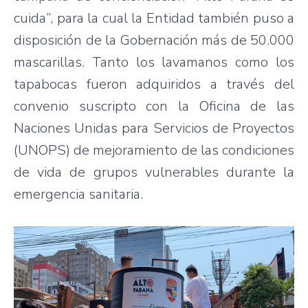
cuida”, para la cual la Entidad también puso a
disposición de la Gobernación más de 50.000
mascarillas. Tanto los lavamanos como los
tapabocas fueron adquiridos a través del
convenio suscripto con la Oficina de las
Naciones Unidas para Servicios de Proyectos
(UNOPS) de mejoramiento de las condiciones
de vida de grupos vulnerables durante la
emergencia sanitaria.