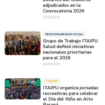
adjudicados en la
Convocatoria 2026
04/08/2026
RESPONSABILIDAD SOCIAL
Grupo de Trabajo ITAIPU
Salud definió iniciativas
nacionales prioritarias
para el 2026
04/08/2026
TURISMO
ITAIPU organiza jornadas
recreativas para celebrar
el Día del Niño en Alto
Paraná