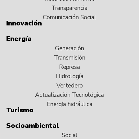
Transparencia
Comunicación Social
Innovación
Energía
Generación
Transmisión
Represa
Hidrología
Vertedero
Actualización Tecnológica
Energía hidráulica
Turismo
Socioambiental
Social