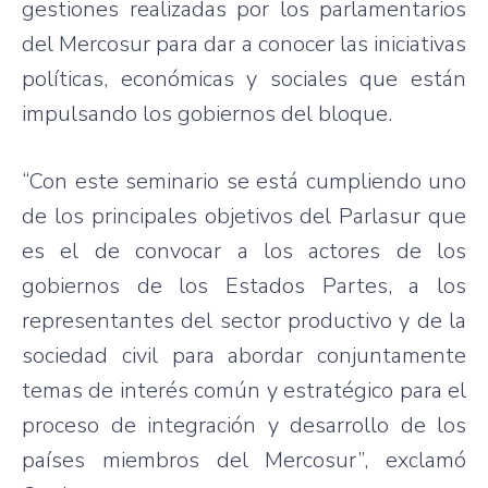
gestiones realizadas por los parlamentarios
del Mercosur para dar a conocer las iniciativas
políticas, económicas y sociales que están
impulsando los gobiernos del bloque.
“Con este seminario se está cumpliendo uno
de los principales objetivos del Parlasur que
es el de convocar a los actores de los
gobiernos de los Estados Partes, a los
representantes del sector productivo y de la
sociedad civil para abordar conjuntamente
temas de interés común y estratégico para el
proceso de integración y desarrollo de los
países miembros del Mercosur”, exclamó