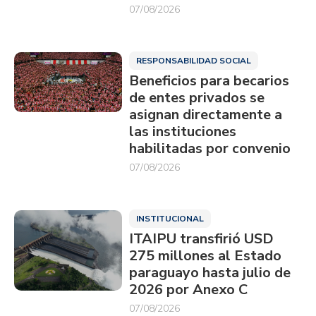
07/08/2026
RESPONSABILIDAD SOCIAL
Beneficios para becarios
de entes privados se
asignan directamente a
las instituciones
habilitadas por convenio
07/08/2026
INSTITUCIONAL
ITAIPU transfirió USD
275 millones al Estado
paraguayo hasta julio de
2026 por Anexo C
07/08/2026