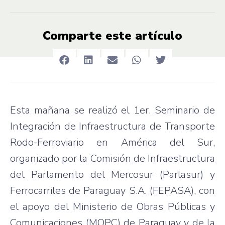
Comparte este artículo
Esta mañana se realizó el 1er. Seminario de
Integración de Infraestructura de Transporte
Rodo-Ferroviario en América del Sur,
organizado por la Comisión de Infraestructura
del Parlamento del Mercosur (Parlasur) y
Ferrocarriles de Paraguay S.A. (FEPASA), con
el apoyo del Ministerio de Obras Públicas y
Comunicaciones (MOPC) de Paraguay y de la