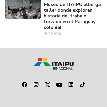
Museo de ITAIPU alberga
taller donde exploran
historia del trabajo
forzado en el Paraguay
colonial
05/08/2026