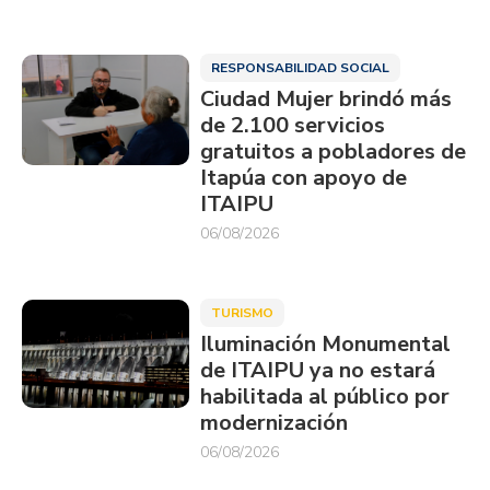
RESPONSABILIDAD SOCIAL
Ciudad Mujer brindó más
de 2.100 servicios
gratuitos a pobladores de
Itapúa con apoyo de
ITAIPU
06/08/2026
TURISMO
Iluminación Monumental
de ITAIPU ya no estará
habilitada al público por
modernización
06/08/2026