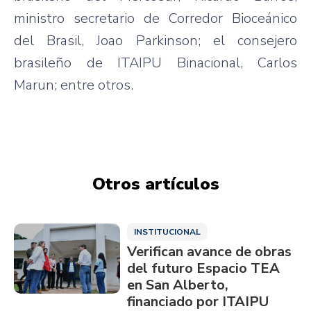
ministro secretario de Corredor Bioceánico
del Brasil, Joao Parkinson; el consejero
brasileño de ITAIPU Binacional, Carlos
Marun; entre otros.
Otros artículos
INSTITUCIONAL
Verifican avance de obras
del futuro Espacio TEA
en San Alberto,
financiado por ITAIPU