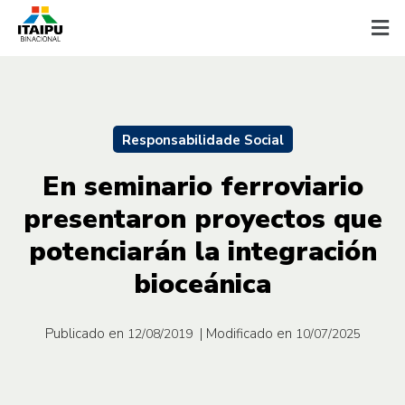
Responsabilidade Social
En seminario ferroviario
presentaron proyectos que
potenciarán la integración
bioceánica
Publicado en
| Modificado en
12/08/2019
10/07/2025