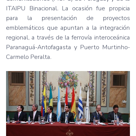
ITAIPU Binacional. La ocasión fue propicia
para la presentación de proyectos
emblemáticos que apuntan a la integración
regional, a través de la ferrovía interoceánica
Paranaguá-Antofagasta y Puerto Murtinho-
Carmelo Peralta.