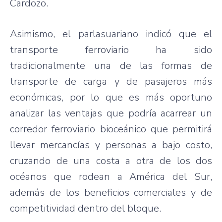
Cardozo.
Asimismo, el parlasuariano indicó que el
transporte ferroviario ha sido
tradicionalmente una de las formas de
transporte de carga y de pasajeros más
económicas, por lo que es más oportuno
analizar las ventajas que podría acarrear un
corredor ferroviario bioceánico que permitirá
llevar mercancías y personas a bajo costo,
cruzando de una costa a otra de los dos
océanos que rodean a América del Sur,
además de los beneficios comerciales y de
competitividad dentro del bloque.