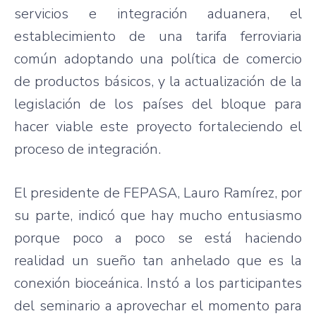
servicios e integración aduanera, el
establecimiento de una tarifa ferroviaria
común adoptando una política de comercio
de productos básicos, y la actualización de la
legislación de los países del bloque para
hacer viable este proyecto fortaleciendo el
proceso de integración.
El presidente de FEPASA, Lauro Ramírez, por
su parte, indicó que hay mucho entusiasmo
porque poco a poco se está haciendo
realidad un sueño tan anhelado que es la
conexión bioceánica. Instó a los participantes
del seminario a aprovechar el momento para