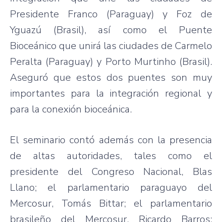
Presidente Franco (Paraguay) y Foz de
Yguazú (Brasil), así como el Puente
Bioceánico que unirá las ciudades de Carmelo
Peralta (Paraguay) y Porto Murtinho (Brasil).
Aseguró que estos dos puentes son muy
importantes para la integración regional y
para la conexión bioceánica.
El seminario contó además con la presencia
de altas autoridades, tales como el
presidente del Congreso Nacional, Blas
Llano; el parlamentario paraguayo del
Mercosur, Tomás Bittar; el parlamentario
brasileño del Mercosur, Ricardo Barros;