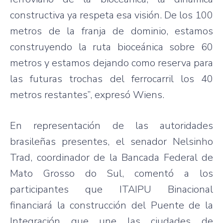
constructiva ya respeta esa visión. De los 100
metros de la franja de dominio, estamos
construyendo la ruta bioceánica sobre 60
metros y estamos dejando como reserva para
las futuras trochas del ferrocarril los 40
metros restantes”, expresó Wiens.
En representación de las autoridades
brasileñas presentes, el senador Nelsinho
Trad, coordinador de la Bancada Federal de
Mato Grosso do Sul, comentó a los
participantes que ITAIPU Binacional
financiará la construcción del Puente de la
Integración que une las ciudades de