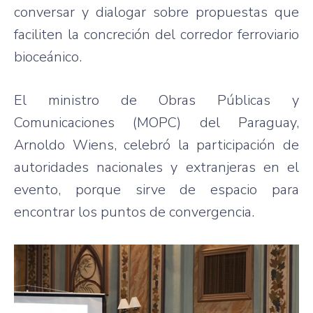
conversar y dialogar sobre propuestas que
faciliten la concreción del corredor ferroviario
bioceánico.
El ministro de Obras Públicas y
Comunicaciones (MOPC) del Paraguay,
Arnoldo Wiens, celebró la participación de
autoridades nacionales y extranjeras en el
evento, porque sirve de espacio para
encontrar los puntos de convergencia.