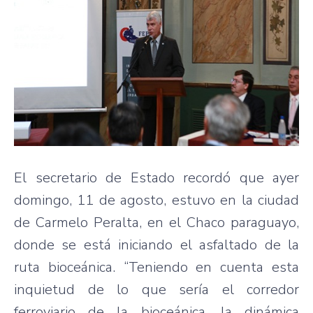
El secretario de Estado recordó que ayer
domingo, 11 de agosto, estuvo en la ciudad
de Carmelo Peralta, en el Chaco paraguayo,
donde se está iniciando el asfaltado de la
ruta bioceánica. “Teniendo en cuenta esta
inquietud de lo que sería el corredor
ferroviario de la bioceánica, la dinámica