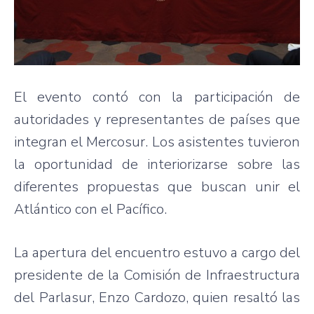
El evento contó con la participación de
autoridades y representantes de países que
integran el Mercosur. Los asistentes tuvieron
la oportunidad de interiorizarse sobre las
diferentes propuestas que buscan unir el
Atlántico con el Pacífico.
La apertura del encuentro estuvo a cargo del
presidente de la Comisión de Infraestructura
del Parlasur, Enzo Cardozo, quien resaltó las