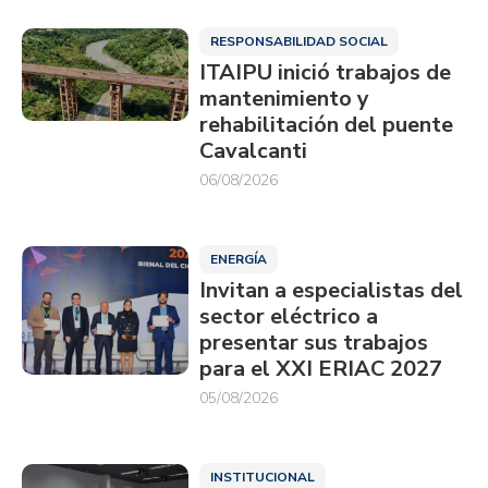
RESPONSABILIDAD SOCIAL
ITAIPU inició trabajos de
mantenimiento y
rehabilitación del puente
Cavalcanti
06/08/2026
ENERGÍA
Invitan a especialistas del
sector eléctrico a
presentar sus trabajos
para el XXI ERIAC 2027
05/08/2026
INSTITUCIONAL