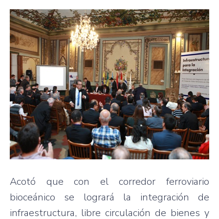
Acotó que con el corredor ferroviario
bioceánico se logrará la integración de
infraestructura, libre circulación de bienes y