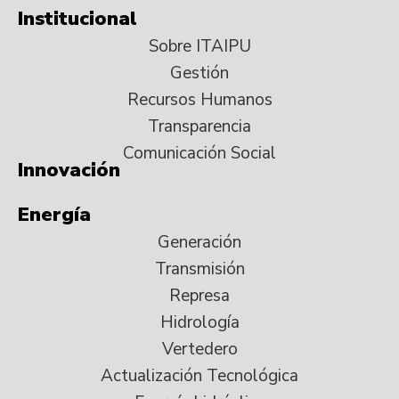
Institucional
Sobre ITAIPU
Gestión
Recursos Humanos
Transparencia
Comunicación Social
Innovación
Energía
Generación
Transmisión
Represa
Hidrología
Vertedero
Actualización Tecnológica