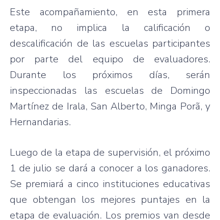
Este acompañamiento, en esta primera
etapa, no implica la calificación o
descalificación de las escuelas participantes
por parte del equipo de evaluadores.
Durante los próximos días, serán
inspeccionadas las escuelas de Domingo
Martínez de Irala, San Alberto, Minga Porã, y
Hernandarias.
Luego de la etapa de supervisión, el próximo
1 de julio se dará a conocer a los ganadores.
Se premiará a cinco instituciones educativas
que obtengan los mejores puntajes en la
etapa de evaluación. Los premios van desde