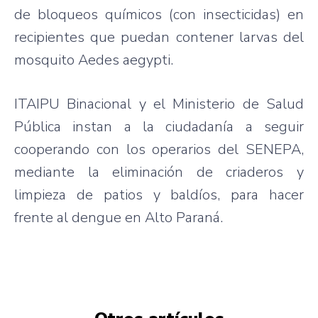
de bloqueos químicos (con insecticidas) en
recipientes que puedan contener larvas del
mosquito Aedes aegypti.
ITAIPU Binacional y el Ministerio de Salud
Pública instan a la ciudadanía a seguir
cooperando con los operarios del SENEPA,
mediante la eliminación de criaderos y
limpieza de patios y baldíos, para hacer
frente al dengue en Alto Paraná.