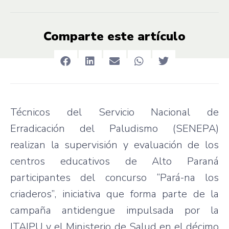
Comparte este artículo
Técnicos del Servicio Nacional de
Erradicación del Paludismo (SENEPA)
realizan la supervisión y evaluación de los
centros educativos de Alto Paraná
participantes del concurso “Pará-na los
criaderos”, iniciativa que forma parte de la
campaña antidengue impulsada por la
ITAIPU y el Ministerio de Salud en el décimo