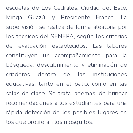
escuelas de Los Cedrales, Ciudad del Este,
Minga Guazú, y Presidente Franco. La
supervisión se realiza de forma aleatoria por
los técnicos del SENEPA, según los criterios
de evaluación establecidos. Las labores
constituyen un acompañamiento para la
búsqueda, descubrimiento y eliminación de
criaderos dentro de las instituciones
educativas, tanto en el patio, como en las
salas de clase. Se trata, además, de brindar
recomendaciones a los estudiantes para una
rápida detección de los posibles lugares en
los que proliferan los mosquitos.