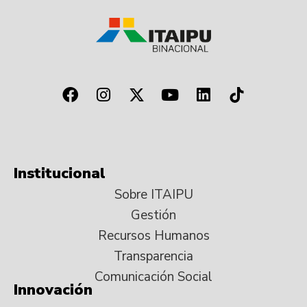
Institucional
Sobre ITAIPU
Gestión
Recursos Humanos
Transparencia
Comunicación Social
Innovación