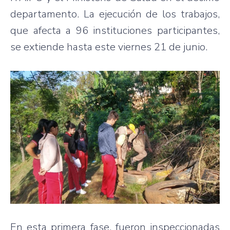
departamento. La ejecución de los trabajos,
que afecta a 96 instituciones participantes,
se extiende hasta este viernes 21 de junio.
En esta primera fase, fueron inspeccionadas