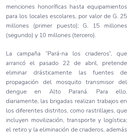
menciones honoríficas hasta equipamientos
para los locales escolares, por valor de G. 25
millones (primer puesto); G. 15 millones
(segundo) y 10 millones (tercero).
La campaña “Pará-na los criaderos”, que
arrancó el pasado 22 de abril, pretende
eliminar drásticamente las fuentes de
propagación del mosquito transmisor del
dengue en Alto Paraná. Para ello,
diariamente, las brigadas realizan trabajos en
los diferentes distritos, como rastrillajes, que
incluyen movilización, transporte y logística;
el retiro y la eliminación de criaderos, además