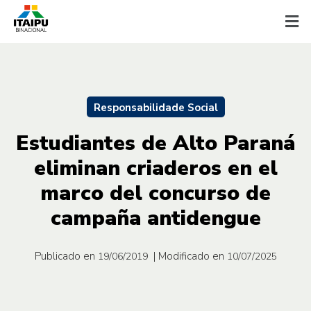
Responsabilidade Social
Estudiantes de Alto Paraná
eliminan criaderos en el
marco del concurso de
campaña antidengue
Publicado en
| Modificado en
19/06/2019
10/07/2025