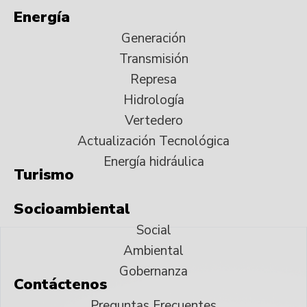
Energía
Generación
Transmisión
Represa
Hidrología
Vertedero
Actualización Tecnológica
Energía hidráulica
Turismo
Socioambiental
Social
Ambiental
Gobernanza
Contáctenos
Preguntas Frecuentes