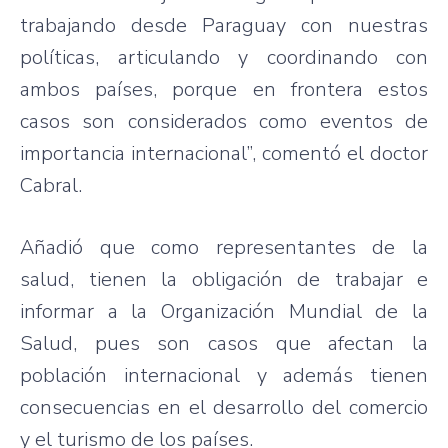
trabajando desde Paraguay con nuestras
políticas, articulando y coordinando con
ambos países, porque en frontera estos
casos son considerados como eventos de
importancia internacional”, comentó el doctor
Cabral.
Añadió que como representantes de la
salud, tienen la obligación de trabajar e
informar a la Organización Mundial de la
Salud, pues son casos que afectan la
población internacional y además tienen
consecuencias en el desarrollo del comercio
y el turismo de los países.