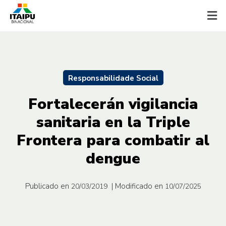
Responsabilidade Social
Fortalecerán vigilancia
sanitaria en la Triple
Frontera para combatir al
dengue
Publicado en
| Modificado en
20/03/2019
10/07/2025