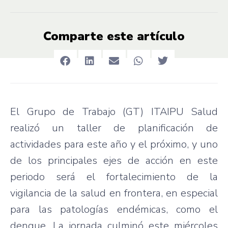
Comparte este artículo
El Grupo de Trabajo (GT) ITAIPU Salud
realizó un taller de planificación de
actividades para este año y el próximo, y uno
de los principales ejes de acción en este
periodo será el fortalecimiento de la
vigilancia de la salud en frontera, en especial
para las patologías endémicas, como el
dengue. La jornada culminó este miércoles