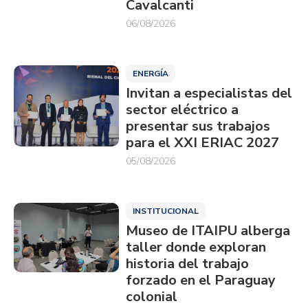
Cavalcanti
06/08/2026
ENERGÍA
Invitan a especialistas del
sector eléctrico a
presentar sus trabajos
para el XXI ERIAC 2027
05/08/2026
INSTITUCIONAL
Museo de ITAIPU alberga
taller donde exploran
historia del trabajo
forzado en el Paraguay
colonial