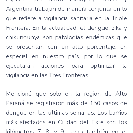
Argentina trabajan de manera conjunta en lo
que refiere a vigilancia sanitaria en la Triple
Frontera. En la actualidad, el dengue, zika y
chikungunya son patologías endémicas que
se presentan con un alto porcentaje, en
especial en nuestro país, por lo que se
ejecutarán acciones para optimizar la
vigilancia en las Tres Fronteras.
Mencionó que solo en la región de Alto
Paraná se registraron más de 150 casos de
dengue en las últimas semanas. Los barrios
más afectados en Ciudad del Este son los
kilómetros 7, 8, y 9, como también en el