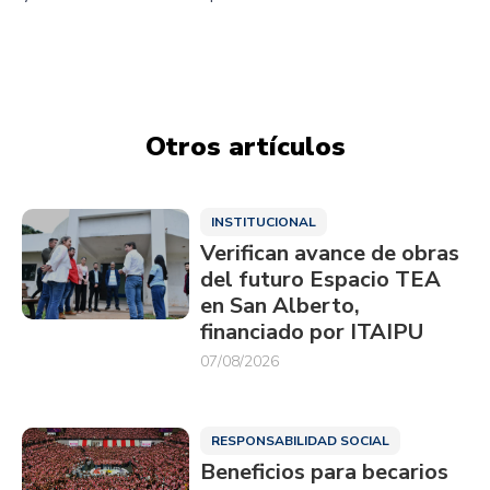
Otros artículos
INSTITUCIONAL
Verifican avance de obras
del futuro Espacio TEA
en San Alberto,
financiado por ITAIPU
07/08/2026
RESPONSABILIDAD SOCIAL
Beneficios para becarios