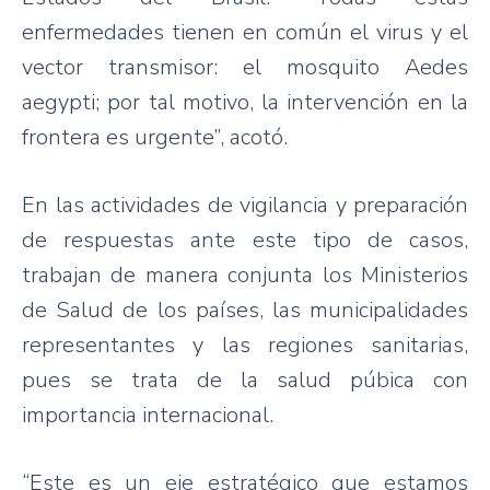
enfermedades tienen en común el virus y el
vector transmisor: el mosquito Aedes
aegypti; por tal motivo, la intervención en la
frontera es urgente”, acotó.
En las actividades de vigilancia y preparación
de respuestas ante este tipo de casos,
trabajan de manera conjunta los Ministerios
de Salud de los países, las municipalidades
representantes y las regiones sanitarias,
pues se trata de la salud púbica con
importancia internacional.
“Este es un eje estratégico que estamos