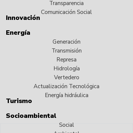
Transparencia
Comunicación Social
Innovación
Energía
Generación
Transmisión
Represa
Hidrología
Vertedero
Actualización Tecnológica
Energía hidráulica
Turismo
Socioambiental
Social