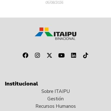
05/08/2026
Institucional
Sobre ITAIPU
Gestión
Recursos Humanos