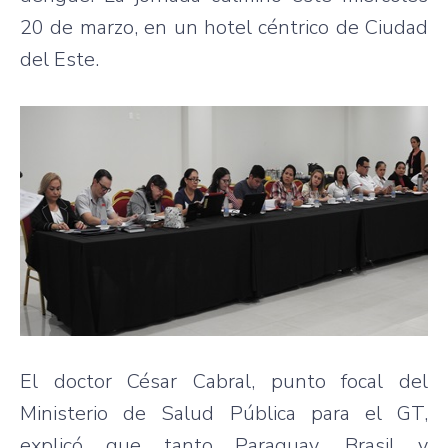
20 de marzo, en un hotel céntrico de Ciudad
del Este.
El doctor César Cabral, punto focal del
Ministerio de Salud Pública para el GT,
explicó que tanto Paraguay, Brasil y