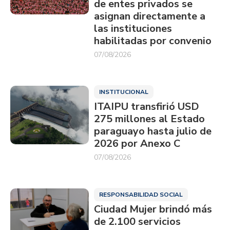
de entes privados se
asignan directamente a
las instituciones
habilitadas por convenio
07/08/2026
INSTITUCIONAL
ITAIPU transfirió USD
275 millones al Estado
paraguayo hasta julio de
2026 por Anexo C
07/08/2026
RESPONSABILIDAD SOCIAL
Ciudad Mujer brindó más
de 2.100 servicios