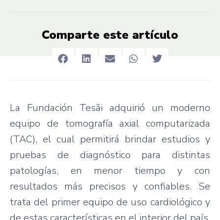
Comparte este artículo
La Fundación Tesãi adquirió un moderno
equipo de tomografía axial computarizada
(TAC), el cual permitirá brindar estudios y
pruebas de diagnóstico para distintas
patologías, en menor tiempo y con
resultados más precisos y confiables. Se
trata del primer equipo de uso cardiológico y
de estas características en el interior del país.