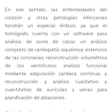
En ese sentido, las enfermedades del
corazón y otras patologías infecciosas
tendrán un especial énfasis, ya que el
tomógrafo cuenta con un software para
análisis de score de calcio; un análisis
completo de cardiopatía isquémica; estenosis
de las coronarias; reconstrucción volumétrica
de los ventrículos; análisis funcional
mediante adquisición cardiaca continua; y
reconstrucción y análisis cualitativo y
cuantitativo de aurículas y venas para
planificación de ablaciones.