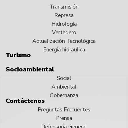
Transmisión
Represa
Hidrología
Vertedero
Actualización Tecnológica
Energía hidráulica
Turismo
Socioambiental
Social
Ambiental
Gobernanza
Contáctenos
Preguntas Frecuentes
Prensa
Defensoría General