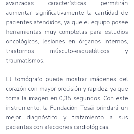
avanzadas características permitirán
aumentar significativamente la cantidad de
pacientes atendidos, ya que el equipo posee
herramientas muy completas para estudios
oncológicos, lesiones en órganos internos,
trastornos músculo-esqueléticos y
traumatismos.
El tomógrafo puede mostrar imágenes del
corazón con mayor precisión y rapidez, ya que
toma la imagen en 0,35 segundos. Con este
instrumento, la Fundación Tesãi brindará un
mejor diagnóstico y tratamiento a sus
pacientes con afecciones cardiológicas.