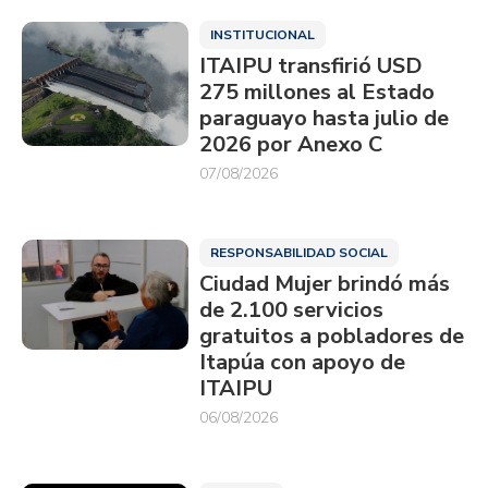
INSTITUCIONAL
ITAIPU transfirió USD
275 millones al Estado
paraguayo hasta julio de
2026 por Anexo C
07/08/2026
RESPONSABILIDAD SOCIAL
Ciudad Mujer brindó más
de 2.100 servicios
gratuitos a pobladores de
Itapúa con apoyo de
ITAIPU
06/08/2026