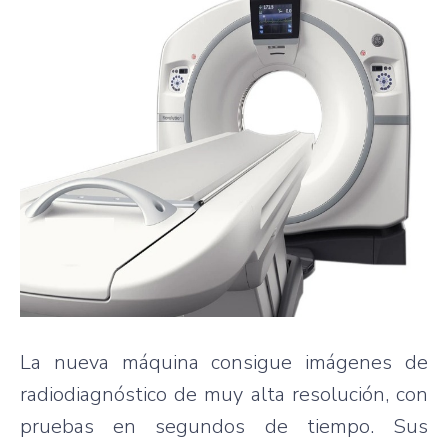
La nueva máquina consigue imágenes de
radiodiagnóstico de muy alta resolución, con
pruebas en segundos de tiempo. Sus