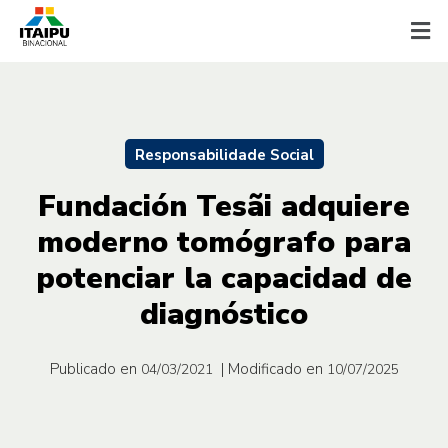
Responsabilidade Social
Fundación Tesãi adquiere
moderno tomógrafo para
potenciar la capacidad de
diagnóstico
Publicado en
| Modificado en
04/03/2021
10/07/2025