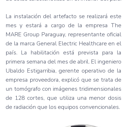
La instalación del artefacto se realizará este
mes y estará a cargo de la empresa The
MARE Group Paraguay, representante oficial
de la marca General Electric Healthcare en el
país. La habilitación está prevista para la
primera semana del mes de abril. El ingeniero
Ubaldo Estigarribia, gerente operativo de la
empresa proveedora, explicó que se trata de
un tomógrafo con imágenes tridimensionales
de 128 cortes, que utiliza una menor dosis
de radiación que los equipos convencionales.