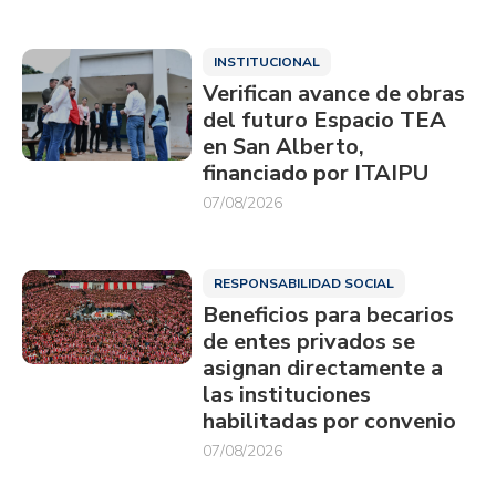
INSTITUCIONAL
Verifican avance de obras
del futuro Espacio TEA
en San Alberto,
financiado por ITAIPU
07/08/2026
RESPONSABILIDAD SOCIAL
Beneficios para becarios
de entes privados se
asignan directamente a
las instituciones
habilitadas por convenio
07/08/2026