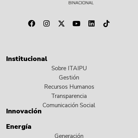
Institucional
Sobre ITAIPU
Gestión
Recursos Humanos
Transparencia
Comunicación Social
Innovación
Energía
Generación