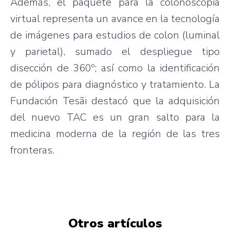
Además, el paquete para la colonoscopia
virtual representa un avance en la tecnología
de imágenes para estudios de colon (luminal
y parietal), sumado el despliegue tipo
disección de 360º; así como la identificación
de pólipos para diagnóstico y tratamiento. La
Fundación Tesãi destacó que la adquisición
del nuevo TAC es un gran salto para la
medicina moderna de la región de las tres
fronteras.
Otros artículos