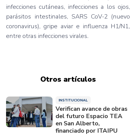
infecciones cutáneas, infecciones a los ojos,
parásitos intestinales, SARS CoV-2 (nuevo
coronavirus), gripe aviar e influenza H1/N1,
entre otras infecciones virales.
Otros artículos
INSTITUCIONAL
Verifican avance de obras
del futuro Espacio TEA
en San Alberto,
financiado por ITAIPU