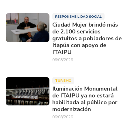
RESPONSABILIDAD SOCIAL
Ciudad Mujer brindó más
de 2.100 servicios
gratuitos a pobladores de
Itapúa con apoyo de
ITAIPU
06/08/2026
TURISMO
Iluminación Monumental
de ITAIPU ya no estará
habilitada al público por
modernización
06/08/2026