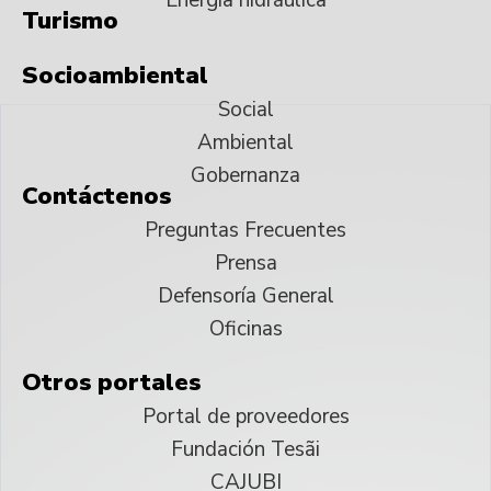
Turismo
Socioambiental
Social
Ambiental
Gobernanza
Contáctenos
Preguntas Frecuentes
Prensa
Defensoría General
Oficinas
Otros portales
Portal de proveedores
Fundación Tesãi
CAJUBI