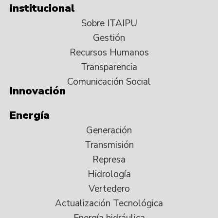
Institucional
Sobre ITAIPU
Gestión
Recursos Humanos
Transparencia
Comunicación Social
Innovación
Energía
Generación
Transmisión
Represa
Hidrología
Vertedero
Actualización Tecnológica
Energía hidráulica