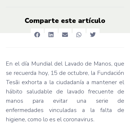
Comparte este artículo
En el día Mundial del Lavado de Manos, que
se recuerda hoy, 15 de octubre, la Fundación
Tesãi exhorta a la ciudadanía a mantener el
hábito saludable de lavado frecuente de
manos para evitar una serie de
enfermedades vinculadas a la falta de
higiene, como lo es el coronavirus.