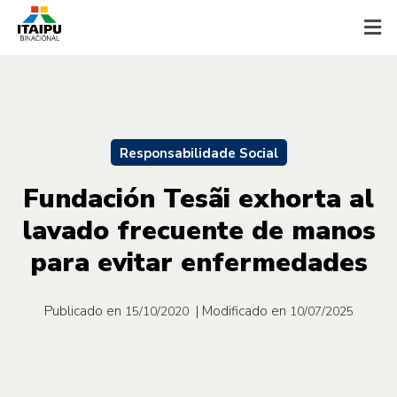
Responsabilidade Social
Fundación Tesãi exhorta al
lavado frecuente de manos
para evitar enfermedades
Publicado en
| Modificado en
15/10/2020
10/07/2025