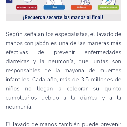
Según señalan los especialistas, el lavado de
manos con jabón es una de las maneras más
efectivas de prevenir enfermedades
diarreicas y la neumonía, que juntas son
responsables de la mayoría de muertes
infantiles. Cada año, más de 3,5 millones de
niños no llegan a celebrar su quinto
cumpleaños debido a la diarrea y a la
neumonía.
El lavado de manos también puede prevenir