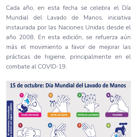
Cada año, en esta fecha se celebra el Día
Mundial del Lavado de Manos, iniciativa
instaurada por las Naciones Unidas desde el
año 2008. En esta edición, se refuerza aún
más el movimiento a favor de mejorar las
prácticas de higiene, principalmente en el
combate al COVID-19.