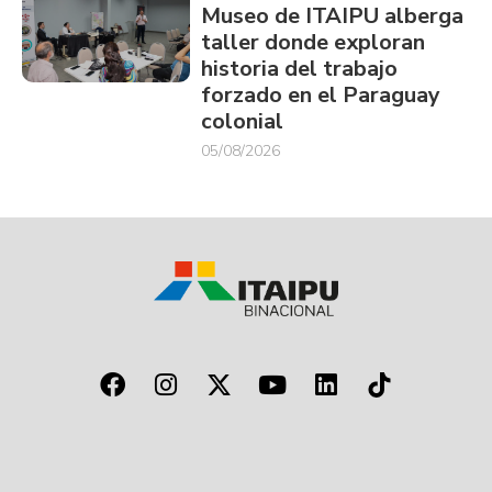
Museo de ITAIPU alberga
taller donde exploran
historia del trabajo
forzado en el Paraguay
colonial
05/08/2026