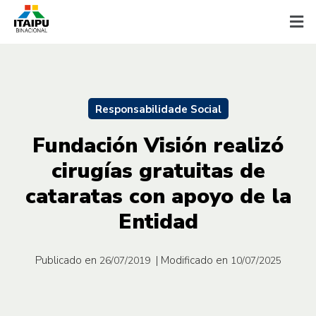
Responsabilidade Social
Fundación Visión realizó
cirugías gratuitas de
cataratas con apoyo de la
Entidad
Publicado en
| Modificado en
26/07/2019
10/07/2025