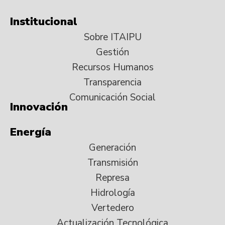
Institucional
Sobre ITAIPU
Gestión
Recursos Humanos
Transparencia
Comunicación Social
Innovación
Energía
Generación
Transmisión
Represa
Hidrología
Vertedero
Actualización Tecnológica