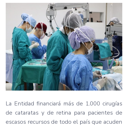
La Entidad financiará más de 1.000 cirugías
de cataratas y de retina para pacientes de
escasos recursos de todo el país que acuden