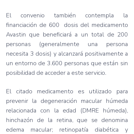
El convenio también contempla la
financiación de 600 dosis del medicamento
Avastin que beneficiará a un total de 200
personas (generalmente una persona
necesita 3 dosis) y alcanzará positivamente a
un entorno de 3.600 personas que están sin
posibilidad de acceder a este servicio.
El citado medicamento es utilizado para
prevenir la degeneración macular húmeda
relacionada con la edad (DMRE húmeda),
hinchazón de la retina, que se denomina
edema macular; retinopatía diabética y