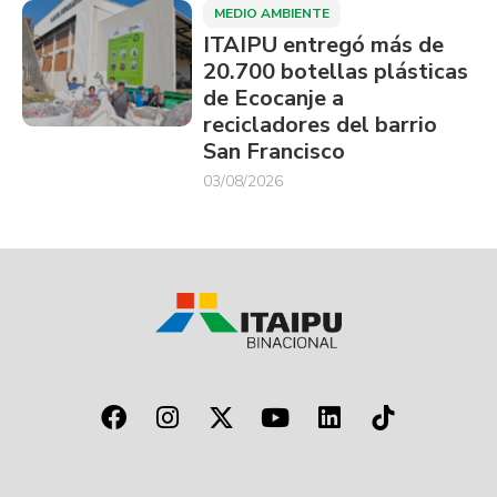
MEDIO AMBIENTE
ITAIPU entregó más de
20.700 botellas plásticas
de Ecocanje a
recicladores del barrio
San Francisco
03/08/2026