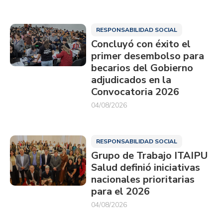
RESPONSABILIDAD SOCIAL
Concluyó con éxito el
primer desembolso para
becarios del Gobierno
adjudicados en la
Convocatoria 2026
04/08/2026
RESPONSABILIDAD SOCIAL
Grupo de Trabajo ITAIPU
Salud definió iniciativas
nacionales prioritarias
para el 2026
04/08/2026