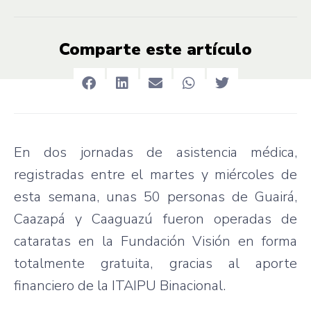
Comparte este artículo
En dos jornadas de asistencia médica,
registradas entre el martes y miércoles de
esta semana, unas 50 personas de Guairá,
Caazapá y Caaguazú fueron operadas de
cataratas en la Fundación Visión en forma
totalmente gratuita, gracias al aporte
financiero de la ITAIPU Binacional.