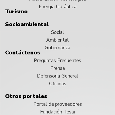
Energía hidráulica
Turismo
Socioambiental
Social
Ambiental
Gobernanza
Contáctenos
Preguntas Frecuentes
Prensa
Defensoría General
Oficinas
Otros portales
Portal de proveedores
Fundación Tesãi