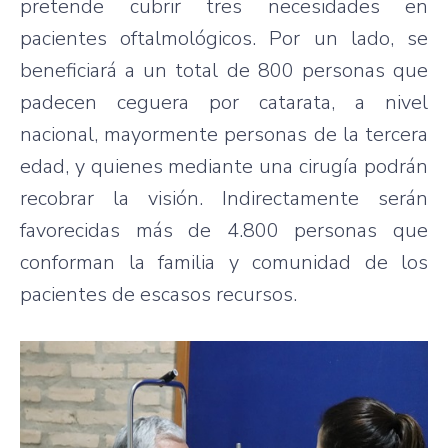
pretende cubrir tres necesidades en
pacientes oftalmológicos. Por un lado, se
beneficiará a un total de 800 personas que
padecen ceguera por catarata, a nivel
nacional, mayormente personas de la tercera
edad, y quienes mediante una cirugía podrán
recobrar la visión. Indirectamente serán
favorecidas más de 4.800 personas que
conforman la familia y comunidad de los
pacientes de escasos recursos.