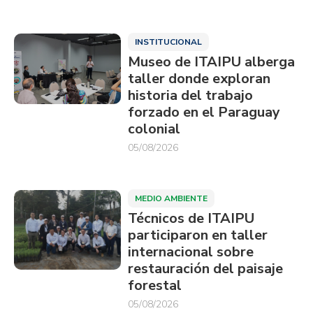
INSTITUCIONAL
Museo de ITAIPU alberga
taller donde exploran
historia del trabajo
forzado en el Paraguay
colonial
05/08/2026
MEDIO AMBIENTE
Técnicos de ITAIPU
participaron en taller
internacional sobre
restauración del paisaje
forestal
05/08/2026