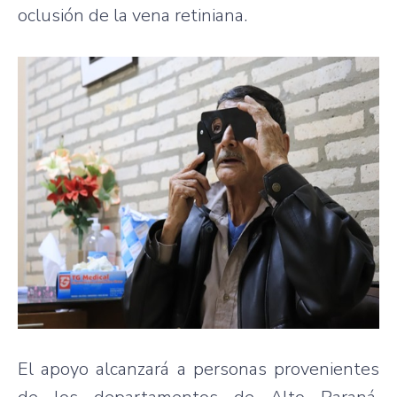
oclusión de la vena retiniana.
El apoyo alcanzará a personas provenientes