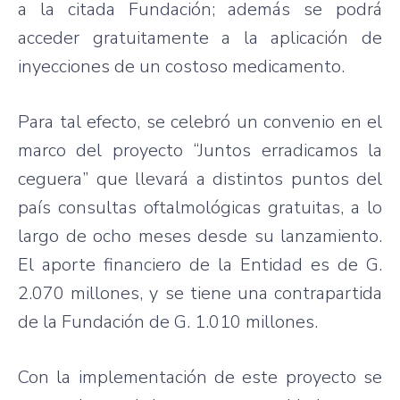
a la citada Fundación; además se podrá
acceder gratuitamente a la aplicación de
inyecciones de un costoso medicamento.
Para tal efecto, se celebró un convenio en el
marco del proyecto “Juntos erradicamos la
ceguera” que llevará a distintos puntos del
país consultas oftalmológicas gratuitas, a lo
largo de ocho meses desde su lanzamiento.
El aporte financiero de la Entidad es de G.
2.070 millones, y se tiene una contrapartida
de la Fundación de G. 1.010 millones.
Con la implementación de este proyecto se