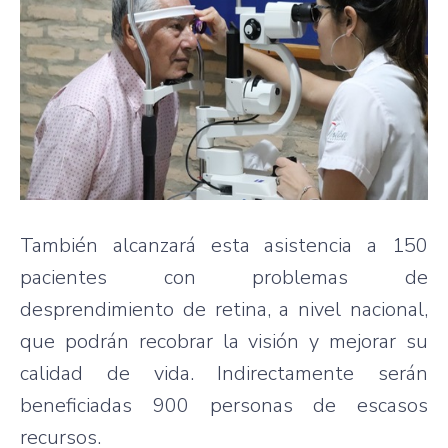
También alcanzará esta asistencia a 150
pacientes con problemas de
desprendimiento de retina, a nivel nacional,
que podrán recobrar la visión y mejorar su
calidad de vida. Indirectamente serán
beneficiadas 900 personas de escasos
recursos.