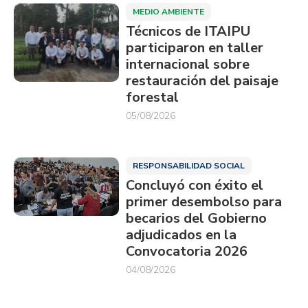
MEDIO AMBIENTE
Técnicos de ITAIPU
participaron en taller
internacional sobre
restauración del paisaje
forestal
05/08/2026
RESPONSABILIDAD SOCIAL
Concluyó con éxito el
primer desembolso para
becarios del Gobierno
adjudicados en la
Convocatoria 2026
04/08/2026