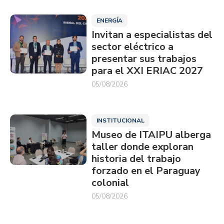
ENERGÍA
Invitan a especialistas del
sector eléctrico a
presentar sus trabajos
para el XXI ERIAC 2027
05/08/2026
INSTITUCIONAL
Museo de ITAIPU alberga
taller donde exploran
historia del trabajo
forzado en el Paraguay
colonial
05/08/2026