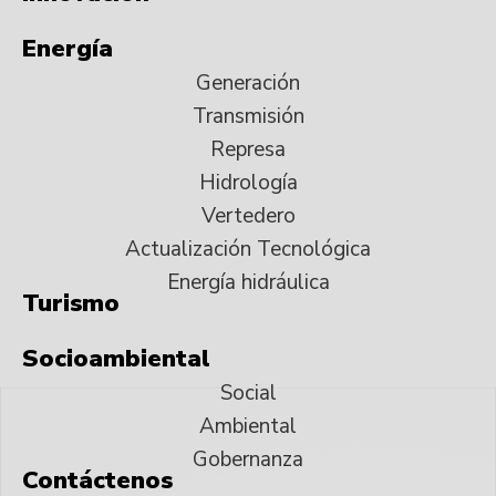
Energía
Generación
Transmisión
Represa
Hidrología
Vertedero
Actualización Tecnológica
Energía hidráulica
Turismo
Socioambiental
Social
Ambiental
Gobernanza
Contáctenos