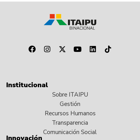
Institucional
Sobre ITAIPU
Gestión
Recursos Humanos
Transparencia
Comunicación Social
Innovación