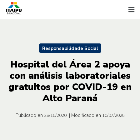
Responsabilidade Social
Hospital del Área 2 apoya
con análisis laboratoriales
gratuitos por COVID-19 en
Alto Paraná
Publicado en
| Modificado en
28/10/2020
10/07/2025