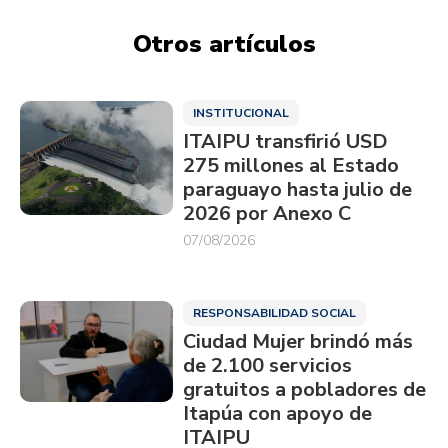
Otros artículos
INSTITUCIONAL
ITAIPU transfirió USD
275 millones al Estado
paraguayo hasta julio de
2026 por Anexo C
07/08/2026
RESPONSABILIDAD SOCIAL
Ciudad Mujer brindó más
de 2.100 servicios
gratuitos a pobladores de
Itapúa con apoyo de
ITAIPU