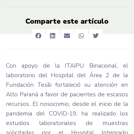
Comparte este artículo
Con apoyo de la ITAIPU Binacional, el
laboratorio del Hospital del Área 2 de la
Fundación Tesãi fortaleció su atención en
Alto Paraná a favor de pacientes de escasos
recursos. El nosocomio, desde el inicio de la
pandemia del COVID-19, ha realizado los
estudios laboratoriales de muestras
solicitadas por el Hospital Integrado