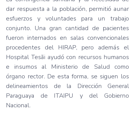
dar respuesta a la población, permitió aunar
esfuerzos y voluntades para un trabajo
conjunto. Una gran cantidad de pacientes
fueron internados en salas convencionales
procedentes del HIRAP, pero además el
Hospital Tesãi ayudó con recursos humanos
e insumos al Ministerio de Salud como
órgano rector. De esta forma, se siguen los
delineamientos de la Dirección General
Paraguaya de ITAIPU y del Gobierno
Nacional.