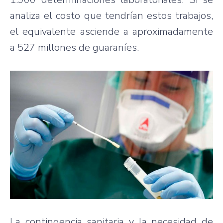
analiza el costo que tendrían estos trabajos,
el equivalente asciende a aproximadamente
a 527 millones de guaraníes.
La contingencia sanitaria y la necesidad de