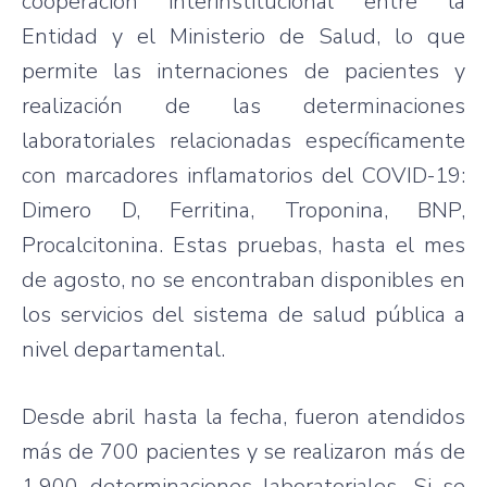
cooperación interinstitucional entre la
Entidad y el Ministerio de Salud, lo que
permite las internaciones de pacientes y
realización de las determinaciones
laboratoriales relacionadas específicamente
con marcadores inflamatorios del COVID-19:
Dimero D, Ferritina, Troponina, BNP,
Procalcitonina. Estas pruebas, hasta el mes
de agosto, no se encontraban disponibles en
los servicios del sistema de salud pública a
nivel departamental.
Desde abril hasta la fecha, fueron atendidos
más de 700 pacientes y se realizaron más de
1.900 determinaciones laboratoriales. Si se