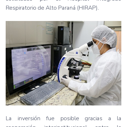
Respiratorio de Alto Paraná (HIRAP).
La inversión fue posible gracias a la