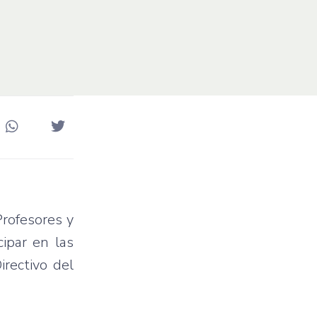
Profesores y
ipar en las
irectivo del