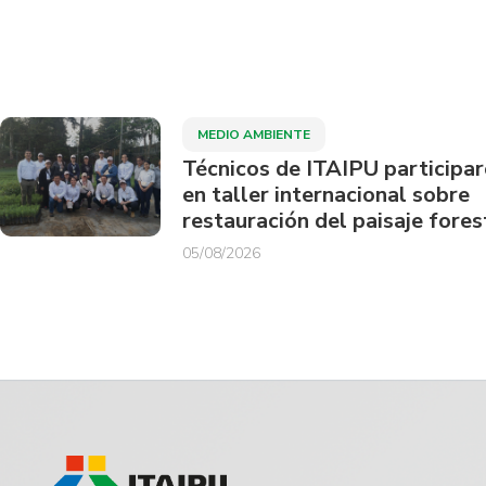
MEDIO AMBIENTE
Técnicos de ITAIPU participa
en taller internacional sobre
restauración del paisaje fores
05/08/2026