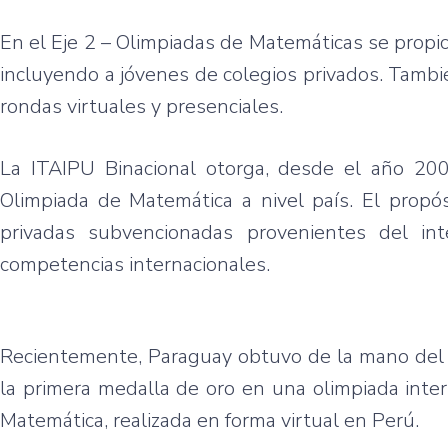
En el Eje 2 – Olimpiadas de Matemáticas se propici
incluyendo a jóvenes de colegios privados. Tamb
rondas virtuales y presenciales.
La ITAIPU Binacional otorga, desde el año 200
Olimpiada de Matemática a nivel país. El propós
privadas subvencionadas provenientes del int
competencias internacionales.
Recientemente, Paraguay obtuvo de la mano del 
la primera medalla de oro en una olimpiada inte
Matemática, realizada en forma virtual en Perú.