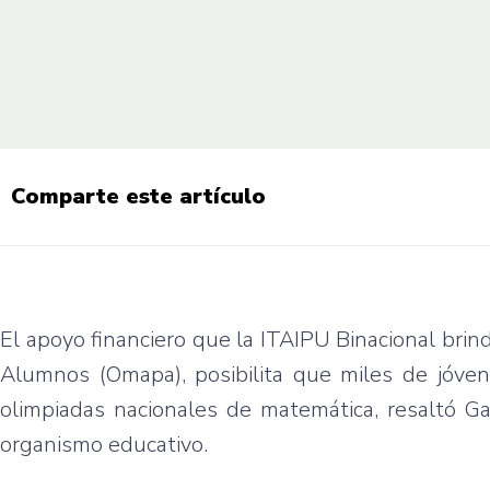
Comparte este artículo
El apoyo financiero que la ITAIPU Binacional brind
Alumnos (Omapa), posibilita que miles de jóven
olimpiadas nacionales de matemática, resaltó Ga
organismo educativo.