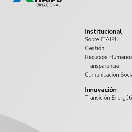
Institucional
Sobre ITAIPU
Gestión
Recursos Humano
Transparencia
Comunicación Soci
Innovación
Transición Energét