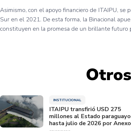
Asimismo, con el apoyo financiero de ITAIPU, se 
Sur en el 2021. De esta forma, la Binacional apue
constituyen en la promesa de un brillante futuro 
Otros
INSTITUCIONAL
ITAIPU transfirió USD 275
millones al Estado paraguayo
hasta julio de 2026 por Anexo