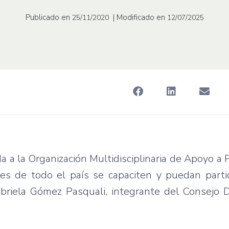
Publicado en
| Modificado en
25/11/2020
12/07/2025
a a la Organización Multidisciplinaria de Apoyo a 
es de todo el país se capaciten y puedan partic
briela Gómez Pasquali, integrante del Consejo D