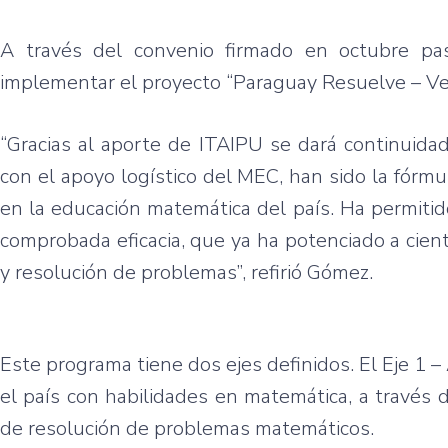
A través del convenio firmado en octubre pa
implementar el proyecto “Paraguay Resuelve – Ve
“Gracias al aporte de ITAIPU se dará continuida
con el apoyo logístico del MEC, han sido la fórm
en la educación matemática del país. Ha permitido
comprobada eficacia, que ya ha potenciado a cien
y resolución de problemas”, refirió Gómez.
Este programa tiene dos ejes definidos. El Eje 1 
el país con habilidades en matemática, a través d
de resolución de problemas matemáticos.