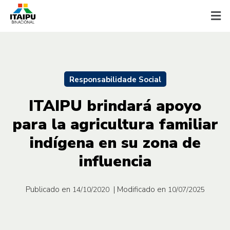
Responsabilidade Social
ITAIPU brindará apoyo
para la agricultura familiar
indígena en su zona de
influencia
Publicado en
| Modificado en
14/10/2020
10/07/2025