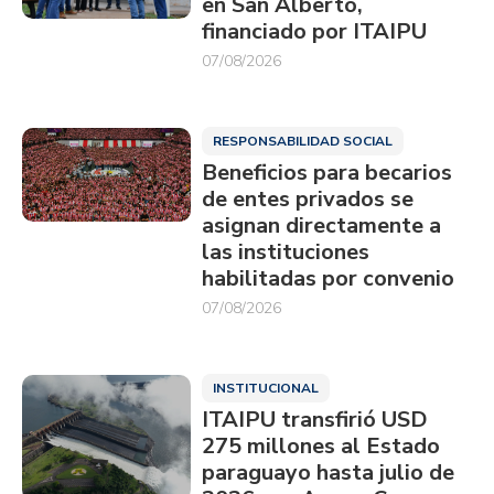
en San Alberto,
financiado por ITAIPU
07/08/2026
RESPONSABILIDAD SOCIAL
Beneficios para becarios
de entes privados se
asignan directamente a
las instituciones
habilitadas por convenio
07/08/2026
INSTITUCIONAL
ITAIPU transfirió USD
275 millones al Estado
paraguayo hasta julio de