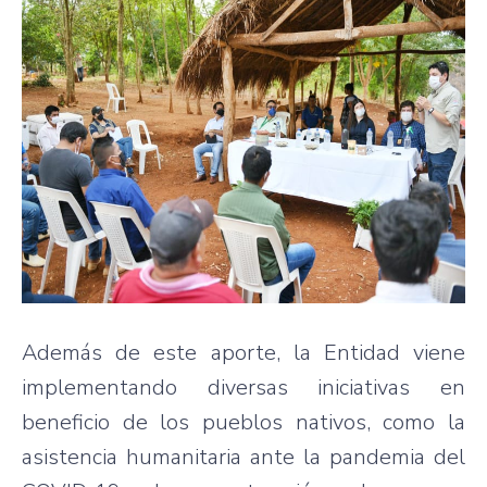
Además de este aporte, la Entidad viene
implementando diversas iniciativas en
beneficio de los pueblos nativos, como la
asistencia humanitaria ante la pandemia del