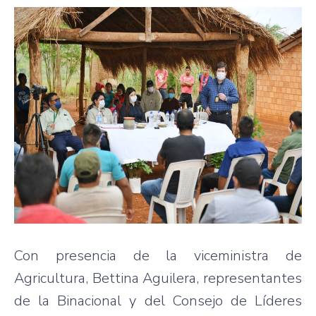
Con presencia de la viceministra de
Agricultura, Bettina Aguilera, representantes
de la Binacional y del Consejo de Líderes