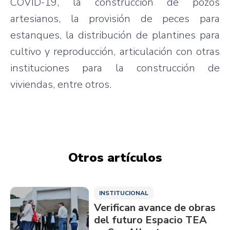
COVID-19, la construcción de pozos
artesianos, la provisión de peces para
estanques, la distribución de plantines para
cultivo y reproducción, articulación con otras
instituciones para la construcción de
viviendas, entre otros.
Otros artículos
INSTITUCIONAL
Verifican avance de obras
del futuro Espacio TEA