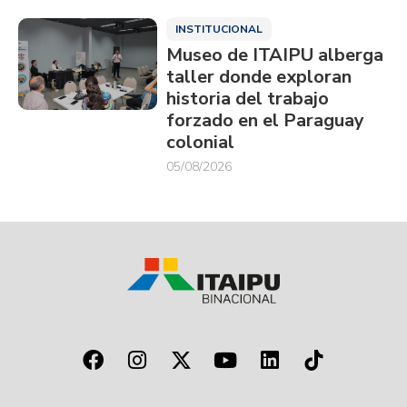
INSTITUCIONAL
Museo de ITAIPU alberga
taller donde exploran
historia del trabajo
forzado en el Paraguay
colonial
05/08/2026