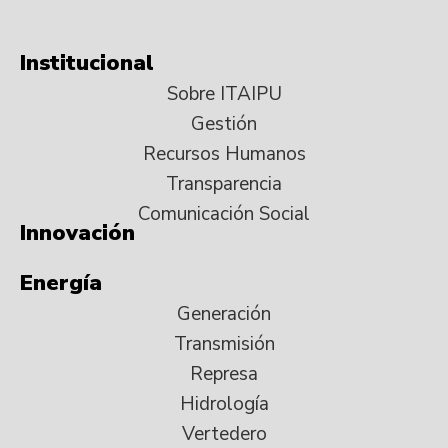
Institucional
Sobre ITAIPU
Gestión
Recursos Humanos
Transparencia
Comunicación Social
Innovación
Energía
Generación
Transmisión
Represa
Hidrología
Vertedero