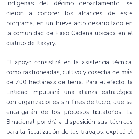
Indígenas del décimo departamento, se
dieron a conocer los alcances de este
programa, en un breve acto desarrollado en
la comunidad de Paso Cadena ubicada en el
distrito de Itakyry.
El apoyo consistirá en la asistencia técnica,
como rastroneadas, cultivo y cosecha de más
de 700 hectáreas de tierra. Para el efecto, la
Entidad impulsará una alianza estratégica
con organizaciones sin fines de lucro, que se
encargarán de los procesos licitatorios. La
Binacional pondrá a disposición sus técnicos
para la fiscalización de los trabajos, explicó el