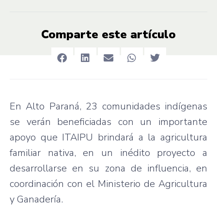
Comparte este artículo
En Alto Paraná, 23 comunidades indígenas
se verán beneficiadas con un importante
apoyo que ITAIPU brindará a la agricultura
familiar nativa, en un inédito proyecto a
desarrollarse en su zona de influencia, en
coordinación con el Ministerio de Agricultura
y Ganadería.