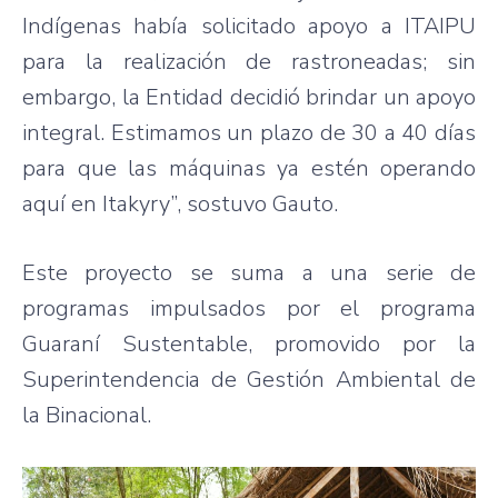
Indígenas había solicitado apoyo a ITAIPU
para la realización de rastroneadas; sin
embargo, la Entidad decidió brindar un apoyo
integral. Estimamos un plazo de 30 a 40 días
para que las máquinas ya estén operando
aquí en Itakyry”, sostuvo Gauto.
Este proyecto se suma a una serie de
programas impulsados por el programa
Guaraní Sustentable, promovido por la
Superintendencia de Gestión Ambiental de
la Binacional.