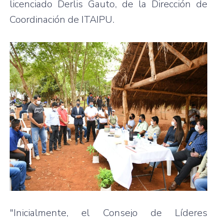
licenciado Derlis Gauto, de la Dirección de
Coordinación de ITAIPU.
"Inicialmente, el Consejo de Líderes