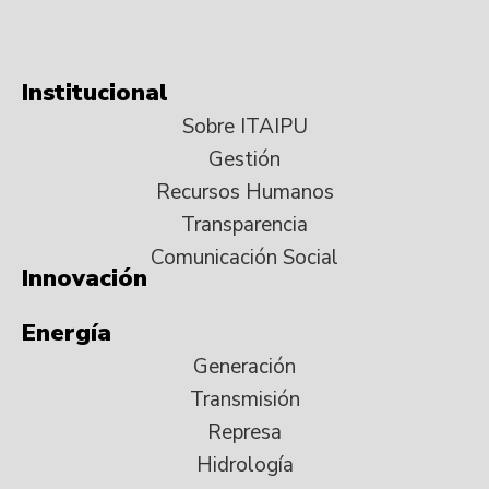
Institucional
Sobre ITAIPU
Gestión
Recursos Humanos
Transparencia
Comunicación Social
Innovación
Energía
Generación
Transmisión
Represa
Hidrología