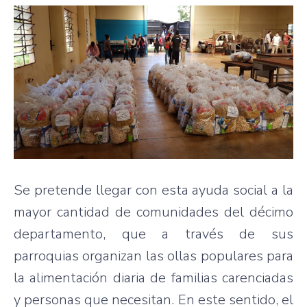
Se pretende llegar con esta ayuda social a la
mayor cantidad de comunidades del décimo
departamento, que a través de sus
parroquias organizan las ollas populares para
la alimentación diaria de familias carenciadas
y personas que necesitan. En este sentido, el