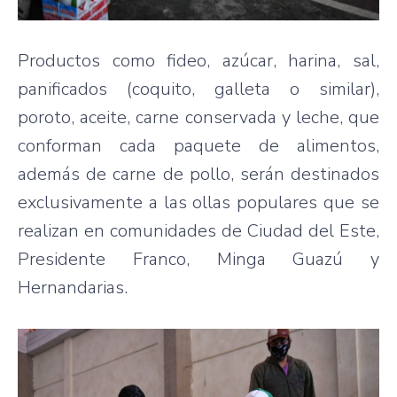
Productos como fideo, azúcar, harina, sal,
panificados (coquito, galleta o similar),
poroto, aceite, carne conservada y leche, que
conforman cada paquete de alimentos,
además de carne de pollo, serán destinados
exclusivamente a las ollas populares que se
realizan en comunidades de Ciudad del Este,
Presidente Franco, Minga Guazú y
Hernandarias.