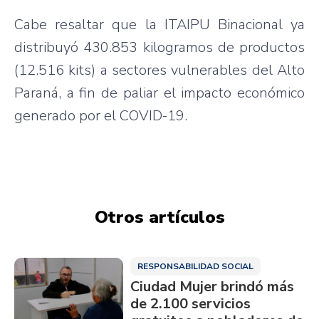
Cabe resaltar que la ITAIPU Binacional ya
distribuyó 430.853 kilogramos de productos
(12.516 kits) a sectores vulnerables del Alto
Paraná, a fin de paliar el impacto económico
generado por el COVID-19.
Otros artículos
RESPONSABILIDAD SOCIAL
Ciudad Mujer brindó más
de 2.100 servicios