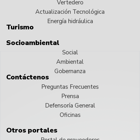
Vertedero
Actualización Tecnológica
Energía hidráulica
Turismo
Socioambiental
Social
Ambiental
Gobernanza
Contáctenos
Preguntas Frecuentes
Prensa
Defensoría General
Oficinas
Otros portales
Portal de proveedores