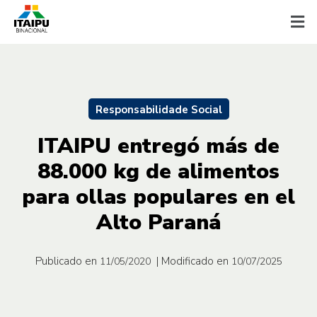
Responsabilidade Social
ITAIPU entregó más de
88.000 kg de alimentos
para ollas populares en el
Alto Paraná
Publicado en
| Modificado en
11/05/2020
10/07/2025