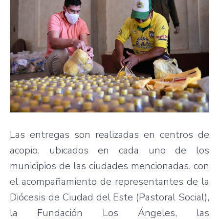
Las entregas son realizadas en centros de
acopio, ubicados en cada uno de los
municipios de las ciudades mencionadas, con
el acompañamiento de representantes de la
Diócesis de Ciudad del Este (Pastoral Social),
la Fundación Los Ángeles, las