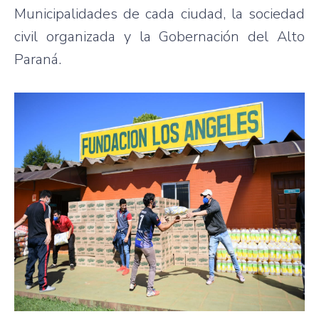
Municipalidades de cada ciudad, la sociedad
civil organizada y la Gobernación del Alto
Paraná.