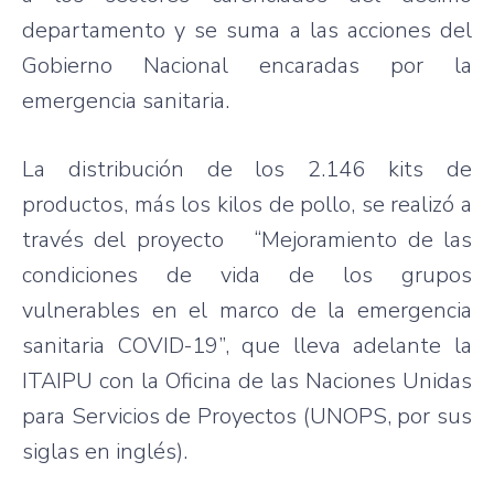
departamento y se suma a las acciones del
Gobierno Nacional encaradas por la
emergencia sanitaria.
La distribución de los 2.146 kits de
productos, más los kilos de pollo, se realizó a
través del proyecto “Mejoramiento de las
condiciones de vida de los grupos
vulnerables en el marco de la emergencia
sanitaria COVID-19”, que lleva adelante la
ITAIPU con la Oficina de las Naciones Unidas
para Servicios de Proyectos (UNOPS, por sus
siglas en inglés).