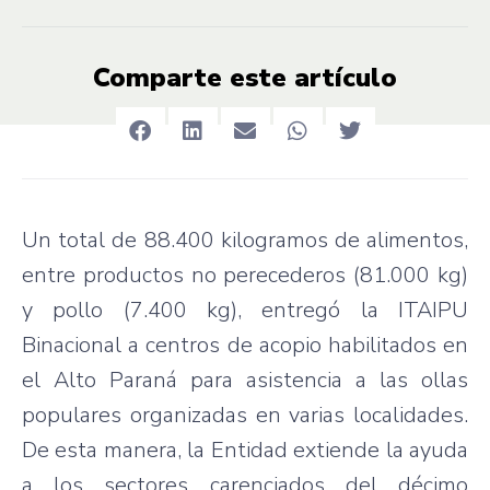
Comparte este artículo
Un total de 88.400 kilogramos de alimentos,
entre productos no perecederos (81.000 kg)
y pollo (7.400 kg), entregó la ITAIPU
Binacional a centros de acopio habilitados en
el Alto Paraná para asistencia a las ollas
populares organizadas en varias localidades.
De esta manera, la Entidad extiende la ayuda
a los sectores carenciados del décimo