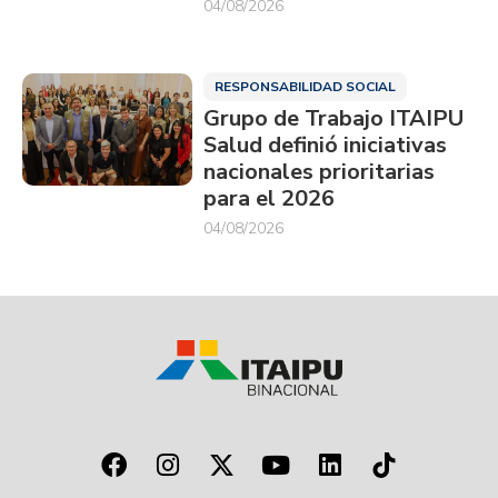
04/08/2026
RESPONSABILIDAD SOCIAL
Grupo de Trabajo ITAIPU
Salud definió iniciativas
nacionales prioritarias
para el 2026
04/08/2026