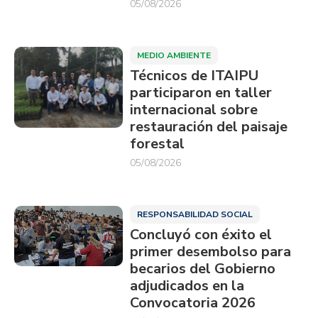
05/08/2026
MEDIO AMBIENTE
Técnicos de ITAIPU
participaron en taller
internacional sobre
restauración del paisaje
forestal
05/08/2026
RESPONSABILIDAD SOCIAL
Concluyó con éxito el
primer desembolso para
becarios del Gobierno
adjudicados en la
Convocatoria 2026