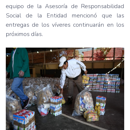
equipo de la Asesoría de Responsabilidad
Social de la Entidad mencionó que las
entregas de los víveres continuarán en los
próximos días.