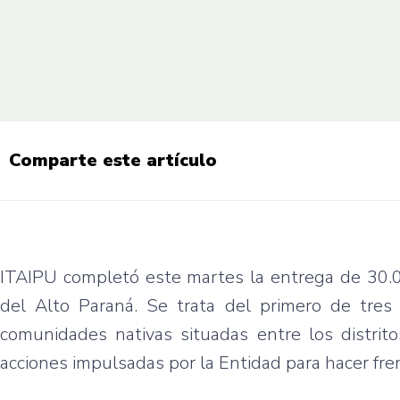
Comparte este artículo
ITAIPU completó este martes la entrega de 30.00
del Alto Paraná. Se trata del primero de tres 
comunidades nativas situadas entre los distrito
acciones impulsadas por la Entidad para hacer fre