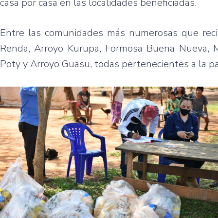
casa por casa en las localidades beneficiadas.
Entre las comunidades más numerosas que recib
Renda, Arroyo Kurupa, Formosa Buena Nueva, Mari
Poty y Arroyo Guasu, todas pertenecientes a la pa