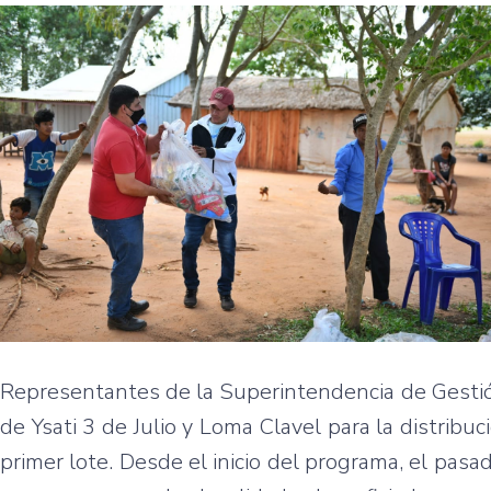
Representantes de la Superintendencia de Gestió
de Ysati 3 de Julio y Loma Clavel para la distrib
primer lote. Desde el inicio del programa, el pasad