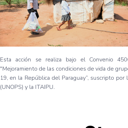
Esta acción se realiza bajo el Convenio 45
"Mejoramiento de las condiciones de vida de grup
19, en la República del Paraguay”, suscripto por 
(UNOPS) y la ITAIPU.