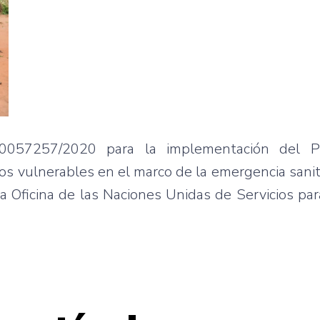
00057257/2020 para la implementación del P
os vulnerables en el marco de la emergencia sani
la Oficina de las Naciones Unidas de Servicios pa