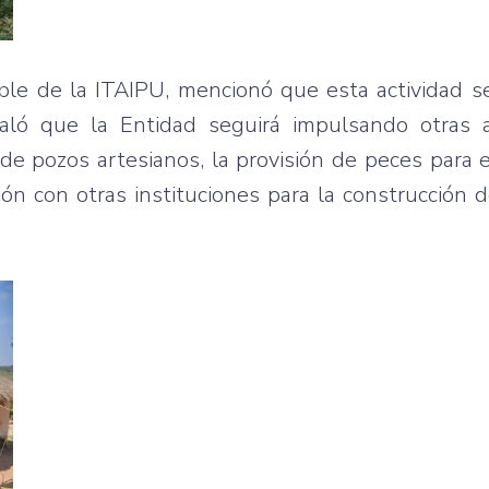
le de la ITAIPU, mencionó que esta actividad s
aló que la Entidad seguirá impulsando otras 
e pozos artesianos, la provisión de peces para 
ión con otras instituciones para la construcción d