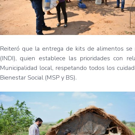
Reiteró que la entrega de kits de alimentos se 
(INDI), quien establece las prioridades con r
Municipalidad local, respetando todos los cuidad
Bienestar Social (MSP y BS).