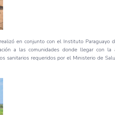
realizó en conjunto con el Instituto Paraguayo 
elación a las comunidades donde llegar con la 
os sanitarios requeridos por el Ministerio de Sal