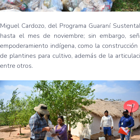
Miguel Cardozo, del Programa Guaraní Sustentab
hasta el mes de noviembre; sin embargo, señ
empoderamiento indígena, como la construcción d
de plantines para cultivo, además de la articulac
entre otros.