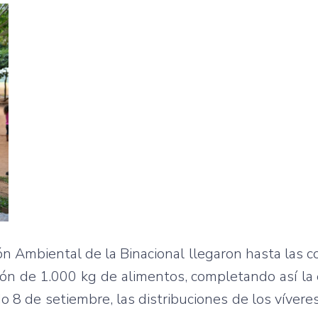
n Ambiental de la Binacional llegaron hasta las
ución de 1.000 kg de alimentos, completando así la
o 8 de setiembre, las distribuciones de los víveres