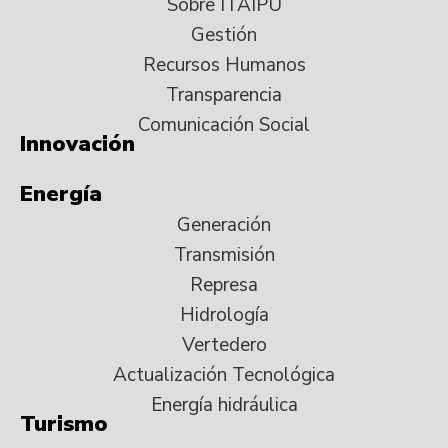
Sobre ITAIPU
Gestión
Recursos Humanos
Transparencia
Comunicación Social
Innovación
Energía
Generación
Transmisión
Represa
Hidrología
Vertedero
Actualización Tecnológica
Energía hidráulica
Turismo