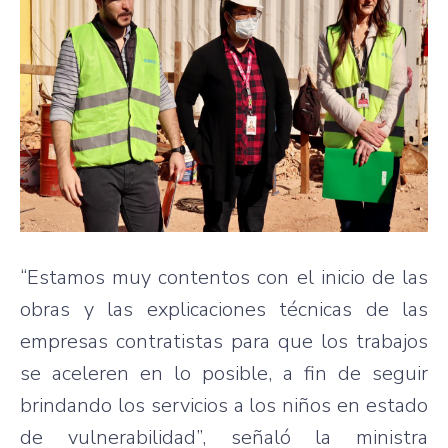
“Estamos muy contentos con el inicio de las
obras y las explicaciones técnicas de las
empresas contratistas para que los trabajos
se aceleren en lo posible, a fin de seguir
brindando los servicios a los niños en estado
de vulnerabilidad”, señaló la ministra