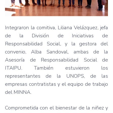
Integraron la comitiva, Liliana Velázquez, jefa
de la División de Iniciativas de
Responsabilidad Social, y la gestora del
convenio, Alba Sandoval, ambas de la
Asesoría de Responsabilidad Social de
ITAIPU. También estuvieron los
representantes de la UNOPS, de las
empresas contratistas y el equipo de trabajo
del MINNA.
Comprometida con el bienestar de la niñez y