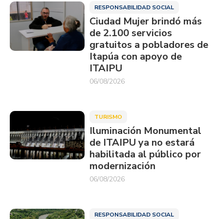
RESPONSABILIDAD SOCIAL
Ciudad Mujer brindó más
de 2.100 servicios
gratuitos a pobladores de
Itapúa con apoyo de
ITAIPU
06/08/2026
TURISMO
Iluminación Monumental
de ITAIPU ya no estará
habilitada al público por
modernización
06/08/2026
RESPONSABILIDAD SOCIAL