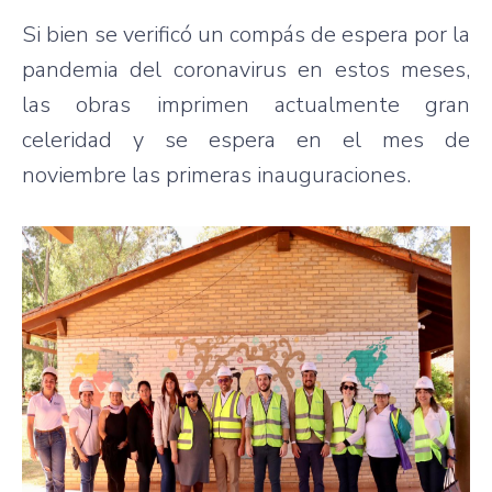
Si bien se verificó un compás de espera por la
pandemia del coronavirus en estos meses,
las obras imprimen actualmente gran
celeridad y se espera en el mes de
noviembre las primeras inauguraciones.