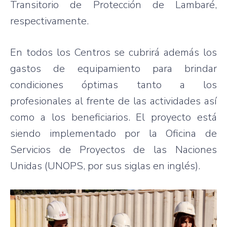
Transitorio de Protección de Lambaré,
respectivamente.
En todos los Centros se cubrirá además los
gastos de equipamiento para brindar
condiciones óptimas tanto a los
profesionales al frente de las actividades así
como a los beneficiarios. El proyecto está
siendo implementado por la Oficina de
Servicios de Proyectos de las Naciones
Unidas (UNOPS, por sus siglas en inglés).