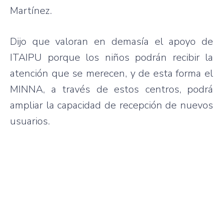
Martínez.
Dijo que valoran en demasía el apoyo de
ITAIPU porque los niños podrán recibir la
atención que se merecen, y de esta forma el
MINNA, a través de estos centros, podrá
ampliar la capacidad de recepción de nuevos
usuarios.