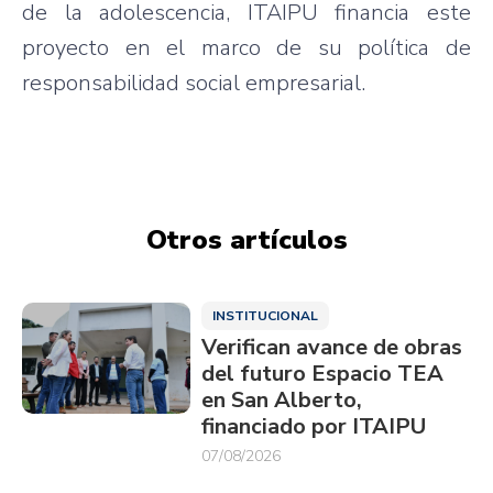
de la adolescencia, ITAIPU financia este
proyecto en el marco de su política de
responsabilidad social empresarial.
Otros artículos
INSTITUCIONAL
Verifican avance de obras
del futuro Espacio TEA
en San Alberto,
financiado por ITAIPU
07/08/2026