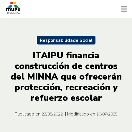
Responsabilidade Social
ITAIPU financia
construcción de centros
del MINNA que ofrecerán
protección, recreación y
refuerzo escolar
Publicado en
| Modificado en
23/08/2022
10/07/2025