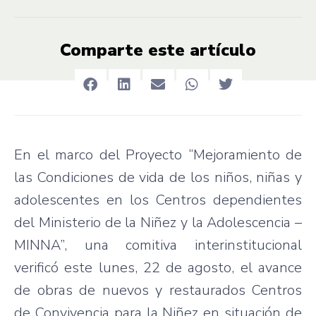
Comparte este artículo
En el marco del Proyecto “Mejoramiento de
las Condiciones de vida de los niños, niñas y
adolescentes en los Centros dependientes
del Ministerio de la Niñez y la Adolescencia –
MINNA”, una comitiva interinstitucional
verificó este lunes, 22 de agosto, el avance
de obras de nuevos y restaurados Centros
de Convivencia para la Niñez en situación de