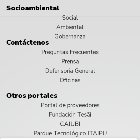
Socioambiental
Social
Ambiental
Gobernanza
Contáctenos
Preguntas Frecuentes
Prensa
Defensoría General
Oficinas
Otros portales
Portal de proveedores
Fundación Tesãi
CAJUBI
Parque Tecnológico ITAIPU