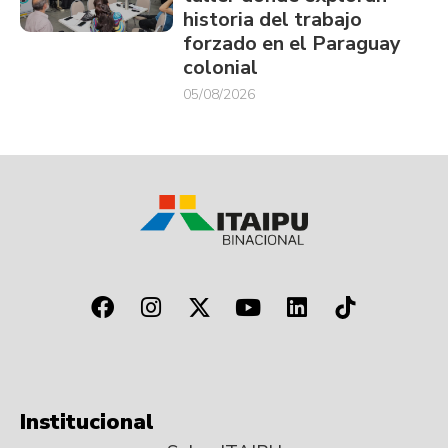
historia del trabajo
forzado en el Paraguay
colonial
05/08/2026
Institucional