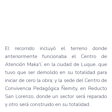
El recorrido incluyó el terreno donde
anteriormente funcionaba el Centro de
Atención Maka'í, en la ciudad de Luque, que
tuvo que ser demolido en su totalidad para
iniciar de cero la obra; y la sede del Centro de
Convivencia Pedagógica Ñemity, en Reducto
San Lorenzo, donde un sector será reparado
y otro será construido en su totalidad.