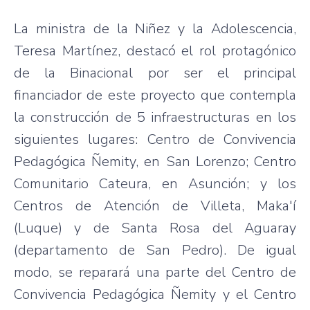
La ministra de la Niñez y la Adolescencia,
Teresa Martínez, destacó el rol protagónico
de la Binacional por ser el principal
financiador de este proyecto que contempla
la construcción de 5 infraestructuras en los
siguientes lugares: Centro de Convivencia
Pedagógica Ñemity, en San Lorenzo; Centro
Comunitario Cateura, en Asunción; y los
Centros de Atención de Villeta, Maka'í
(Luque) y de Santa Rosa del Aguaray
(departamento de San Pedro). De igual
modo, se reparará una parte del Centro de
Convivencia Pedagógica Ñemity y el Centro