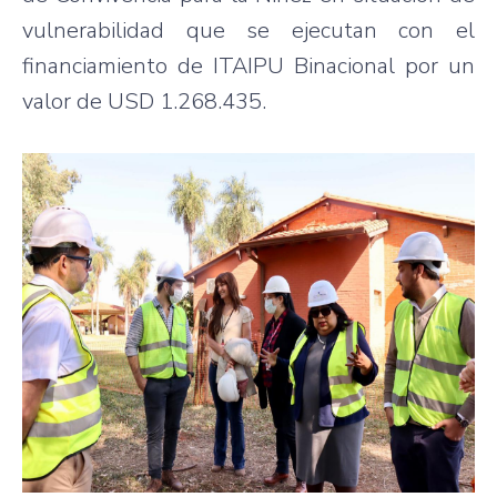
vulnerabilidad que se ejecutan con el
financiamiento de ITAIPU Binacional por un
valor de USD 1.268.435.