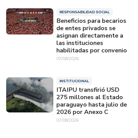
RESPONSABILIDAD SOCIAL
Beneficios para becarios
de entes privados se
asignan directamente a
las instituciones
habilitadas por convenio
07/08/2026
INSTITUCIONAL
ITAIPU transfirió USD
275 millones al Estado
paraguayo hasta julio de
2026 por Anexo C
07/08/2026