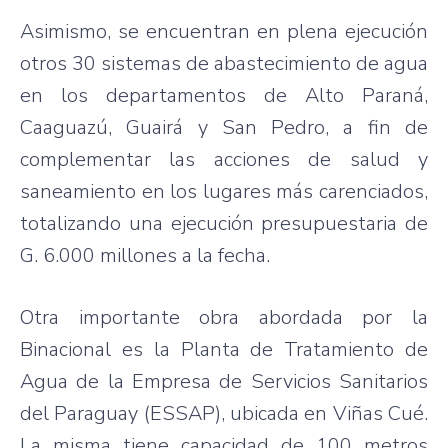
Asimismo, se encuentran en plena ejecución
otros 30 sistemas de abastecimiento de agua
en los departamentos de Alto Paraná,
Caaguazú, Guairá y San Pedro, a fin de
complementar las acciones de salud y
saneamiento en los lugares más carenciados,
totalizando una ejecución presupuestaria de
G. 6.000 millones a la fecha.
Otra importante obra abordada por la
Binacional es la Planta de Tratamiento de
Agua de la Empresa de Servicios Sanitarios
del Paraguay (ESSAP), ubicada en Viñas Cué.
La misma tiene capacidad de 100 metros