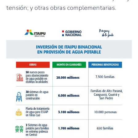
tensión; y otras obras complementarias.