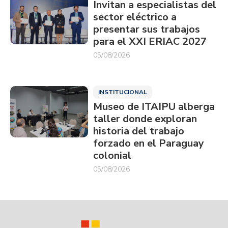
Invitan a especialistas del
sector eléctrico a
presentar sus trabajos
para el XXI ERIAC 2027
05/08/2026
INSTITUCIONAL
Museo de ITAIPU alberga
taller donde exploran
historia del trabajo
forzado en el Paraguay
colonial
05/08/2026