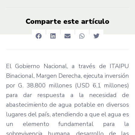
Comparte este artículo
El Gobierno Nacional, a través de ITAIPU
Binacional, Margen Derecha, ejecuta inversión
por G. 38.800 millones (USD 6,1 millones)
para dar respuesta a la necesidad de
abastecimiento de agua potable en diversos
lugares del país, atendiendo a que el agua es
un elemento fundamental para la
sobrevivencia humana, desarrollo de las