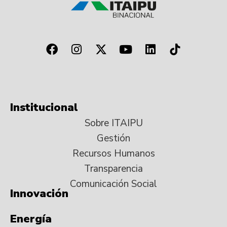
Institucional
Sobre ITAIPU
Gestión
Recursos Humanos
Transparencia
Comunicación Social
Innovación
Energía