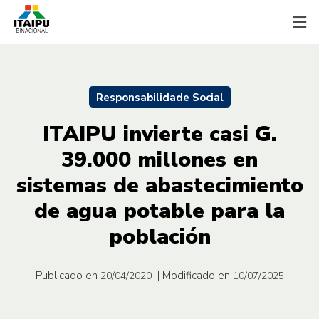
Responsabilidade Social
ITAIPU invierte casi G.
39.000 millones en
sistemas de abastecimiento
de agua potable para la
población
Publicado en
| Modificado en
20/04/2020
10/07/2025