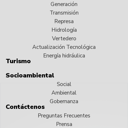
Generación
Transmisión
Represa
Hidrología
Vertedero
Actualización Tecnológica
Energía hidráulica
Turismo
Socioambiental
Social
Ambiental
Gobernanza
Contáctenos
Preguntas Frecuentes
Prensa