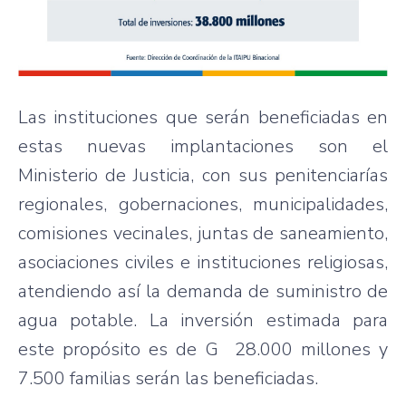
Las instituciones que serán beneficiadas en
estas nuevas implantaciones son el
Ministerio de Justicia, con sus penitenciarías
regionales, gobernaciones, municipalidades,
comisiones vecinales, juntas de saneamiento,
asociaciones civiles e instituciones religiosas,
atendiendo así la demanda de suministro de
agua potable. La inversión estimada para
este propósito es de G 28.000 millones y
7.500 familias serán las beneficiadas.