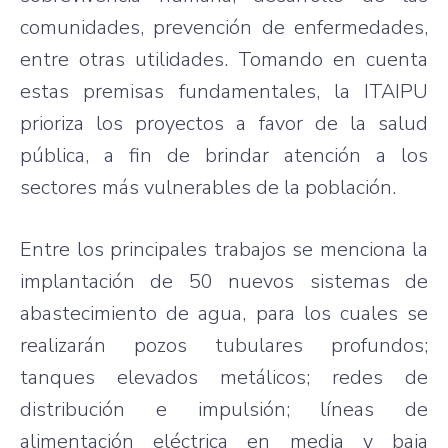
comunidades, prevención de enfermedades,
entre otras utilidades. Tomando en cuenta
estas premisas fundamentales, la ITAIPU
prioriza los proyectos a favor de la salud
pública, a fin de brindar atención a los
sectores más vulnerables de la población.
Entre los principales trabajos se menciona la
implantación de 50 nuevos sistemas de
abastecimiento de agua, para los cuales se
realizarán pozos tubulares profundos;
tanques elevados metálicos; redes de
distribución e impulsión; líneas de
alimentación eléctrica en media y baja