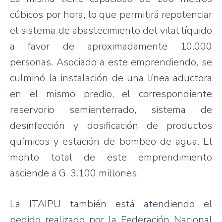
cúbicos por hora, lo que permitirá repotenciar
el sistema de abastecimiento del vital líquido
a favor de aproximadamente 10.000
personas. Asociado a este emprendiendo, se
culminó la instalación de una línea aductora
en el mismo predio, el correspondiente
reservorio semienterrado, sistema de
desinfección y dosificación de productos
químicos y estación de bombeo de agua. El
monto total de este emprendimiento
asciende a G. 3.100 millones.
La ITAIPU también está atendiendo el
pedido realizado por la Federación Nacional