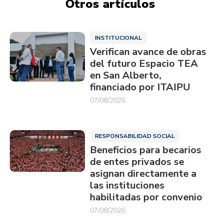
Otros artículos
INSTITUCIONAL
Verifican avance de obras
del futuro Espacio TEA
en San Alberto,
financiado por ITAIPU
07/08/2026
RESPONSABILIDAD SOCIAL
Beneficios para becarios
de entes privados se
asignan directamente a
las instituciones
habilitadas por convenio
07/08/2026