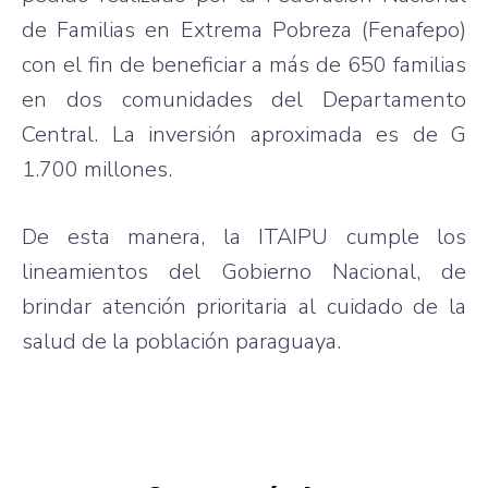
de Familias en Extrema Pobreza (Fenafepo)
con el fin de beneficiar a más de 650 familias
en dos comunidades del Departamento
Central. La inversión aproximada es de G
1.700 millones.
De esta manera, la ITAIPU cumple los
lineamientos del Gobierno Nacional, de
brindar atención prioritaria al cuidado de la
salud de la población paraguaya.