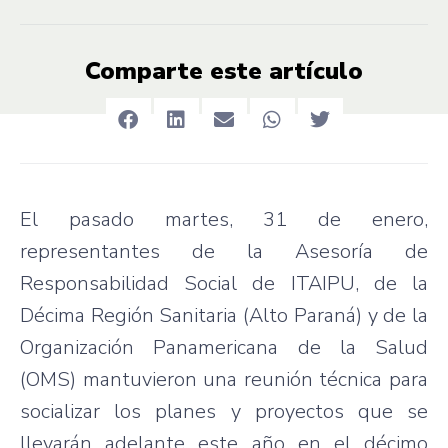
Comparte este artículo
El pasado martes, 31 de enero,
representantes de la Asesoría de
Responsabilidad Social de ITAIPU, de la
Décima Región Sanitaria (Alto Paraná) y de la
Organización Panamericana de la Salud
(OMS) mantuvieron una reunión técnica para
socializar los planes y proyectos que se
llevarán adelante este año en el décimo