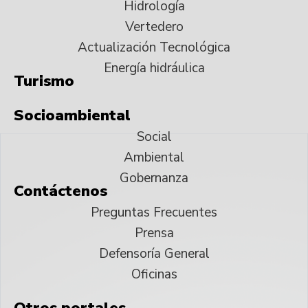
Hidrología
Vertedero
Actualización Tecnológica
Energía hidráulica
Turismo
Socioambiental
Social
Ambiental
Gobernanza
Contáctenos
Preguntas Frecuentes
Prensa
Defensoría General
Oficinas
Otros portales