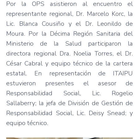
Por la OPS asistieron al encuentro el
representante regional, Dr. Marcelo Korc, la
Lic. Blanca Cousiño y el Dr. Leonildo de
Moura. Por la Décima Región Sanitaria del
Ministerio de la Salud participaron la
directora regional Dra. Noelia Torres, el Dr.
César Cabral y equipo técnico de la cartera
estatal. En representación de ITAIPU
estuvieron presentes el asesor de
Responsabilidad Social, Lic. Rogelio
Sallaberry; la jefa de División de Gestión de
Responsabilidad Social, Lic. Deisy Snead; y
equipo técnico.