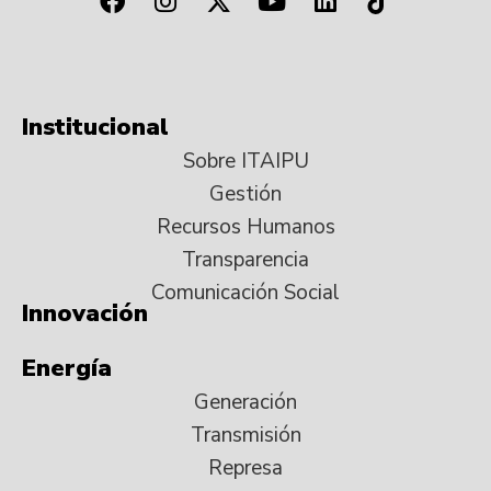
Institucional
Sobre ITAIPU
Gestión
Recursos Humanos
Transparencia
Comunicación Social
Innovación
Energía
Generación
Transmisión
Represa