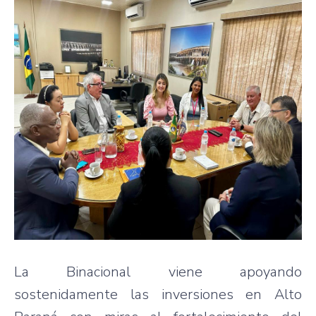
La Binacional viene apoyando
sostenidamente las inversiones en Alto