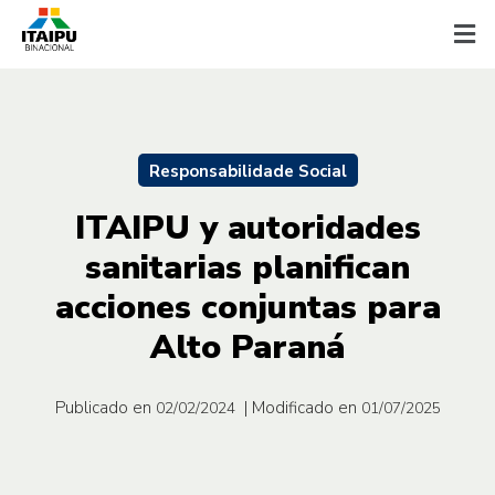
Responsabilidade Social
ITAIPU y autoridades
sanitarias planifican
acciones conjuntas para
Alto Paraná
Publicado en
| Modificado en
02/02/2024
01/07/2025