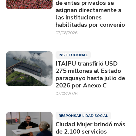
de entes privados se
asignan directamente a
las instituciones
habilitadas por convenio
07/08/2026
INSTITUCIONAL
ITAIPU transfirió USD
275 millones al Estado
paraguayo hasta julio de
2026 por Anexo C
07/08/2026
RESPONSABILIDAD SOCIAL
Ciudad Mujer brindó más
de 2.100 servicios