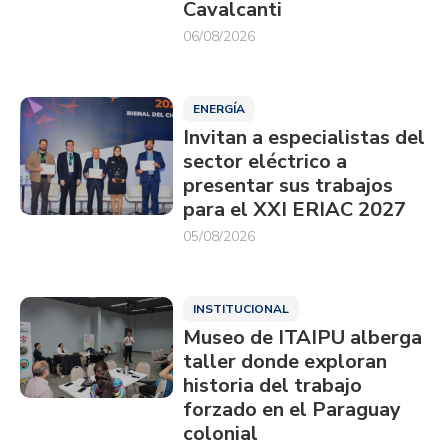
Cavalcanti
06/08/2026
ENERGÍA
Invitan a especialistas del
sector eléctrico a
presentar sus trabajos
para el XXI ERIAC 2027
05/08/2026
INSTITUCIONAL
Museo de ITAIPU alberga
taller donde exploran
historia del trabajo
forzado en el Paraguay
colonial