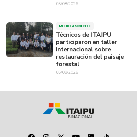
05/08/2026
MEDIO AMBIENTE
Técnicos de ITAIPU
participaron en taller
internacional sobre
restauración del paisaje
forestal
05/08/2026