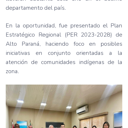
departamento del país.
En la oportunidad, fue presentado el Plan
Estratégico Regional (PER 2023-2028) de
Alto Paraná, haciendo foco en posibles
iniciativas en conjunto orientadas a la
atención de comunidades indígenas de la
zona.