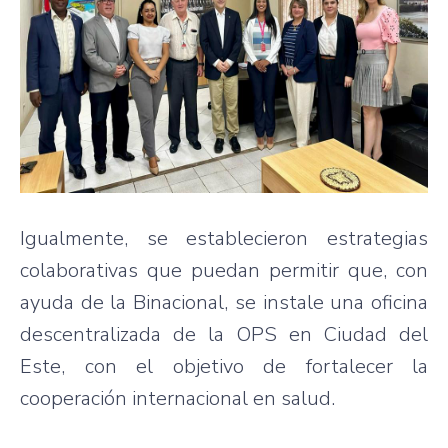
Igualmente, se establecieron estrategias
colaborativas que puedan permitir que, con
ayuda de la Binacional, se instale una oficina
descentralizada de la OPS en Ciudad del
Este, con el objetivo de fortalecer la
cooperación internacional en salud.