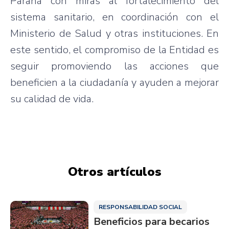
Paraná con miras al fortalecimiento del
sistema sanitario, en coordinación con el
Ministerio de Salud y otras instituciones. En
este sentido, el compromiso de la Entidad es
seguir promoviendo las acciones que
beneficien a la ciudadanía y ayuden a mejorar
su calidad de vida.
Otros artículos
RESPONSABILIDAD SOCIAL
Beneficios para becarios