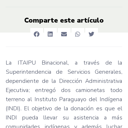
Comparte este artículo
La ITAIPU Binacional, a través de la
Superintendencia de Servicios Generales,
dependiente de la Dirección Administrativa
Ejecutiva; entregó dos camionetas todo
terreno al Instituto Paraguayo del Indígena
(INDI). El objetivo de la donación es que el
INDI pueda llevar su asistencia a más
comunidades indígenas y además luchar