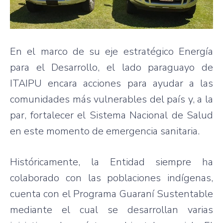
En el marco de su eje estratégico Energía
para el Desarrollo, el lado paraguayo de
ITAIPU encara acciones para ayudar a las
comunidades más vulnerables del país y, a la
par, fortalecer el Sistema Nacional de Salud
en este momento de emergencia sanitaria.
Históricamente, la Entidad siempre ha
colaborado con las poblaciones indígenas,
cuenta con el Programa Guaraní Sustentable
mediante el cual se desarrollan varias