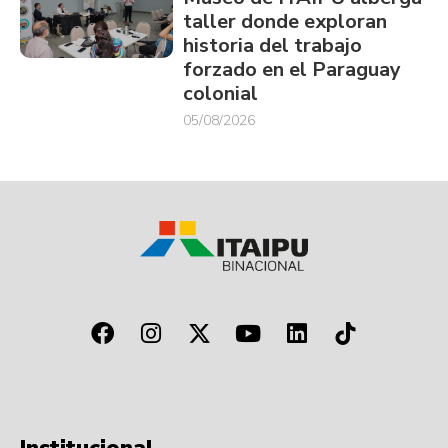
taller donde exploran
historia del trabajo
forzado en el Paraguay
colonial
05/08/2026
Institucional