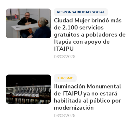
RESPONSABILIDAD SOCIAL
Ciudad Mujer brindó más
de 2.100 servicios
gratuitos a pobladores de
Itapúa con apoyo de
ITAIPU
06/08/2026
TURISMO
Iluminación Monumental
de ITAIPU ya no estará
habilitada al público por
modernización
06/08/2026