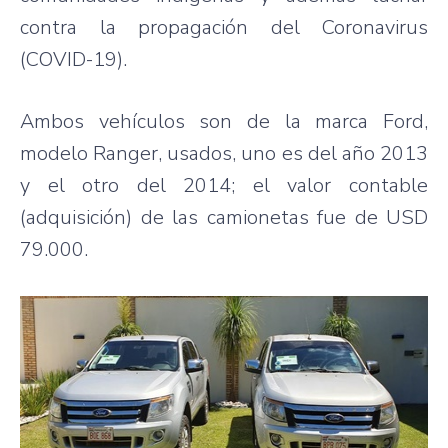
contra la propagación del Coronavirus
(COVID-19).
Ambos vehículos son de la marca Ford,
modelo Ranger, usados, uno es del año 2013
y el otro del 2014; el valor contable
(adquisición) de las camionetas fue de USD
79.000.