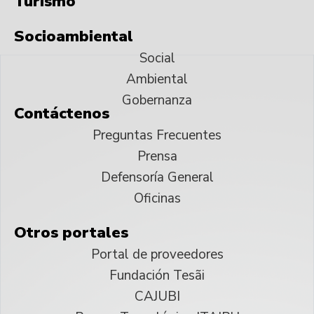
Turismo
Socioambiental
Social
Ambiental
Gobernanza
Contáctenos
Preguntas Frecuentes
Prensa
Defensoría General
Oficinas
Otros portales
Portal de proveedores
Fundación Tesãi
CAJUBI