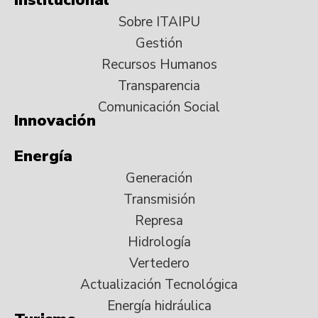
Sobre ITAIPU
Gestión
Recursos Humanos
Transparencia
Comunicación Social
Innovación
Energía
Generación
Transmisión
Represa
Hidrología
Vertedero
Actualización Tecnológica
Energía hidráulica