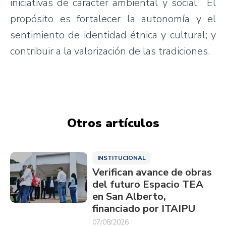
iniciativas de carácter ambiental y social. El
propósito es fortalecer la autonomía y el
sentimiento de identidad étnica y cultural; y
contribuir a la valorización de las tradiciones.
Otros artículos
INSTITUCIONAL
Verifican avance de obras
del futuro Espacio TEA
en San Alberto,
financiado por ITAIPU
07/08/2026