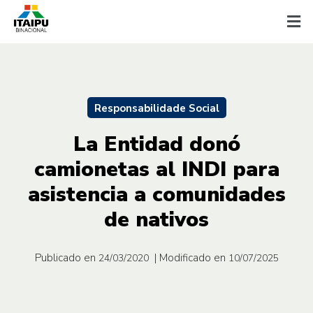
Responsabilidade Social
La Entidad donó
camionetas al INDI para
asistencia a comunidades
de nativos
Publicado en
| Modificado en
24/03/2020
10/07/2025