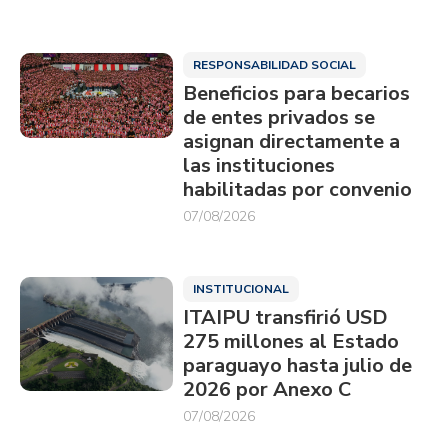
RESPONSABILIDAD SOCIAL
Beneficios para becarios
de entes privados se
asignan directamente a
las instituciones
habilitadas por convenio
07/08/2026
INSTITUCIONAL
ITAIPU transfirió USD
275 millones al Estado
paraguayo hasta julio de
2026 por Anexo C
07/08/2026