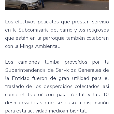
Los efectivos policiales que prestan servicio
en la Subcomisaría del barrio y los religiosos
que están en la parroquia también colaboran
con la Minga Ambiental.
Los camiones tumba proveídos por la
Superintendencia de Servicios Generales de
la Entidad fueron de gran utilidad para el
traslado de los desperdicios colectados, asi
como el tractor con pala frontal y las 10
desmalezadoras que se puso a disposición
para esta actividad medioambiental.