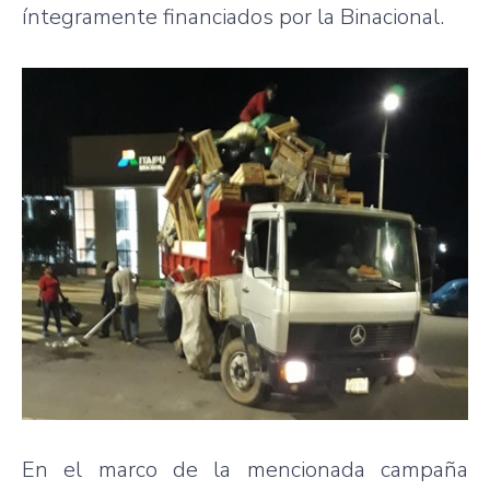
íntegramente financiados por la Binacional.
En el marco de la mencionada campaña