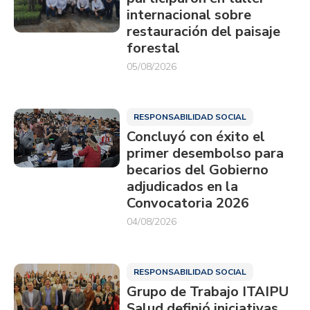
internacional sobre
restauración del paisaje
forestal
05/08/2026
RESPONSABILIDAD SOCIAL
Concluyó con éxito el
primer desembolso para
becarios del Gobierno
adjudicados en la
Convocatoria 2026
04/08/2026
RESPONSABILIDAD SOCIAL
Grupo de Trabajo ITAIPU
Salud definió iniciativas