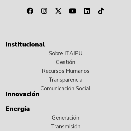
Institucional
Sobre ITAIPU
Gestión
Recursos Humanos
Transparencia
Comunicación Social
Innovación
Energía
Generación
Transmisión