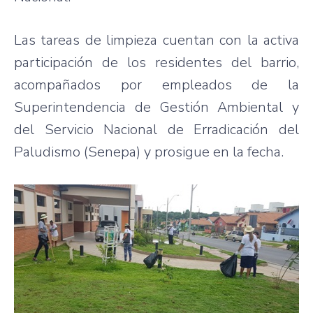
Las tareas de limpieza cuentan con la activa
participación de los residentes del barrio,
acompañados por empleados de la
Superintendencia de Gestión Ambiental y
del Servicio Nacional de Erradicación del
Paludismo (Senepa) y prosigue en la fecha.