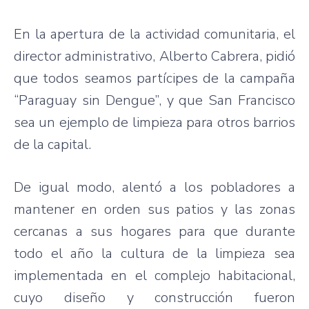
En la apertura de la actividad comunitaria, el
director administrativo, Alberto Cabrera, pidió
que todos seamos partícipes de la campaña
“Paraguay sin Dengue”, y que San Francisco
sea un ejemplo de limpieza para otros barrios
de la capital.
De igual modo, alentó a los pobladores a
mantener en orden sus patios y las zonas
cercanas a sus hogares para que durante
todo el año la cultura de la limpieza sea
implementada en el complejo habitacional,
cuyo diseño y construcción fueron