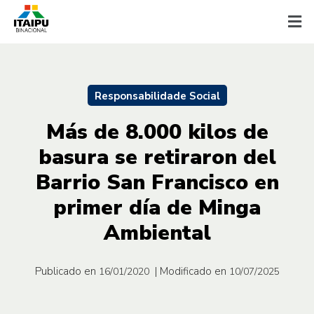
Responsabilidade Social
Más de 8.000 kilos de
basura se retiraron del
Barrio San Francisco en
primer día de Minga
Ambiental
Publicado en
| Modificado en
16/01/2020
10/07/2025