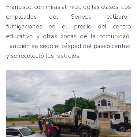
Francisco, con miras al inicio de las clases. Los
empleados del Senepa realizaron
fumigaciones en el predio del centro
educativo y otras zonas de la comunidad.
También se segó el césped del paseo central
y se recolectó los rastrojos.