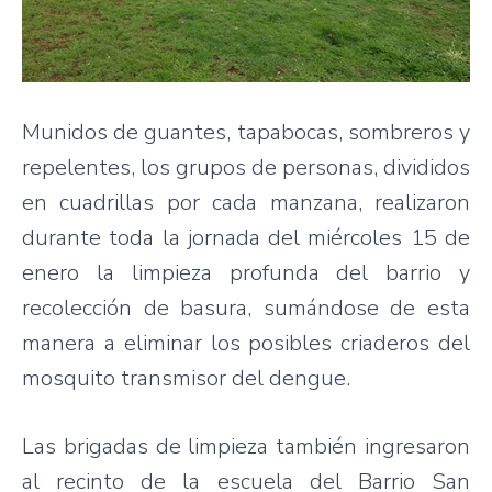
Munidos de guantes, tapabocas, sombreros y
repelentes, los grupos de personas, divididos
en cuadrillas por cada manzana, realizaron
durante toda la jornada del miércoles 15 de
enero la limpieza profunda del barrio y
recolección de basura, sumándose de esta
manera a eliminar los posibles criaderos del
mosquito transmisor del dengue.
Las brigadas de limpieza también ingresaron
al recinto de la escuela del Barrio San