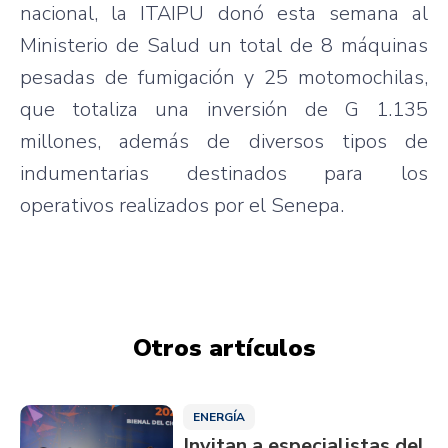
nacional, la ITAIPU donó esta semana al
Ministerio de Salud un total de 8 máquinas
pesadas de fumigación y 25 motomochilas,
que totaliza una inversión de G 1.135
millones, además de diversos tipos de
indumentarias destinados para los
operativos realizados por el Senepa.
Otros artículos
ENERGÍA
Invitan a especialistas del