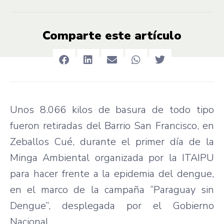
Comparte este artículo
Unos 8.066 kilos de basura de todo tipo
fueron retiradas del Barrio San Francisco, en
Zeballos Cué, durante el primer día de la
Minga Ambiental organizada por la ITAIPU
para hacer frente a la epidemia del dengue,
en el marco de la campaña “Paraguay sin
Dengue”, desplegada por el Gobierno
Nacional.