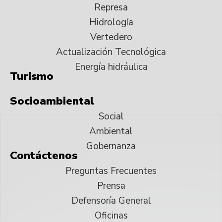
Represa
Hidrología
Vertedero
Actualización Tecnológica
Energía hidráulica
Turismo
Socioambiental
Social
Ambiental
Gobernanza
Contáctenos
Preguntas Frecuentes
Prensa
Defensoría General
Oficinas