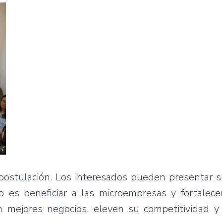
postulación. Los interesados pueden presentar s
o es beneficiar a las microempresas y fortalece
n mejores negocios, eleven su competitividad y