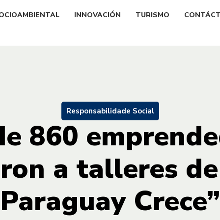
OCIOAMBIENTAL
INNOVACIÓN
TURISMO
CONTÁC
Responsabilidade Social
de 860 emprende
ron a talleres d
Paraguay Crece”