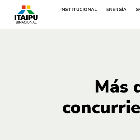
INSTITUCIONAL
ENERGÍA
S
Más 
concurrie