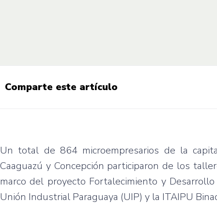
Comparte este artículo
Un total de 864 microempresarios de la capita
Caaguazú y Concepción participaron de los talle
marco del proyecto Fortalecimiento y Desarroll
Unión Industrial Paraguaya (UIP) y la ITAIPU Binac