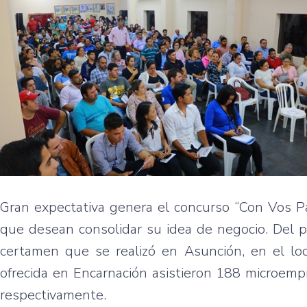
Gran expectativa genera el concurso “Con Vos 
que desean consolidar su idea de negocio. Del pr
certamen que se realizó en Asunción, en el loca
ofrecida en Encarnación asistieron 188 microemp
respectivamente.