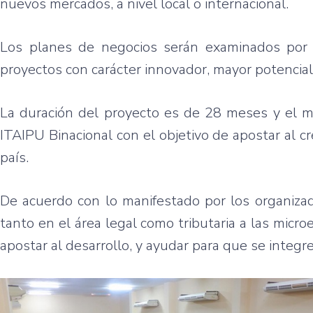
nuevos mercados, a nivel local o internacional.
Los planes de negocios serán examinados por u
proyectos con carácter innovador, mayor potencial 
La duración del proyecto es de 28 meses y el m
ITAIPU Binacional con el objetivo de apostar al 
país.
De acuerdo con lo manifestado por los organizado
tanto en el área legal como tributaria a las micro
apostar al desarrollo, y ayudar para que se integre