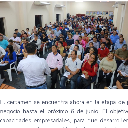
El certamen se encuentra ahora en la etapa de 
negocio hasta el próximo 6 de junio. El objetiv
capacidades empresariales, para que desarrolle