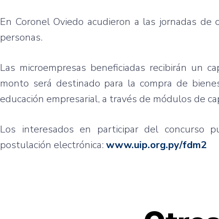
En Coronel Oviedo acudieron a las jornadas de 
personas.
Las microempresas beneficiadas recibirán un c
monto será destinado para la compra de bienes,
educación empresarial, a través de módulos de ca
Los interesados en participar del concurso p
postulación electrónica:
www.uip.org.py/fdm2