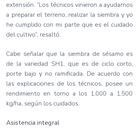
extensión. “Los técnicos vinieron a ayudarnos
a preparar el terreno, realizar la siembra y yo
he cumplido con mi parte que es el cuidado
del cultivo”, resaltó.
Cabe señalar que la siembra de sésamo es
de la variedad SH1, que es de ciclo corto,
porte bajo y no ramificada. De acuerdo con
las explicaciones de los técnicos, posee un
rendimiento en torno a los 1.000 a 1.500
kg/ha, según los cuidados.
Asistencia integral