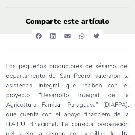
Comparte este artículo
Los pequeños productores de sésamo, del
departamento de San Pedro, valoraron la
asistencia integral que reciben con el
proyecto “Desarrollo Integral de la
Agricultura Familiar Paraguaya” (DIAFPA),
que cuenta con el apoyo financiero de la
ITAIPU Binacional. La correcta preparación
del suelo, la siembra con semillas de alta