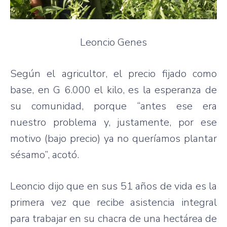
Leoncio Genes
Según el agricultor, el precio fijado como
base, en G 6.000 el kilo, es la esperanza de
su comunidad, porque “antes ese era
nuestro problema y, justamente, por ese
motivo (bajo precio) ya no queríamos plantar
sésamo”, acotó.
Leoncio dijo que en sus 51 años de vida es la
primera vez que recibe asistencia integral
para trabajar en su chacra de una hectárea de