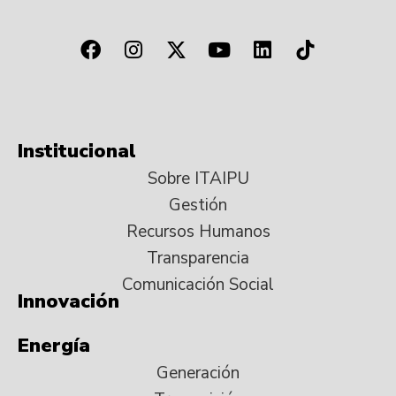
Institucional
Sobre ITAIPU
Gestión
Recursos Humanos
Transparencia
Comunicación Social
Innovación
Energía
Generación