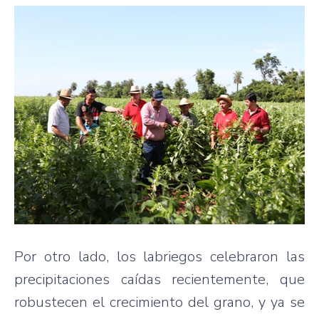
Por otro lado, los labriegos celebraron las
precipitaciones caídas recientemente, que
robustecen el crecimiento del grano, y ya se