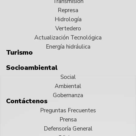
Transmisión
Represa
Hidrología
Vertedero
Actualización Tecnológica
Energía hidráulica
Turismo
Socioambiental
Social
Ambiental
Gobernanza
Contáctenos
Preguntas Frecuentes
Prensa
Defensoría General