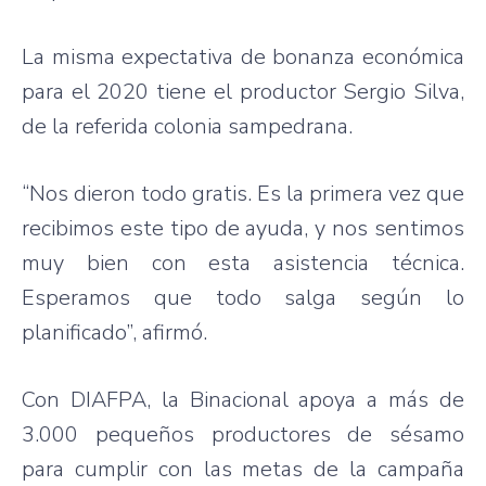
La misma expectativa de bonanza económica
para el 2020 tiene el productor Sergio Silva,
de la referida colonia sampedrana.
“Nos dieron todo gratis. Es la primera vez que
recibimos este tipo de ayuda, y nos sentimos
muy bien con esta asistencia técnica.
Esperamos que todo salga según lo
planificado”, afirmó.
Con DIAFPA, la Binacional apoya a más de
3.000 pequeños productores de sésamo
para cumplir con las metas de la campaña