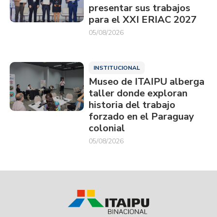
presentar sus trabajos
para el XXI ERIAC 2027
05/08/2026
INSTITUCIONAL
Museo de ITAIPU alberga
taller donde exploran
historia del trabajo
forzado en el Paraguay
colonial
05/08/2026