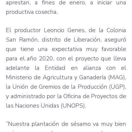
aprestan, a fines de enero, a iniciar una
productiva cosecha.
El productor Leoncio Genes, de la Colonia
San Ramón, distrito de Liberación, aseguró
que tiene una expectativa muy favorable
para el año 2020, con el proyecto que lleva
adelante la Entidad en alianza con el
Ministerio de Agricultura y Ganadería (MAG),
la Unión de Gremios de la Producción (UGP),
y administrado por la Oficina de Proyectos de
las Naciones Unidas (UNOPS).
“Nuestra plantación de sésamo va muy bien