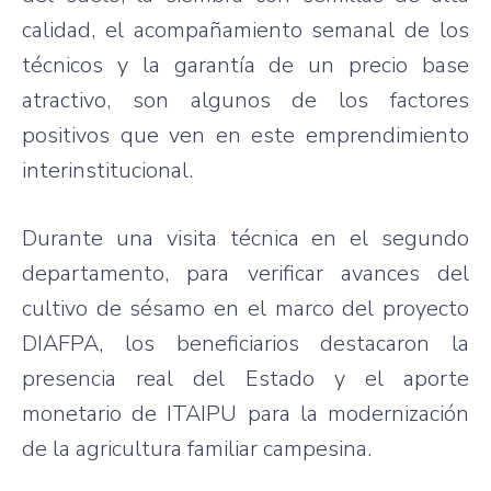
calidad, el acompañamiento semanal de los
técnicos y la garantía de un precio base
atractivo, son algunos de los factores
positivos que ven en este emprendimiento
interinstitucional.
Durante una visita técnica en el segundo
departamento, para verificar avances del
cultivo de sésamo en el marco del proyecto
DIAFPA, los beneficiarios destacaron la
presencia real del Estado y el aporte
monetario de ITAIPU para la modernización
de la agricultura familiar campesina.