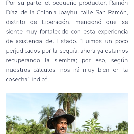
Por su parte, el pequeño productor, Ramón
Díaz, de la Colonia Joayhu, calle San Ramón,
distrito de Liberación, mencionó que se
siente muy fortalecido con esta experiencia
de asistencia del Estado. “Fuimos un poco
perjudicados por la sequía, ahora ya estamos
recuperando la siembra; por eso, según
nuestros cálculos, nos irá muy bien en la
cosecha”, indicó.