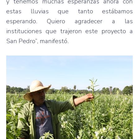
y tenemos muchas esperanzas ahora con
estas lluvias que tanto estábamos
esperando. Quiero agradecer a las
instituciones que trajeron este proyecto a
San Pedro”, manifestó.