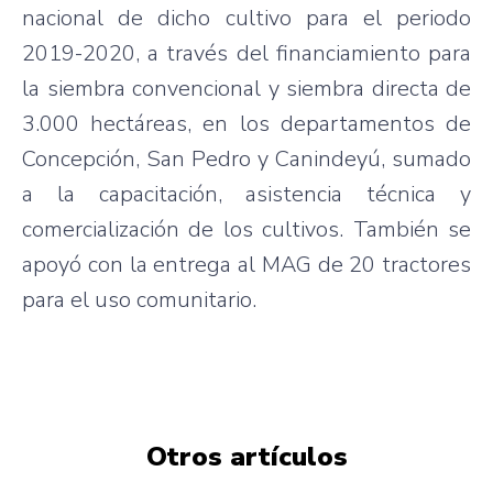
nacional de dicho cultivo para el periodo
2019-2020, a través del financiamiento para
la siembra convencional y siembra directa de
3.000 hectáreas, en los departamentos de
Concepción, San Pedro y Canindeyú, sumado
a la capacitación, asistencia técnica y
comercialización de los cultivos. También se
apoyó con la entrega al MAG de 20 tractores
para el uso comunitario.
Otros artículos