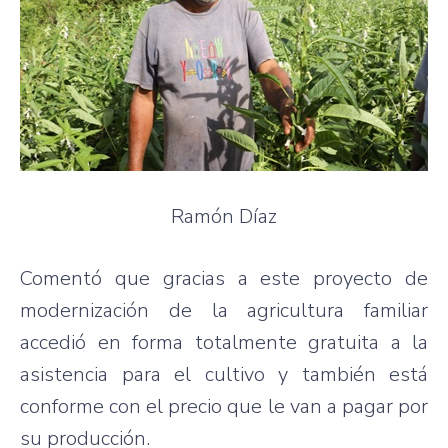
Ramón Díaz
Comentó que gracias a este proyecto de
modernización de la agricultura familiar
accedió en forma totalmente gratuita a la
asistencia para el cultivo y también está
conforme con el precio que le van a pagar por
su producción.