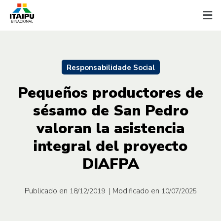
Responsabilidade Social
Pequeños productores de
sésamo de San Pedro
valoran la asistencia
integral del proyecto
DIAFPA
Publicado en
| Modificado en
18/12/2019
10/07/2025