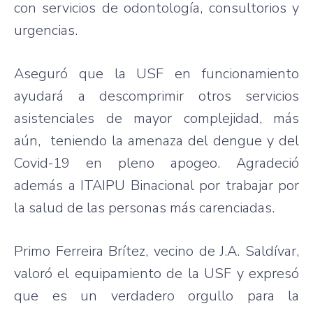
con servicios de odontología, consultorios y
urgencias.
Aseguró que la USF en funcionamiento
ayudará a descomprimir otros servicios
asistenciales de mayor complejidad, más
aún, teniendo la amenaza del dengue y del
Covid-19 en pleno apogeo. Agradeció
además a ITAIPU Binacional por trabajar por
la salud de las personas más carenciadas.
Primo Ferreira Brítez, vecino de J.A. Saldívar,
valoró el equipamiento de la USF y expresó
que es un verdadero orgullo para la