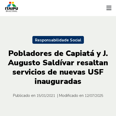
Responsabilidade Social
Pobladores de Capiatá y J.
Augusto Saldívar resaltan
servicios de nuevas USF
inauguradas
Publicado en
| Modificado en
15/01/2021
12/07/2025