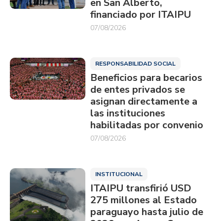
en San Alberto,
financiado por ITAIPU
07/08/2026
RESPONSABILIDAD SOCIAL
Beneficios para becarios
de entes privados se
asignan directamente a
las instituciones
habilitadas por convenio
07/08/2026
INSTITUCIONAL
ITAIPU transfirió USD
275 millones al Estado
paraguayo hasta julio de