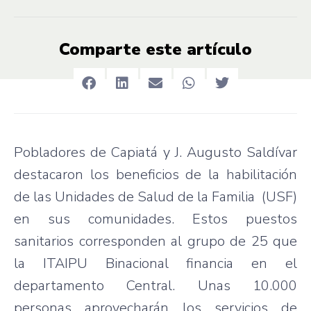
Comparte este artículo
Pobladores de Capiatá y J. Augusto Saldívar
destacaron los beneficios de la habilitación
de las Unidades de Salud de la Familia (USF)
en sus comunidades. Estos puestos
sanitarios corresponden al grupo de 25 que
la ITAIPU Binacional financia en el
departamento Central. Unas 10.000
personas aprovecharán los servicios de