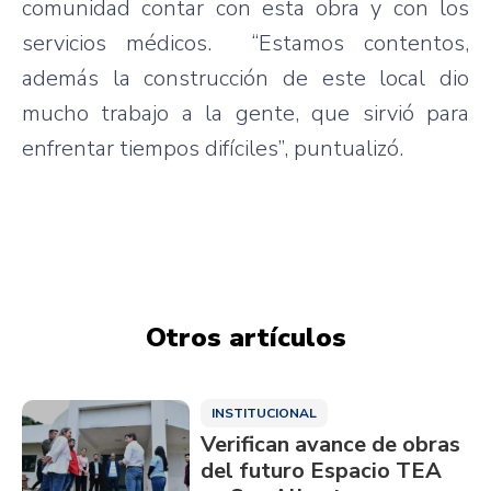
comunidad contar con esta obra y con los
servicios médicos. “Estamos contentos,
además la construcción de este local dio
mucho trabajo a la gente, que sirvió para
enfrentar tiempos difíciles”, puntualizó.
Otros artículos
INSTITUCIONAL
Verifican avance de obras
del futuro Espacio TEA