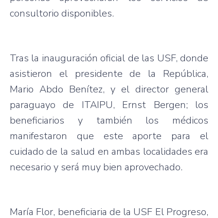
consultorio disponibles.
Tras la inauguración oficial de las USF, donde
asistieron el presidente de la República,
Mario Abdo Benítez, y el director general
paraguayo de ITAIPU, Ernst Bergen; los
beneficiarios y también los médicos
manifestaron que este aporte para el
cuidado de la salud en ambas localidades era
necesario y será muy bien aprovechado.
María Flor, beneficiaria de la USF El Progreso,