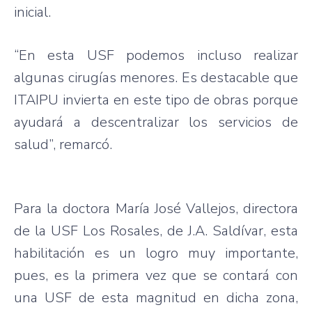
inicial.
“En esta USF podemos incluso realizar
algunas cirugías menores. Es destacable que
ITAIPU invierta en este tipo de obras porque
ayudará a descentralizar los servicios de
salud”, remarcó.
Para la doctora María José Vallejos, directora
de la USF Los Rosales, de J.A. Saldívar, esta
habilitación es un logro muy importante,
pues, es la primera vez que se contará con
una USF de esta magnitud en dicha zona,