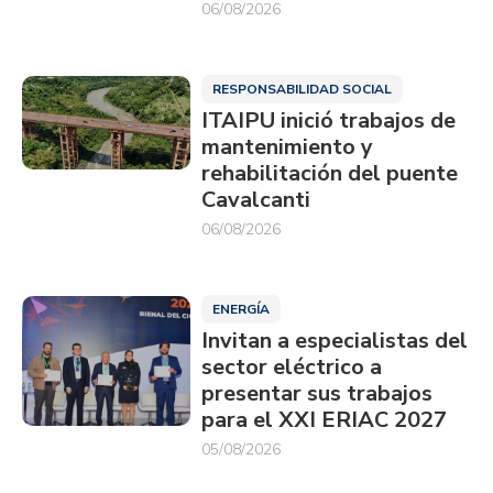
06/08/2026
RESPONSABILIDAD SOCIAL
ITAIPU inició trabajos de
mantenimiento y
rehabilitación del puente
Cavalcanti
06/08/2026
ENERGÍA
Invitan a especialistas del
sector eléctrico a
presentar sus trabajos
para el XXI ERIAC 2027
05/08/2026