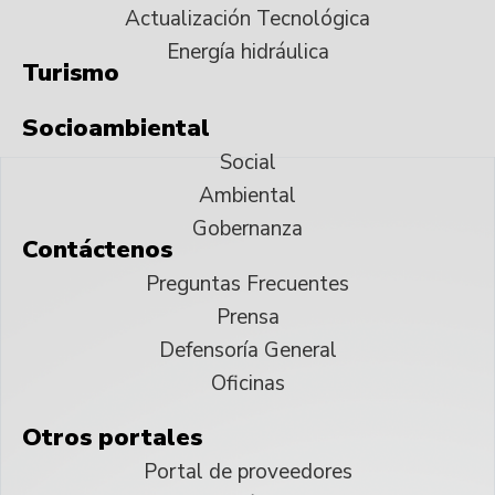
Actualización Tecnológica
Energía hidráulica
Turismo
Socioambiental
Social
Ambiental
Gobernanza
Contáctenos
Preguntas Frecuentes
Prensa
Defensoría General
Oficinas
Otros portales
Portal de proveedores