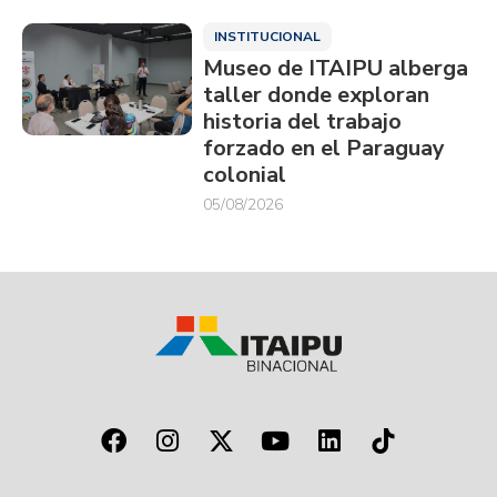
INSTITUCIONAL
Museo de ITAIPU alberga
taller donde exploran
historia del trabajo
forzado en el Paraguay
colonial
05/08/2026