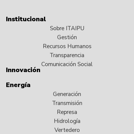
Institucional
Sobre ITAIPU
Gestión
Recursos Humanos
Transparencia
Comunicación Social
Innovación
Energía
Generación
Transmisión
Represa
Hidrología
Vertedero