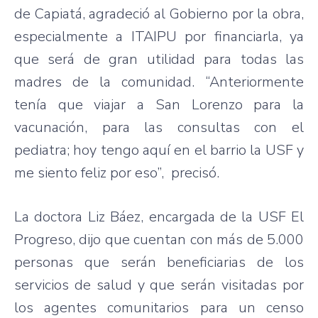
de Capiatá, agradeció al Gobierno por la obra,
especialmente a ITAIPU por financiarla, ya
que será de gran utilidad para todas las
madres de la comunidad. “Anteriormente
tenía que viajar a San Lorenzo para la
vacunación, para las consultas con el
pediatra; hoy tengo aquí en el barrio la USF y
me siento feliz por eso”, precisó.
La doctora Liz Báez, encargada de la USF El
Progreso, dijo que cuentan con más de 5.000
personas que serán beneficiarias de los
servicios de salud y que serán visitadas por
los agentes comunitarios para un censo