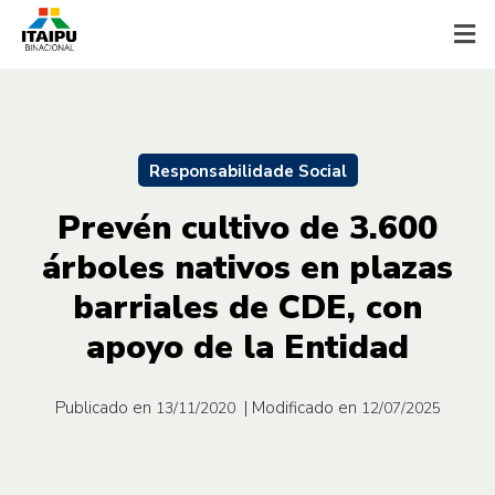
Responsabilidade Social
Prevén cultivo de 3.600
árboles nativos en plazas
barriales de CDE, con
apoyo de la Entidad
Publicado en
| Modificado en
13/11/2020
12/07/2025