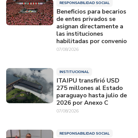
RESPONSABILIDAD SOCIAL
Beneficios para becarios
de entes privados se
asignan directamente a
las instituciones
habilitadas por convenio
07/08/2026
INSTITUCIONAL
ITAIPU transfirió USD
275 millones al Estado
paraguayo hasta julio de
2026 por Anexo C
07/08/2026
RESPONSABILIDAD SOCIAL