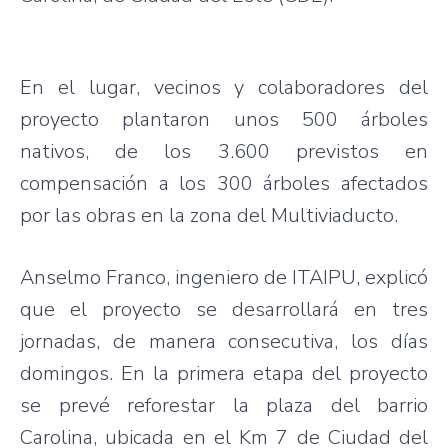
En el lugar, vecinos y colaboradores del
proyecto plantaron unos 500 árboles
nativos, de los 3.600 previstos en
compensación a los 300 árboles afectados
por las obras en la zona del Multiviaducto.
Anselmo Franco, ingeniero de ITAIPU, explicó
que el proyecto se desarrollará en tres
jornadas, de manera consecutiva, los días
domingos. En la primera etapa del proyecto
se prevé reforestar la plaza del barrio
Carolina, ubicada en el Km 7 de Ciudad del