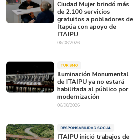
Ciudad Mujer brindó más
de 2.100 servicios
gratuitos a pobladores de
Itapúa con apoyo de
ITAIPU
06/08/2026
TURISMO
Iluminación Monumental
de ITAIPU ya no estará
habilitada al público por
modernización
06/08/2026
RESPONSABILIDAD SOCIAL
ITAIPU inició trabajos de