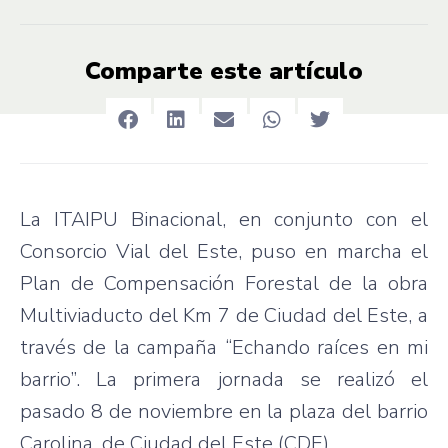
Comparte este artículo
La ITAIPU Binacional, en conjunto con el
Consorcio Vial del Este, puso en marcha el
Plan de Compensación Forestal de la obra
Multiviaducto del Km 7 de Ciudad del Este, a
través de la campaña “Echando raíces en mi
barrio”. La primera jornada se realizó el
pasado 8 de noviembre en la plaza del barrio
Carolina, de Ciudad del Este (CDE).