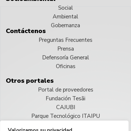
Social
Ambiental
Gobernanza
Contáctenos
Preguntas Frecuentes
Prensa
Defensoría General
Oficinas
Otros portales
Portal de proveedores
Fundación Tesãi
CAJUBI
Parque Tecnológico ITAIPU
Valorizamos su privacidad.