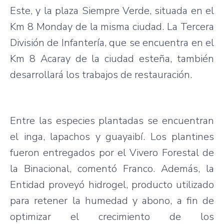
Este, y la plaza Siempre Verde, situada en el
Km 8 Monday de la misma ciudad. La Tercera
División de Infantería, que se encuentra en el
Km 8 Acaray de la ciudad esteña, también
desarrollará los trabajos de restauración.
Entre las especies plantadas se encuentran
el inga, lapachos y guayaibí. Los plantines
fueron entregados por el Vivero Forestal de
la Binacional, comentó Franco. Además, la
Entidad proveyó hidrogel, producto utilizado
para retener la humedad y abono, a fin de
optimizar el crecimiento de los