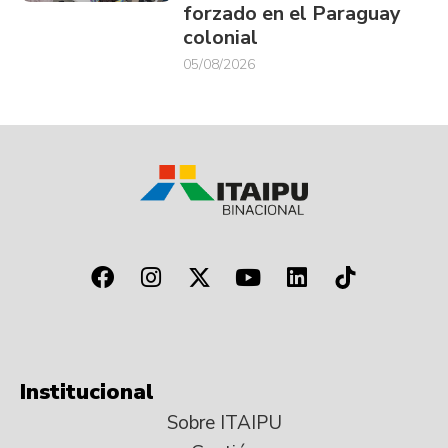
forzado en el Paraguay
colonial
05/08/2026
Institucional
Sobre ITAIPU