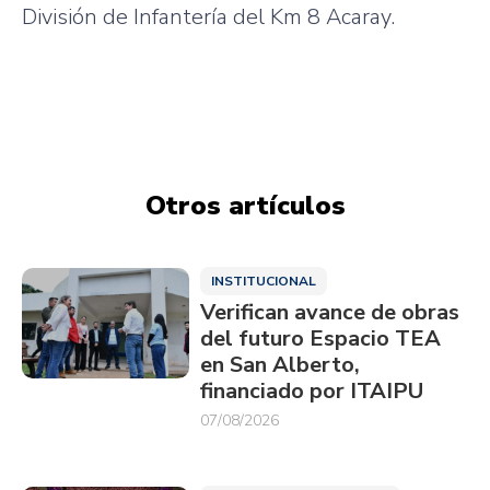
División de Infantería del Km 8 Acaray.
Otros artículos
INSTITUCIONAL
Verifican avance de obras
del futuro Espacio TEA
en San Alberto,
financiado por ITAIPU
07/08/2026