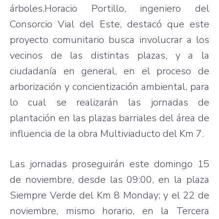
árboles.Horacio Portillo, ingeniero del
Consorcio Vial del Este, destacó que este
proyecto comunitario busca involucrar a los
vecinos de las distintas plazas, y a la
ciudadanía en general, en el proceso de
arborización y concientización ambiental, para
lo cual se realizarán las jornadas de
plantación en las plazas barriales del área de
influencia de la obra Multiviaducto del Km 7.
Las jornadas proseguirán este domingo 15
de noviembre, desde las 09:00, en la plaza
Siempre Verde del Km 8 Monday; y el 22 de
noviembre, mismo horario, en la Tercera