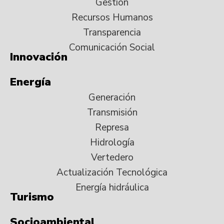
Gestión
Recursos Humanos
Transparencia
Comunicación Social
Innovación
Energía
Generación
Transmisión
Represa
Hidrología
Vertedero
Actualización Tecnológica
Energía hidráulica
Turismo
Socioambiental