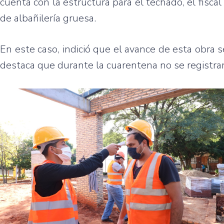
cuenta con la estructura para el techado, el fisc
de albañilería gruesa.
En este caso, indició que el avance de esta obra s
destaca que durante la cuarentena no se registrar