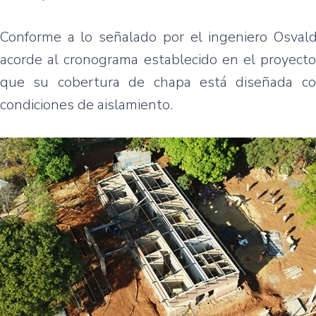
Conforme a lo señalado por el ingeniero Osvald
acorde al cronograma establecido en el proyecto. 
que su cobertura de chapa está diseñada con
condiciones de aislamiento.