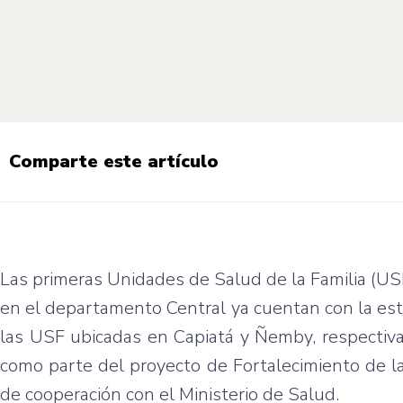
Comparte este artículo
Las primeras Unidades de Salud de la Familia (U
en el departamento Central ya cuentan con la est
las USF ubicadas en Capiatá y Ñemby, respecti
como parte del proyecto de Fortalecimiento de l
de cooperación con el Ministerio de Salud.