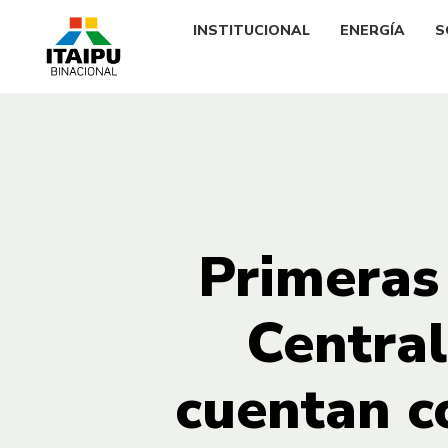
INSTITUCIONAL
ENERGÍA
S
Primeras
Central
cuentan c