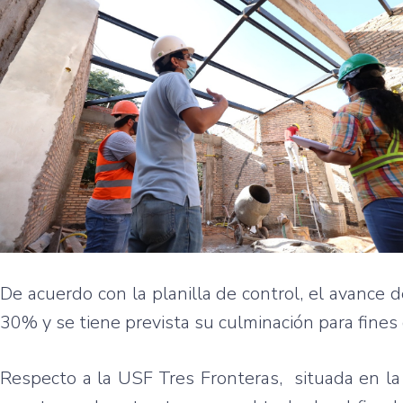
De acuerdo con la planilla de control, el avance
30% y se tiene prevista su culminación para fines
Respecto a la USF Tres Fronteras, situada en la