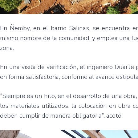
En Ñemby, en el barrio Salinas, se encuentra 
mismo nombre de la comunidad, y emplea una fuer
zona.
En una visita de verificación, el ingeniero Duarte
en forma satisfactoria, conforme al avance estipul
“Siempre es un hito, en el desarrollo de una obra, 
los materiales utilizados, la colocación en obra 
deben cumplir de manera obligatoria”, acotó.