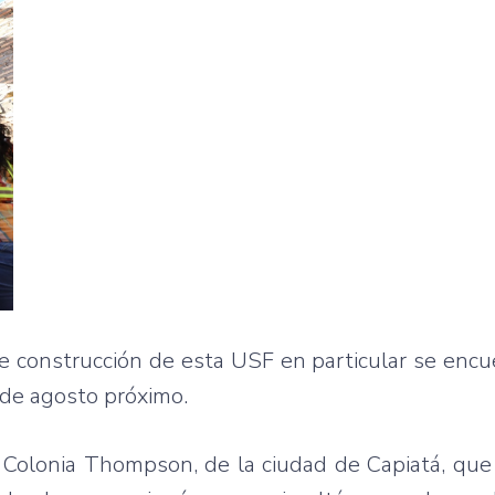
 de construcción de esta USF en particular se enc
 de agosto próximo.
 Colonia Thompson, de la ciudad de Capiatá, que