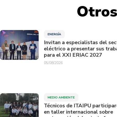
Otros
ENERGÍA
Invitan a especialistas del sec
eléctrico a presentar sus trab
para el XXI ERIAC 2027
05/08/2026
MEDIO AMBIENTE
Técnicos de ITAIPU participa
en taller internacional sobre