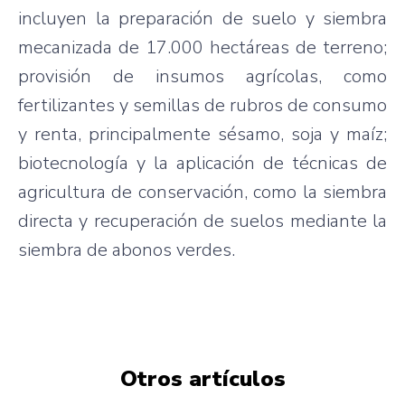
incluyen la preparación de suelo y siembra
mecanizada de 17.000 hectáreas de terreno;
provisión de insumos agrícolas, como
fertilizantes y semillas de rubros de consumo
y renta, principalmente sésamo, soja y maíz;
biotecnología y la aplicación de técnicas de
agricultura de conservación, como la siembra
directa y recuperación de suelos mediante la
siembra de abonos verdes.
Otros artículos