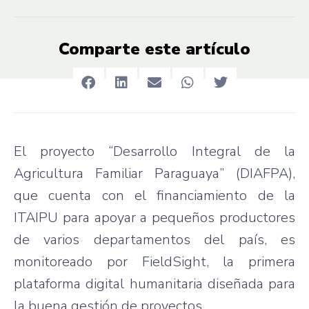
Comparte este artículo
El proyecto “Desarrollo Integral de la
Agricultura Familiar Paraguaya” (DIAFPA),
que cuenta con el financiamiento de la
ITAIPU para apoyar a pequeños productores
de varios departamentos del país, es
monitoreado por FieldSight, la primera
plataforma digital humanitaria diseñada para
la buena gestión de proyectos.