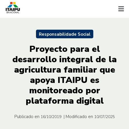
Responsabilidade Social
Proyecto para el
desarrollo integral de la
agricultura familiar que
apoya ITAIPU es
monitoreado por
plataforma digital
Publicado en
| Modificado en
16/10/2019
10/07/2025