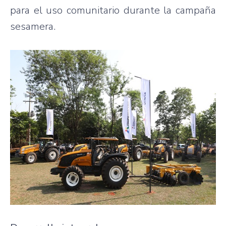
para el uso comunitario durante la campaña
sesamera.