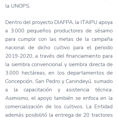
la UNOPS.
Dentro del proyecto DIAFPA, la ITAIPU apoya
a 3.000 pequeños productores de sésamo
para cumplir con las metas de la campaña
nacional de dicho cultivo para el periodo
2019-2020, a través del financiamiento para
la siembra convencional y siembra directa de
3.000 hectáreas, en los departamentos de
Concepción, San Pedro y Canindeyú, sumado
a la capacitación y asistencia técnica.
Asimismo, el apoyo también se enfoca en la
comercialización de los cultivos. La Entidad
además posibilitó la entrega de 20 tractores