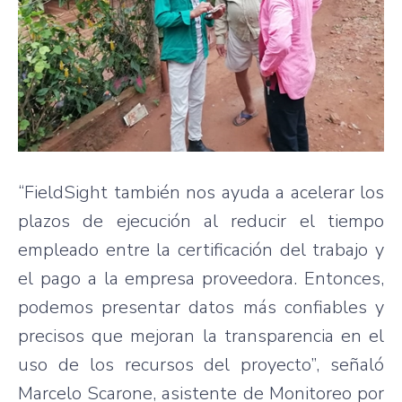
“FieldSight también nos ayuda a acelerar los
plazos de ejecución al reducir el tiempo
empleado entre la certificación del trabajo y
el pago a la empresa proveedora. Entonces,
podemos presentar datos más confiables y
precisos que mejoran la transparencia en el
uso de los recursos del proyecto”, señaló
Marcelo Scarone, asistente de Monitoreo por