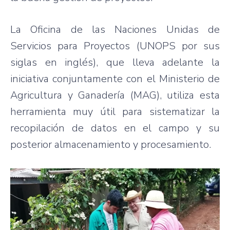
La Oficina de las Naciones Unidas de
Servicios para Proyectos (UNOPS por sus
siglas en inglés), que lleva adelante la
iniciativa conjuntamente con el Ministerio de
Agricultura y Ganadería (MAG), utiliza esta
herramienta muy útil para sistematizar la
recopilación de datos en el campo y su
posterior almacenamiento y procesamiento.