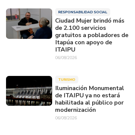
RESPONSABILIDAD SOCIAL
Ciudad Mujer brindó más
de 2.100 servicios
gratuitos a pobladores de
Itapúa con apoyo de
ITAIPU
06/08/2026
TURISMO
Iluminación Monumental
de ITAIPU ya no estará
habilitada al público por
modernización
06/08/2026