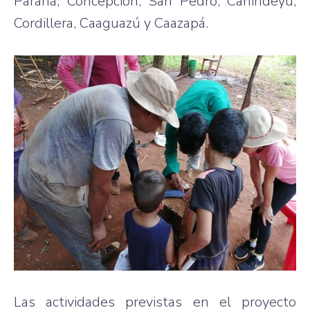
Paraná, Concepción, San Pedro, Canindeyú,
Cordillera, Caaguazú y Caazapá.
Las actividades previstas en el proyecto