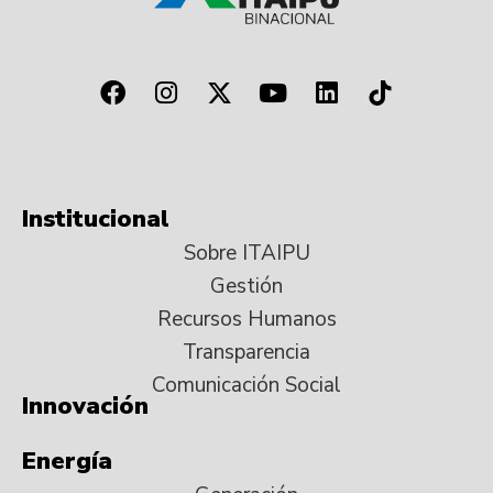
Institucional
Sobre ITAIPU
Gestión
Recursos Humanos
Transparencia
Comunicación Social
Innovación
Energía