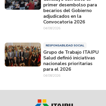
primer desembolso para
becarios del Gobierno
adjudicados en la
Convocatoria 2026
04/08/2026
RESPONSABILIDAD SOCIAL
Grupo de Trabajo ITAIPU
Salud definió iniciativas
nacionales prioritarias
para el 2026
04/08/2026