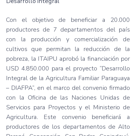
Desarrollo integral
Con el objetivo de beneficiar a 20.000
productores de 7 departamentos del país
con la producción y comercialización de
cultivos que permitan la reducción de la
pobreza, la ITAIPU aprobó la financiación por
USD 4.850.000 para el proyecto “Desarrollo
Integral de la Agricultura Familiar Paraguaya
– DIAFPA”, en el marco del convenio firmado
con la Oficina de las Naciones Unidas de
Servicios para Proyectos y el Ministerio de
Agricultura. Este convenio beneficiará a
productores de los departamentos de Alto