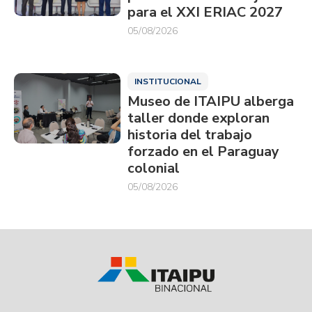
para el XXI ERIAC 2027
05/08/2026
INSTITUCIONAL
Museo de ITAIPU alberga
taller donde exploran
historia del trabajo
forzado en el Paraguay
colonial
05/08/2026