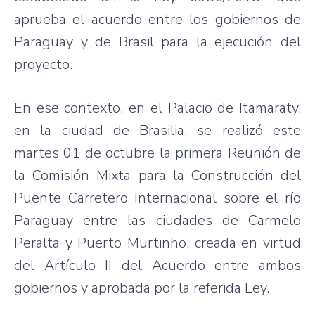
aprueba el acuerdo entre los gobiernos de
Paraguay y de Brasil para la ejecución del
proyecto.
En ese contexto, en el Palacio de Itamaraty,
en la ciudad de Brasilia, se realizó este
martes 01 de octubre la primera Reunión de
la Comisión Mixta para la Construcción del
Puente Carretero Internacional sobre el río
Paraguay entre las ciudades de Carmelo
Peralta y Puerto Murtinho, creada en virtud
del Artículo II del Acuerdo entre ambos
gobiernos y aprobada por la referida Ley.