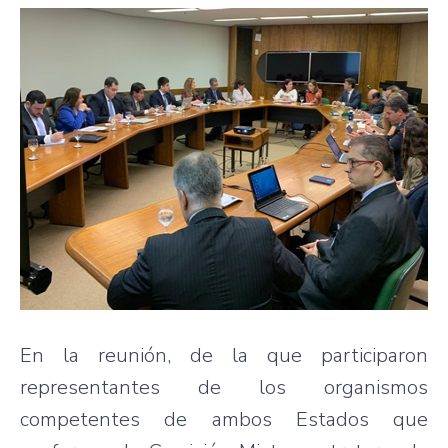
En la reunión, de la que participaron
representantes de los organismos
competentes de ambos Estados que