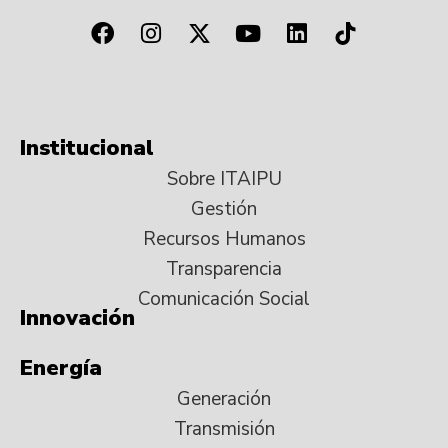
Institucional
Sobre ITAIPU
Gestión
Recursos Humanos
Transparencia
Comunicación Social
Innovación
Energía
Generación
Transmisión