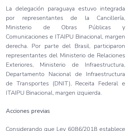
La delegación paraguaya estuvo integrada
por representantes de la Cancillería,
Ministerio de Obras Públicas y
Comunicaciones e ITAIPU Binacional, margen
derecha. Por parte del Brasil, participaron
representantes del Ministerio de Relaciones
Exteriores, Ministerio de Infraestructura,
Departamento Nacional de Infraestructura
de Transportes (DNIT), Receita Federal e
ITAIPU Binacional, margen izquierda.
Acciones previas
Considerando que Ley 6086/2018 establece