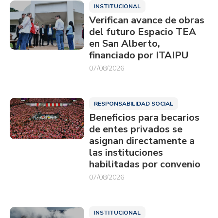
INSTITUCIONAL
Verifican avance de obras
del futuro Espacio TEA
en San Alberto,
financiado por ITAIPU
07/08/2026
RESPONSABILIDAD SOCIAL
Beneficios para becarios
de entes privados se
asignan directamente a
las instituciones
habilitadas por convenio
07/08/2026
INSTITUCIONAL