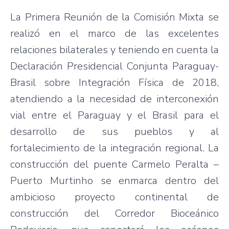
La Primera Reunión de la Comisión Mixta se
realizó en el marco de las excelentes
relaciones bilaterales y teniendo en cuenta la
Declaración Presidencial Conjunta Paraguay-
Brasil sobre Integración Física de 2018,
atendiendo a la necesidad de interconexión
vial entre el Paraguay y el Brasil para el
desarrollo de sus pueblos y al
fortalecimiento de la integración regional. La
construcción del puente Carmelo Peralta –
Puerto Murtinho se enmarca dentro del
ambicioso proyecto continental de
construcción del Corredor Bioceánico