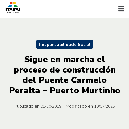
Responsabilidade Social
Sigue en marcha el
proceso de construcción
del Puente Carmelo
Peralta – Puerto Murtinho
Publicado en
| Modificado en
01/10/2019
10/07/2025