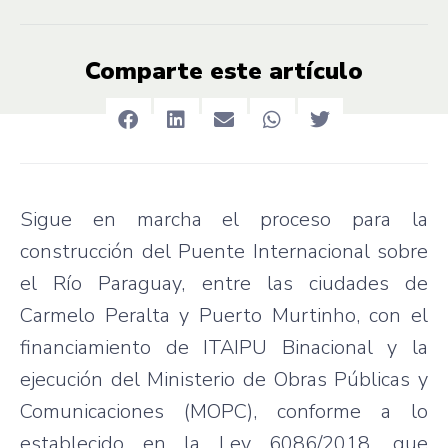
Comparte este artículo
Sigue en marcha el proceso para la
construcción del Puente Internacional sobre
el Río Paraguay, entre las ciudades de
Carmelo Peralta y Puerto Murtinho, con el
financiamiento de ITAIPU Binacional y la
ejecución del Ministerio de Obras Públicas y
Comunicaciones (MOPC), conforme a lo
establecido en la Ley 6086/2018, que