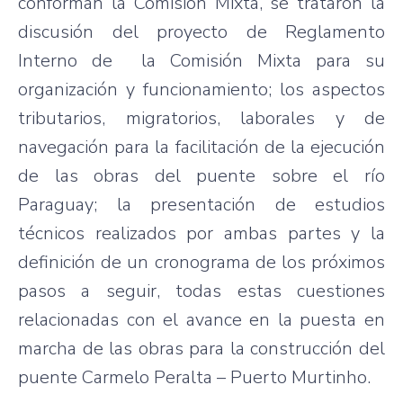
conforman la Comisión Mixta, se trataron la
discusión del proyecto de Reglamento
Interno de la Comisión Mixta para su
organización y funcionamiento; los aspectos
tributarios, migratorios, laborales y de
navegación para la facilitación de la ejecución
de las obras del puente sobre el río
Paraguay; la presentación de estudios
técnicos realizados por ambas partes y la
definición de un cronograma de los próximos
pasos a seguir, todas estas cuestiones
relacionadas con el avance en la puesta en
marcha de las obras para la construcción del
puente Carmelo Peralta – Puerto Murtinho.