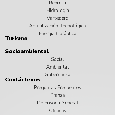
Represa
Hidrología
Vertedero
Actualización Tecnológica
Energía hidráulica
Turismo
Socioambiental
Social
Ambiental
Gobernanza
Contáctenos
Preguntas Frecuentes
Prensa
Defensoría General
Oficinas