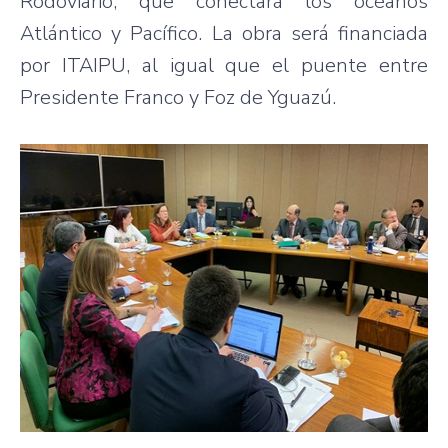
Rodoviario, que conectará los océanos
Atlántico y Pacífico. La obra será financiada
por ITAIPU, al igual que el puente entre
Presidente Franco y Foz de Yguazú.