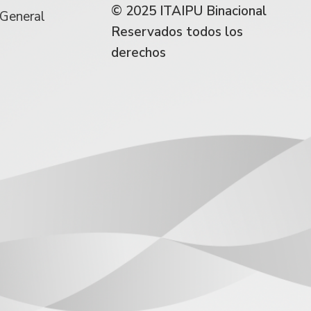
© 2025 ITAIPU Binacional
 General
Reservados todos los
derechos