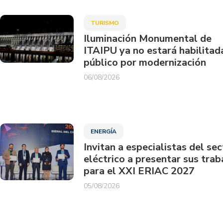
TURISMO
Iluminación Monumental de
ITAIPU ya no estará habilitad
público por modernización
06/08/2026
ENERGÍA
Invitan a especialistas del sec
eléctrico a presentar sus trab
para el XXI ERIAC 2027
05/08/2026