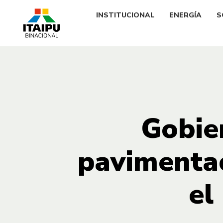
INSTITUCIONAL
ENERGÍA
S
Gobie
pavimentac
el