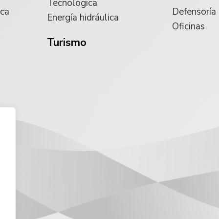
Tecnológica
ica
Defensoría
Energía hidráulica
Oficinas
Turismo