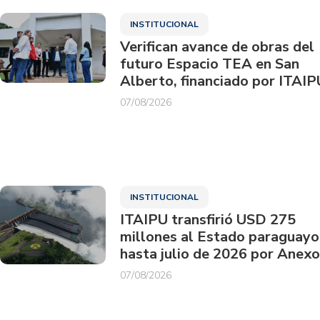
INSTITUCIONAL
Verifican avance de obras del
futuro Espacio TEA en San
Alberto, financiado por ITAIP
07/08/2026
INSTITUCIONAL
ITAIPU transfirió USD 275
millones al Estado paraguayo
hasta julio de 2026 por Anexo
07/08/2026