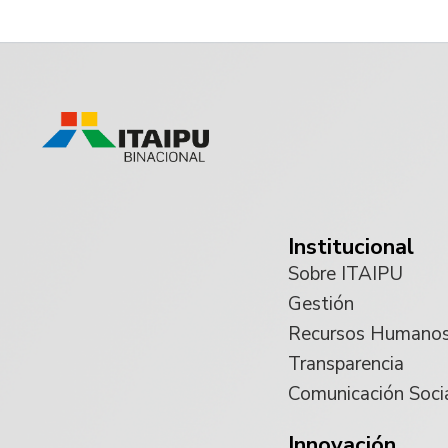
Institucional
Sobre ITAIPU
Gestión
Recursos Humano
Transparencia
Comunicación Soci
Innovación