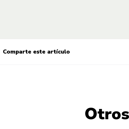
Comparte este artículo
Otros