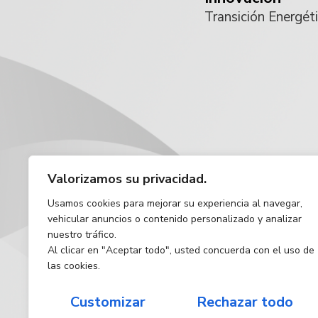
Transición Energét
Valorizamos su privacidad.
Usamos cookies para mejorar su experiencia al navegar,
vehicular anuncios o contenido personalizado y analizar
nuestro tráfico.
Al clicar en "Aceptar todo", usted concuerda con el uso de
las cookies.
Customizar
Rechazar todo