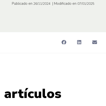
Publicado en
| Modificado en
26/11/2024
07/01/2025
 artículos