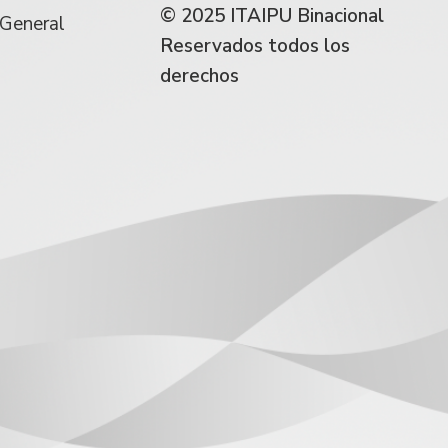
© 2025 ITAIPU Binacional
 General
Reservados todos los
derechos