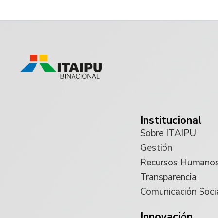
Institucional
Sobre ITAIPU
Gestión
Recursos Humano
Transparencia
Comunicación Soci
Innovación