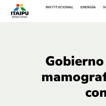
INSTITUCIONAL
ENERGÍA
S
Gobierno 
mamografí
con