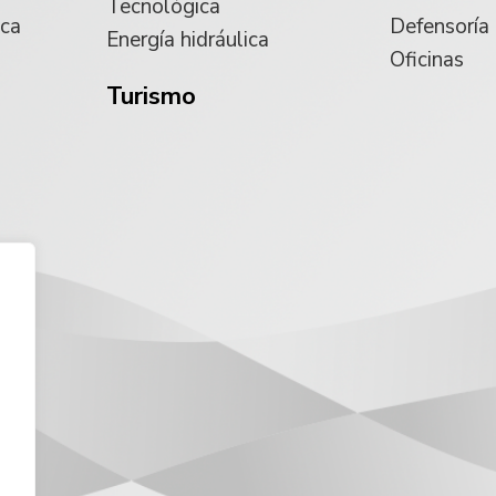
Tecnológica
ica
Defensoría
Energía hidráulica
Oficinas
Turismo