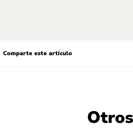
Comparte este artículo
Otros