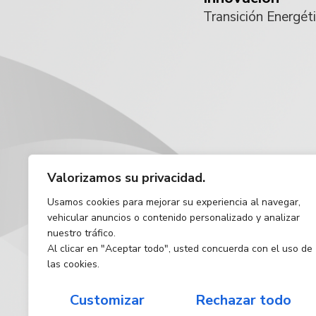
Transición Energét
Valorizamos su privacidad.
Usamos cookies para mejorar su experiencia al navegar,
vehicular anuncios o contenido personalizado y analizar
nuestro tráfico.
Al clicar en "Aceptar todo", usted concuerda con el uso de
las cookies.
Customizar
Rechazar todo