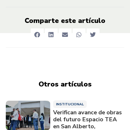
Comparte este artículo
Otros artículos
INSTITUCIONAL
Verifican avance de obras
del futuro Espacio TEA
en San Alberto,