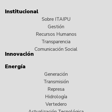
Institucional
Sobre ITAIPU
Gestión
Recursos Humanos
Transparencia
Comunicación Social
Innovación
Energía
Generación
Transmisión
Represa
Hidrología
Vertedero
Actualización Tecnológica