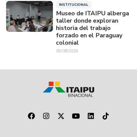
INSTITUCIONAL
Museo de ITAIPU alberga
taller donde exploran
historia del trabajo
forzado en el Paraguay
colonial
05/08/2026