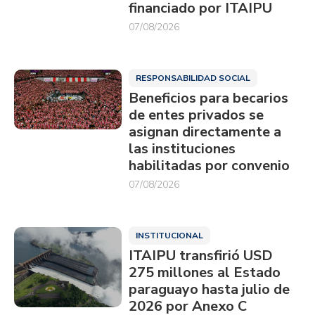
financiado por ITAIPU
07/08/2026
RESPONSABILIDAD SOCIAL
Beneficios para becarios
de entes privados se
asignan directamente a
las instituciones
habilitadas por convenio
07/08/2026
INSTITUCIONAL
ITAIPU transfirió USD
275 millones al Estado
paraguayo hasta julio de
2026 por Anexo C