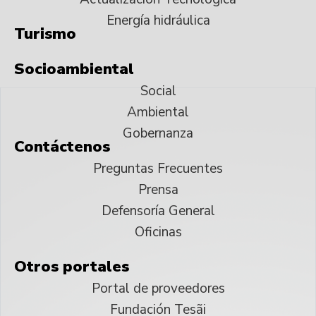
Energía hidráulica
Turismo
Socioambiental
Social
Ambiental
Gobernanza
Contáctenos
Preguntas Frecuentes
Prensa
Defensoría General
Oficinas
Otros portales
Portal de proveedores
Fundación Tesãi