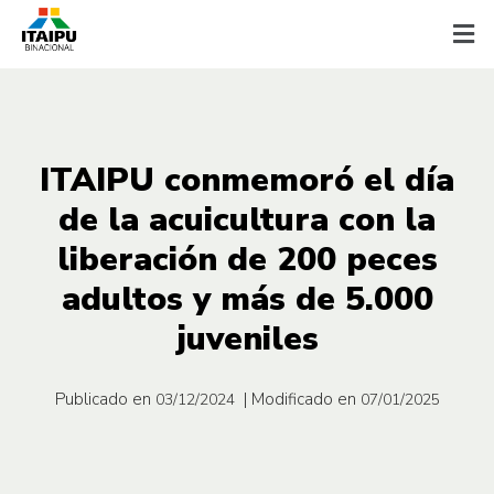
ITAIPU conmemoró el día
de la acuicultura con la
liberación de 200 peces
adultos y más de 5.000
juveniles
Publicado en
| Modificado en
03/12/2024
07/01/2025