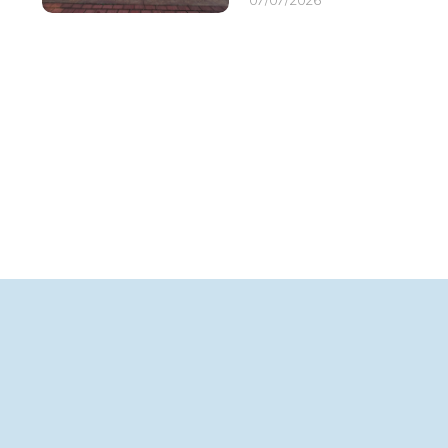
07/07/2026