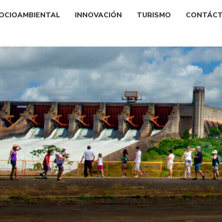
OCIOAMBIENTAL
INNOVACIÓN
TURISMO
CONTÁC