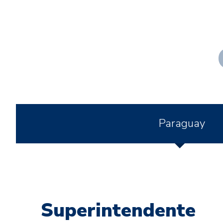
Paraguay
Superintendente