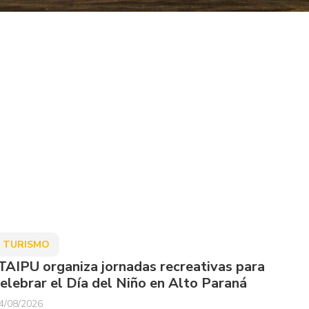
TURISMO
TAIPU organiza jornadas recreativas para
elebrar el Día del Niño en Alto Paraná
4/08/2026