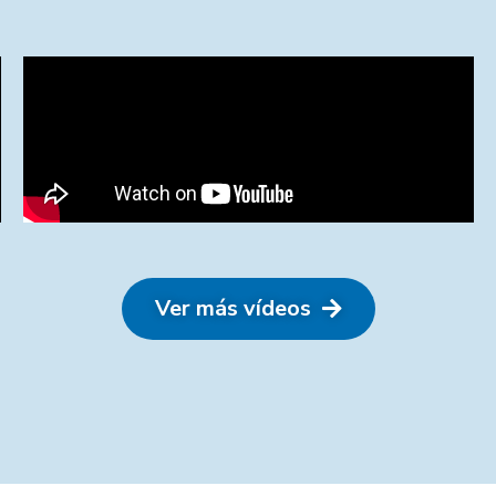
Ver más vídeos