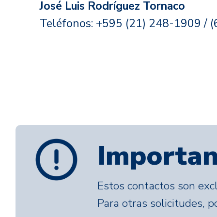
José Luis Rodríguez Tornaco
Teléfonos: +595 (21) 248-1909 / 
Importan
Estos contactos son excl
Para otras solicitudes, 