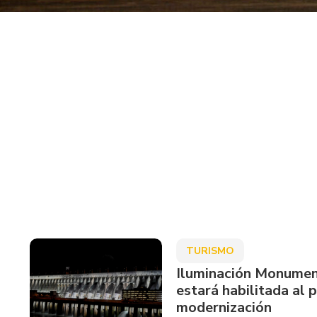
TURISMO
Iluminación Monumen
estará habilitada al 
modernización