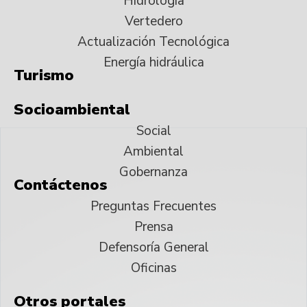
Hidrología
Vertedero
Actualización Tecnológica
Energía hidráulica
Turismo
Socioambiental
Social
Ambiental
Gobernanza
Contáctenos
Preguntas Frecuentes
Prensa
Defensoría General
Oficinas
Otros portales