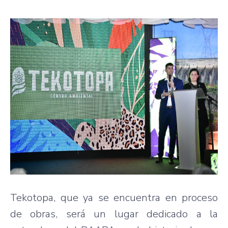
Tekotopa, que ya se encuentra en proceso
de obras, será un lugar dedicado a la