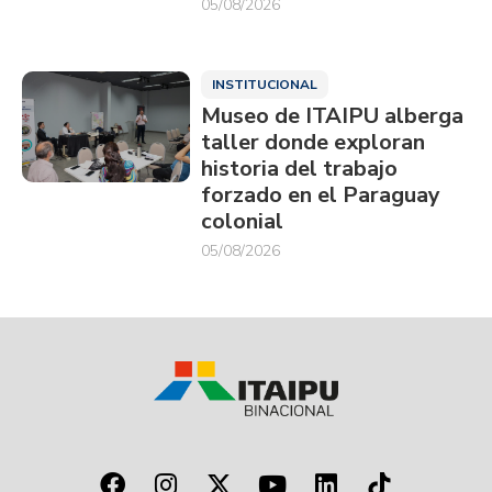
05/08/2026
INSTITUCIONAL
Museo de ITAIPU alberga
taller donde exploran
historia del trabajo
forzado en el Paraguay
colonial
05/08/2026