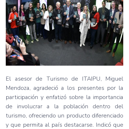
El asesor de Turismo de ITAIPU, Miguel
Mendoza, agradeció a los presentes por la
participación y enfatizó sobre la importancia
de involucrar a la población dentro del
turismo, ofreciendo un producto diferenciado
y que permita al país destacarse. Indicó que