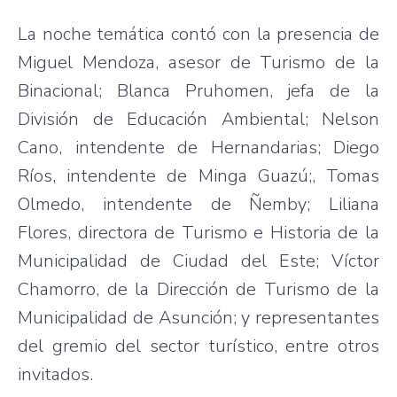
La noche temática contó con la presencia de
Miguel Mendoza, asesor de Turismo de la
Binacional; Blanca Pruhomen, jefa de la
División de Educación Ambiental; Nelson
Cano, intendente de Hernandarias; Diego
Ríos, intendente de Minga Guazú;, Tomas
Olmedo, intendente de Ñemby; Liliana
Flores, directora de Turismo e Historia de la
Municipalidad de Ciudad del Este; Víctor
Chamorro, de la Dirección de Turismo de la
Municipalidad de Asunción; y representantes
del gremio del sector turístico, entre otros
invitados.