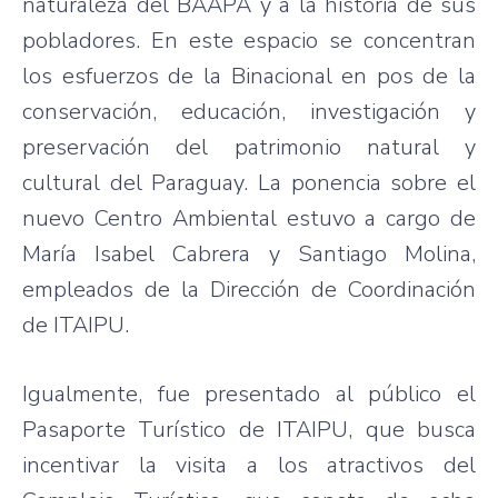
naturaleza del BAAPA y a la historia de sus
pobladores. En este espacio se concentran
los esfuerzos de la Binacional en pos de la
conservación, educación, investigación y
preservación del patrimonio natural y
cultural del Paraguay. La ponencia sobre el
nuevo Centro Ambiental estuvo a cargo de
María Isabel Cabrera y Santiago Molina,
empleados de la Dirección de Coordinación
de ITAIPU.
Igualmente, fue presentado al público el
Pasaporte Turístico de ITAIPU, que busca
incentivar la visita a los atractivos del