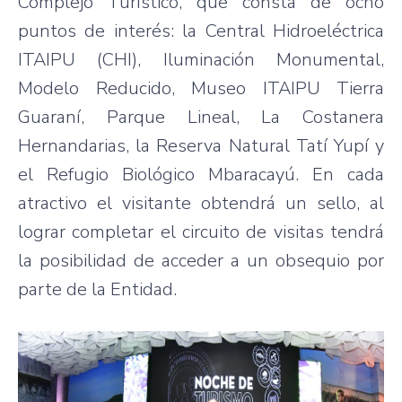
Complejo Turístico, que consta de ocho
puntos de interés: la Central Hidroeléctrica
ITAIPU (CHI), Iluminación Monumental,
Modelo Reducido, Museo ITAIPU Tierra
Guaraní, Parque Lineal, La Costanera
Hernandarias, la Reserva Natural Tatí Yupí y
el Refugio Biológico Mbaracayú. En cada
atractivo el visitante obtendrá un sello, al
lograr completar el circuito de visitas tendrá
la posibilidad de acceder a un obsequio por
parte de la Entidad.