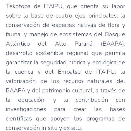
Tekotopa de ITAIPU, que orienta su labor
sobre la base de cuatro ejes principales: la
conservación de especies nativas de flora y
fauna, y manejo de ecosistemas del Bosque
Atlántico del Alto Paraná (BAAPA);
desarrollo sostenible regional que permita
garantizar la seguridad hídrica y ecológica de
la cuenca y del Embalse de ITAIPU; la
valorización de los recurso naturales del
BAAPA y del patrimonio cultural, a través de
la educación; y la contribución con
investigaciones para crear las bases
científicas que apoyen los programas de
conservación in situ y ex situ.