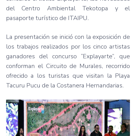
del Centro Ambiental Tekotopa y el
pasaporte turístico de ITAIPU.
La presentación se inició con la exposición de
los trabajos realizados por los cinco artistas
ganadores del concurso “Explayarte”, que
conforman el Circuito de Murales, recorrido
ofrecido a los turistas que visitan la Playa
Tacuru Pucu de la Costanera Hernandarias.