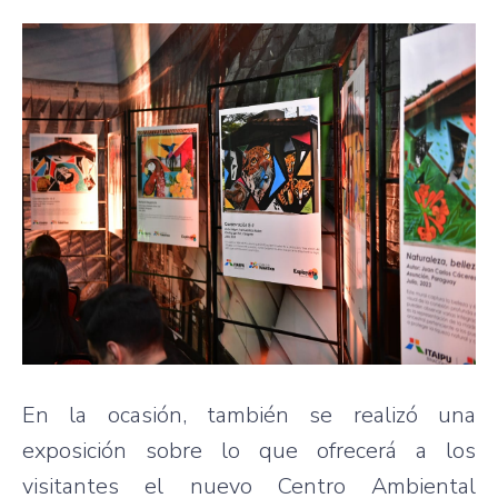
En la ocasión, también se realizó una
exposición sobre lo que ofrecerá a los
visitantes el nuevo Centro Ambiental