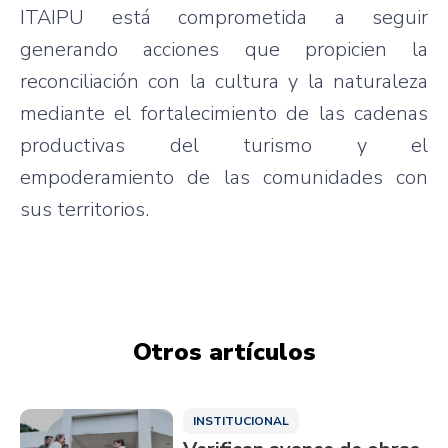
ITAIPU está comprometida a seguir
generando acciones que propicien la
reconciliación con la cultura y la naturaleza
mediante el fortalecimiento de las cadenas
productivas del turismo y el
empoderamiento de las comunidades con
sus territorios.
Otros artículos
INSTITUCIONAL