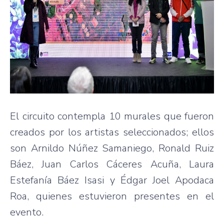
El circuito contempla 10 murales que fueron
creados por los artistas seleccionados; ellos
son Arnildo Núñez Samaniego, Ronald Ruiz
Báez, Juan Carlos Cáceres Acuña, Laura
Estefanía Báez Isasi y Édgar Joel Apodaca
Roa, quienes estuvieron presentes en el
evento.