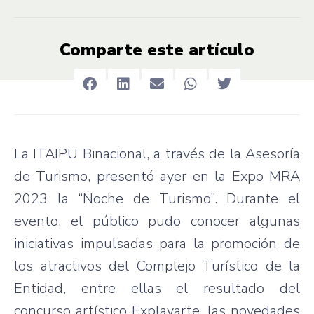
Comparte este artículo
La ITAIPU Binacional, a través de la Asesoría
de Turismo, presentó ayer en la Expo MRA
2023 la “Noche de Turismo”. Durante el
evento, el público pudo conocer algunas
iniciativas impulsadas para la promoción de
los atractivos del Complejo Turístico de la
Entidad, entre ellas el resultado del
concurso artístico Explayarte, las novedades