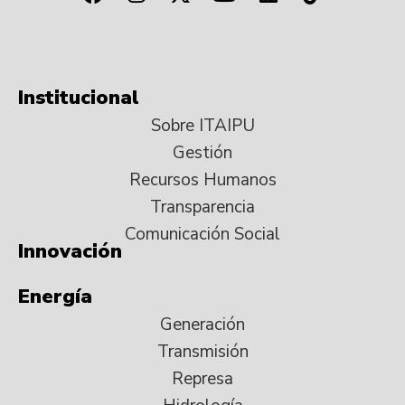
Institucional
Sobre ITAIPU
Gestión
Recursos Humanos
Transparencia
Comunicación Social
Innovación
Energía
Generación
Transmisión
Represa