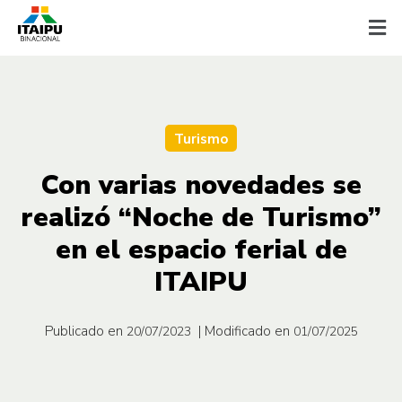
Turismo
Con varias novedades se
realizó “Noche de Turismo”
en el espacio ferial de
ITAIPU
Publicado en
| Modificado en
20/07/2023
01/07/2025