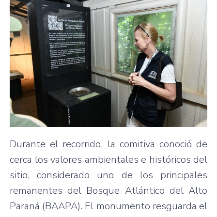
Durante el recorrido, la comitiva conoció de
cerca los valores ambientales e históricos del
sitio, considerado uno de los principales
remanentes del Bosque Atlántico del Alto
Paraná (BAAPA). El monumento resguarda el