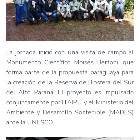
La jornada inició con una visita de campo al
Monumento Científico Moisés Bertoni, que
forma parte de la propuesta paraguaya para
la creación de la Reserva de Biosfera del Sur
del Alto Paraná. El proyecto es impulsado
conjuntamente por ITAIPU y el Ministerio del
Ambiente y Desarrollo Sostenible (MADES)
ante la UNESCO.