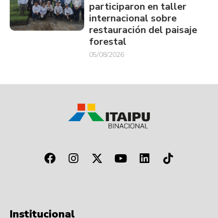
participaron en taller
internacional sobre
restauración del paisaje
forestal
05/08/2026
Institucional