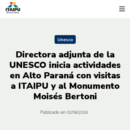
Unesco
Directora adjunta de la
UNESCO inicia actividades
en Alto Paraná con visitas
a ITAIPU y al Monumento
Moisés Bertoni
Publicado en
02/06/2026