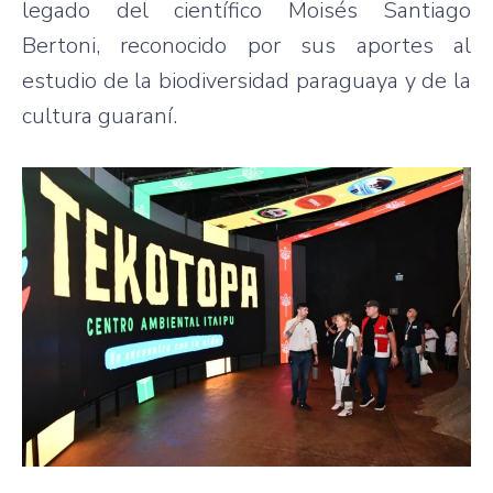
legado del científico Moisés Santiago
Bertoni, reconocido por sus aportes al
estudio de la biodiversidad paraguaya y de la
cultura guaraní.