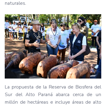
naturales.
La propuesta de la Reserva de Biosfera del
Sur del Alto Paraná abarca cerca de un
millón de hectáreas e incluye áreas de alto