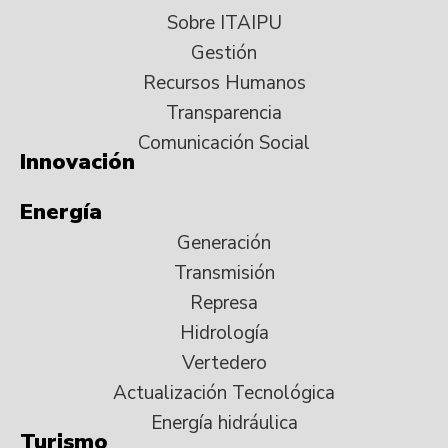
Sobre ITAIPU
Gestión
Recursos Humanos
Transparencia
Comunicación Social
Innovación
Energía
Generación
Transmisión
Represa
Hidrología
Vertedero
Actualización Tecnológica
Energía hidráulica
Turismo