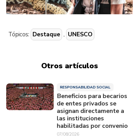
Tópicos:
Destaque
,
UNESCO
Otros artículos
RESPONSABILIDAD SOCIAL
Beneficios para becarios
de entes privados se
asignan directamente a
las instituciones
habilitadas por convenio
07/08/2026