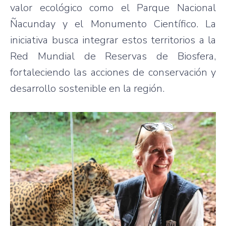
valor ecológico como el Parque Nacional
Ñacunday y el Monumento Científico. La
iniciativa busca integrar estos territorios a la
Red Mundial de Reservas de Biosfera,
fortaleciendo las acciones de conservación y
desarrollo sostenible en la región.