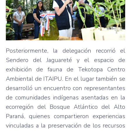
Posteriormente, la delegación recorrió el
Sendero del Jaguareté y el espacio de
exhibición de fauna de Tekotopa Centro
Ambiental de ITAIPU. En el lugar también se
desarrolló un encuentro con representantes
de comunidades indígenas asentadas en la
ecorregión del Bosque Atlántico del Alto
Paraná, quienes compartieron experiencias
vinculadas a la preservación de los recursos