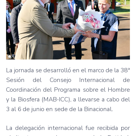
La jornada se desarrolló en el marco de la 38ª
Sesión del Consejo Internacional de
Coordinación del Programa sobre el Hombre
y la Biosfera (MAB-ICC), a llevarse a cabo del
3 al 6 de junio en sede de la Binacional.
La delegación internacional fue recibida por