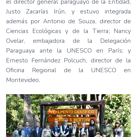
el director general paraguayo de la Entidad,
Justo Zacarías Irún, y estuvo integrada
además por Antonio de Souza, director de
Ciencias Ecológicas y de la Tierra; Nancy
Ovelar, embajadora de la Delegación
Paraguaya ante la UNESCO en París; y
Ernesto Fernández Polcuch, director de la
Oficina Regional de la UNESCO en
Montevideo.