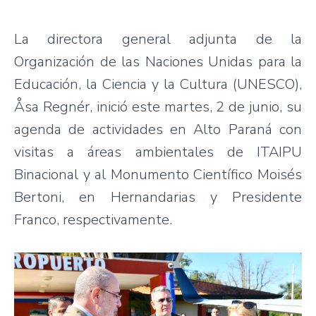
La directora general adjunta de la
Organización de las Naciones Unidas para la
Educación, la Ciencia y la Cultura (UNESCO),
Åsa Regnér, inició este martes, 2 de junio, su
agenda de actividades en Alto Paraná con
visitas a áreas ambientales de ITAIPU
Binacional y al Monumento Científico Moisés
Bertoni, en Hernandarias y Presidente
Franco, respectivamente.