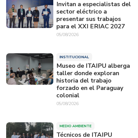
Invitan a especialistas del
sector eléctrico a
presentar sus trabajos
para el XXI ERIAC 2027
05/08/2026
INSTITUCIONAL
Museo de ITAIPU alberga
taller donde exploran
historia del trabajo
forzado en el Paraguay
colonial
05/08/2026
MEDIO AMBIENTE
Técnicos de ITAIPU