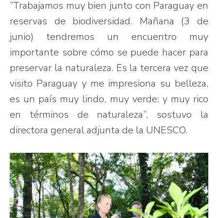
“Trabajamos muy bien junto con Paraguay en
reservas de biodiversidad. Mañana (3 de
junio) tendremos un encuentro muy
importante sobre cómo se puede hacer para
preservar la naturaleza. Es la tercera vez que
visito Paraguay y me impresiona su belleza,
es un país muy lindo, muy verde; y muy rico
en términos de naturaleza”, sostuvo la
directora general adjunta de la UNESCO.