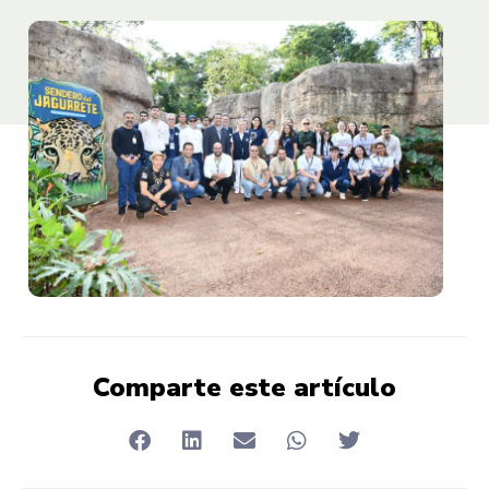
Comparte este artículo