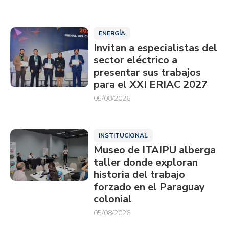
ENERGÍA
Invitan a especialistas del
sector eléctrico a
presentar sus trabajos
para el XXI ERIAC 2027
05/08/2026
INSTITUCIONAL
Museo de ITAIPU alberga
taller donde exploran
historia del trabajo
forzado en el Paraguay
colonial
05/08/2026