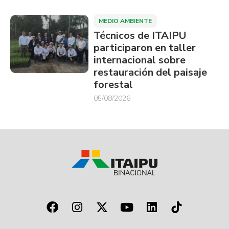
MEDIO AMBIENTE
Técnicos de ITAIPU
participaron en taller
internacional sobre
restauración del paisaje
forestal
05/08/2026