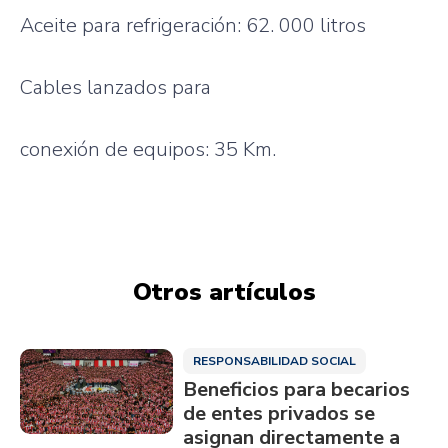
Aceite
para
refrigeración
: 62. 000
litros
Cables
lanzados
para
conexión
de
equipos
: 35 Km.
Otros artículos
RESPONSABILIDAD SOCIAL
Beneficios para becarios
de entes privados se
asignan directamente a