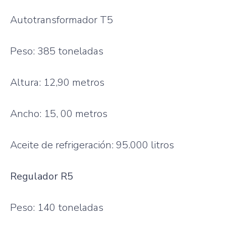
Autotransformador
T5
Peso: 385
toneladas
Altura
: 12,90 metros
Ancho
: 15, 00 metros
Aceite
de
refrigeración
: 95.000
litros
Regulador
R5
Peso: 140
toneladas