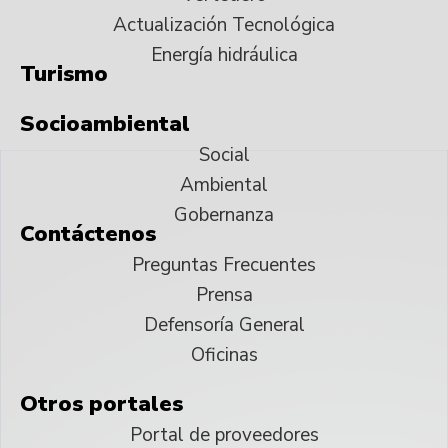
Actualización Tecnológica
Energía hidráulica
Turismo
Socioambiental
Social
Ambiental
Gobernanza
Contáctenos
Preguntas Frecuentes
Prensa
Defensoría General
Oficinas
Otros portales
Portal de proveedores