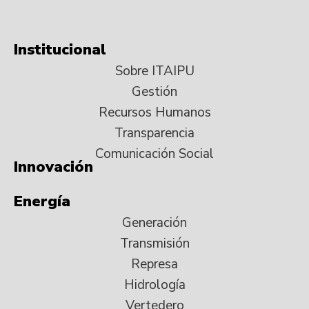
Institucional
Sobre ITAIPU
Gestión
Recursos Humanos
Transparencia
Comunicación Social
Innovación
Energía
Generación
Transmisión
Represa
Hidrología
Vertedero