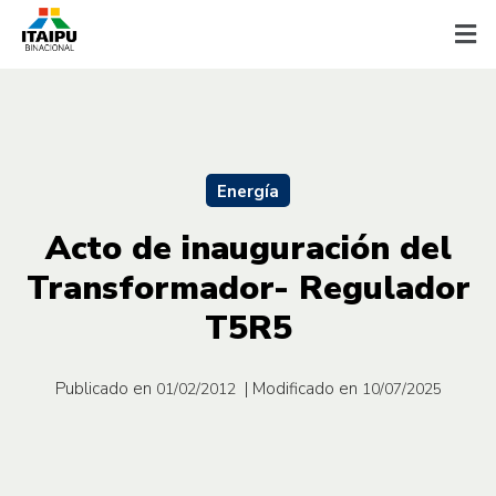
Energía
Acto de inauguración del
Transformador- Regulador
T5R5
Publicado en
| Modificado en
01/02/2012
10/07/2025