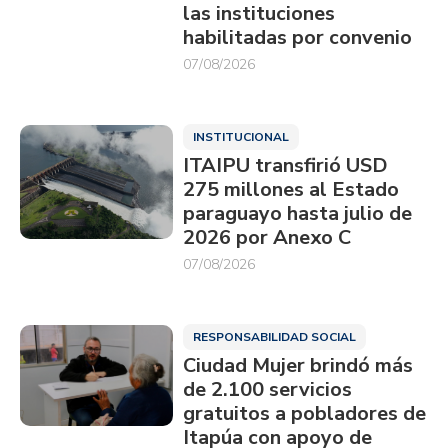
las instituciones
habilitadas por convenio
07/08/2026
INSTITUCIONAL
ITAIPU transfirió USD
275 millones al Estado
paraguayo hasta julio de
2026 por Anexo C
07/08/2026
RESPONSABILIDAD SOCIAL
Ciudad Mujer brindó más
de 2.100 servicios
gratuitos a pobladores de
Itapúa con apoyo de