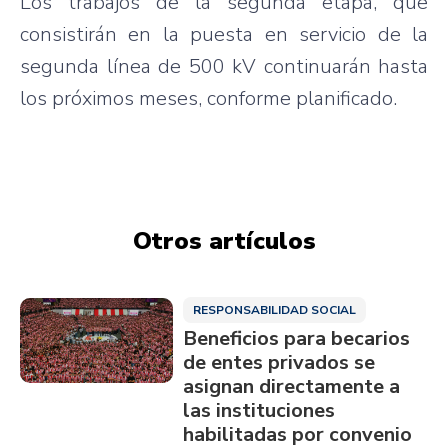
Los trabajos de la segunda etapa, que
consistirán en la puesta en servicio de la
segunda línea de 500 kV continuarán hasta
los próximos meses, conforme planificado.
Otros artículos
RESPONSABILIDAD SOCIAL
Beneficios para becarios
de entes privados se
asignan directamente a
las instituciones
habilitadas por convenio