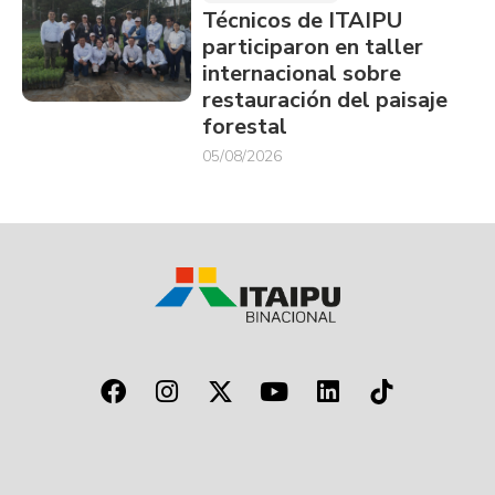
Técnicos de ITAIPU
participaron en taller
internacional sobre
restauración del paisaje
forestal
05/08/2026