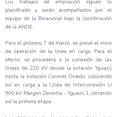
Los trabajos de ampliación siguen lo
planificado y serán acompañados por el
equipo de la Binacional bajo la coordinación
de la ANDE.
Para el próximo 7 de marzo, se prevé el inicio
de operación de la línea en carga. Para el
efecto, se procederá a la conexión de las
líneas de 220 kV desde la estación Yguazú
hasta la estación Coronel Oviedo, colocando
así en carga a la Línea de Interconexión LI
500 kV Margen Derecha – Yguazú 1, cerrando
así la primera etapa.