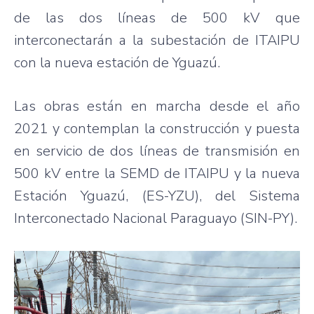
de las dos líneas de 500 kV que
interconectarán a la subestación de ITAIPU
con la nueva estación de Yguazú.
Las obras están en marcha desde el año
2021 y contemplan la construcción y puesta
en servicio de dos líneas de transmisión en
500 kV entre la SEMD de ITAIPU y la nueva
Estación Yguazú, (ES-YZU), del Sistema
Interconectado Nacional Paraguayo (SIN-PY).