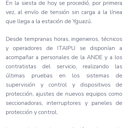
En la siesta de hoy se procedió, por primera
vez, al envío de tensión sin carga a la línea
que llega a la estación de Yguazú.
Desde tempranas horas, ingenieros, técnicos
y operadores de ITAIPU se disponían a
acompañar a personales de la ANDE y a los
contratistas del servicio, realizando las
últimas pruebas en los sistemas de
supervisión y control y dispositivos de
protección, ajustes de nuevos equipos como
seccionadoras, interruptores y paneles de
protección y control.