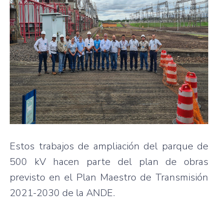
Estos trabajos de ampliación del parque de
500 kV hacen parte del plan de obras
previsto en el Plan Maestro de Transmisión
2021-2030 de la ANDE.