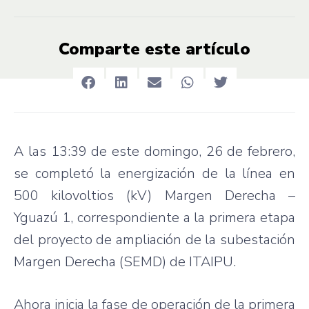
Comparte este artículo
A las 13:39 de este domingo, 26 de febrero,
se completó la energización de la línea en
500 kilovoltios (kV) Margen Derecha –
Yguazú 1, correspondiente a la primera etapa
del proyecto de ampliación de la subestación
Margen Derecha (SEMD) de ITAIPU.
Ahora inicia la fase de operación de la primera