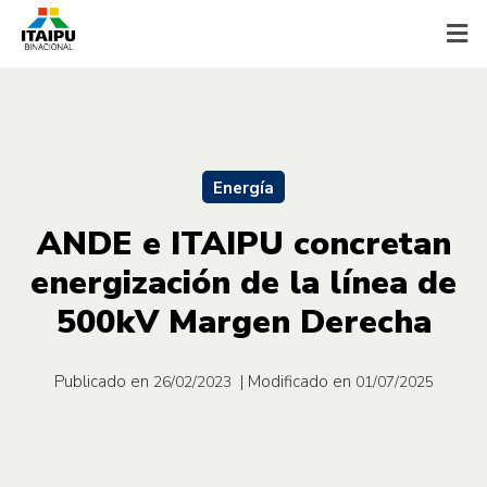
Energía
ANDE e ITAIPU concretan
energización de la línea de
500kV Margen Derecha
Publicado en
| Modificado en
26/02/2023
01/07/2025