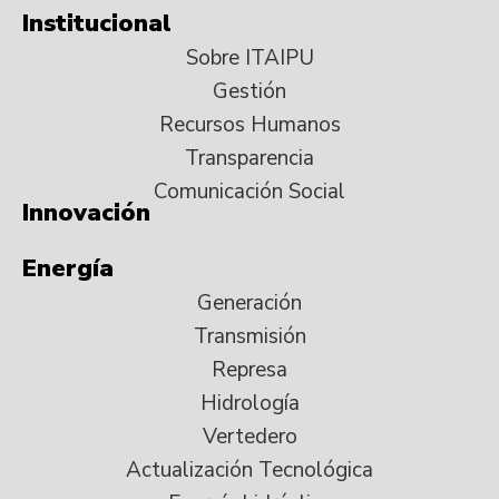
Institucional
Sobre ITAIPU
Gestión
Recursos Humanos
Transparencia
Comunicación Social
Innovación
Energía
Generación
Transmisión
Represa
Hidrología
Vertedero
Actualización Tecnológica