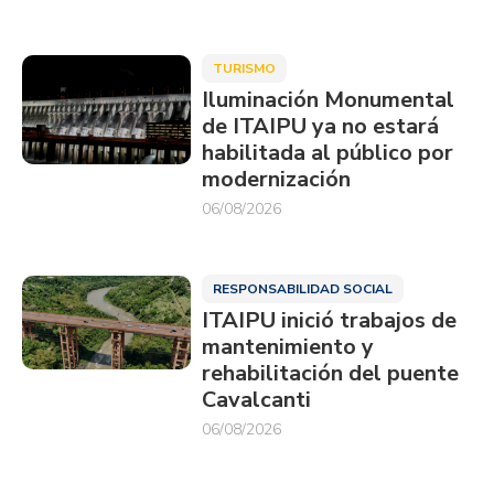
TURISMO
Iluminación Monumental
de ITAIPU ya no estará
habilitada al público por
modernización
06/08/2026
RESPONSABILIDAD SOCIAL
ITAIPU inició trabajos de
mantenimiento y
rehabilitación del puente
Cavalcanti
06/08/2026