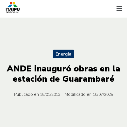
Energía
ANDE inauguró obras en la
estación de Guarambaré
Publicado en
| Modificado en
15/01/2013
10/07/2025