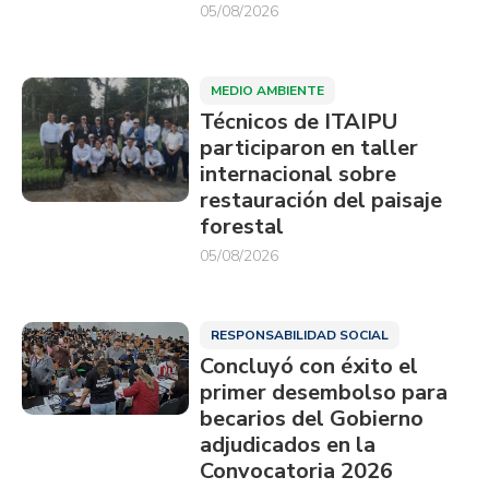
05/08/2026
MEDIO AMBIENTE
Técnicos de ITAIPU
participaron en taller
internacional sobre
restauración del paisaje
forestal
05/08/2026
RESPONSABILIDAD SOCIAL
Concluyó con éxito el
primer desembolso para
becarios del Gobierno
adjudicados en la
Convocatoria 2026