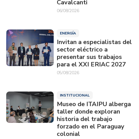
Cavalcanti
06/08/2026
ENERGÍA
Invitan a especialistas del
sector eléctrico a
presentar sus trabajos
para el XXI ERIAC 2027
05/08/2026
INSTITUCIONAL
Museo de ITAIPU alberga
taller donde exploran
historia del trabajo
forzado en el Paraguay
colonial