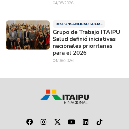
04/08/2026
RESPONSABILIDAD SOCIAL
Grupo de Trabajo ITAIPU
Salud definió iniciativas
nacionales prioritarias
para el 2026
04/08/2026