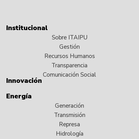
Institucional
Sobre ITAIPU
Gestión
Recursos Humanos
Transparencia
Comunicación Social
Innovación
Energía
Generación
Transmisión
Represa
Hidrología