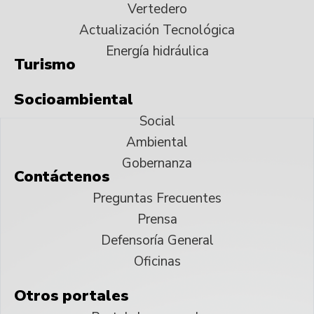
Vertedero
Actualización Tecnológica
Energía hidráulica
Turismo
Socioambiental
Social
Ambiental
Gobernanza
Contáctenos
Preguntas Frecuentes
Prensa
Defensoría General
Oficinas
Otros portales