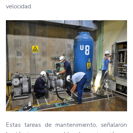
velocidad.
Estas tareas de mantenimiento, señalaron