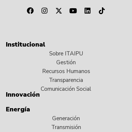
Institucional
Sobre ITAIPU
Gestión
Recursos Humanos
Transparencia
Comunicación Social
Innovación
Energía
Generación
Transmisión