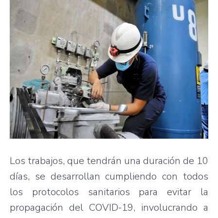
Los trabajos, que tendrán una duración de 10
días, se desarrollan cumpliendo con todos
los protocolos sanitarios para evitar la
propagación del COVID-19, involucrando a