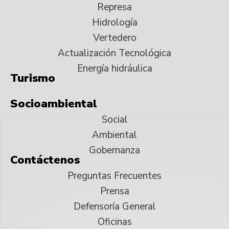
Represa
Hidrología
Vertedero
Actualización Tecnológica
Energía hidráulica
Turismo
Socioambiental
Social
Ambiental
Gobernanza
Contáctenos
Preguntas Frecuentes
Prensa
Defensoría General
Oficinas