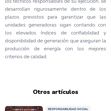
los técnicos responsables de su ejecución, se
desarrollan rigurosamente dentro de los
plazos previstos para garantizar que las
unidades generadoras sigan contando con
los elevados índices de confiabilidad y
disponibilidad de generación que aseguran la
producción de energía con los mejores
criterios de calidad.
Otros artículos
RESPONSABILIDAD SOCIAL