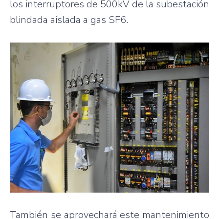
los interruptores de 500kV de la subestación
blindada aislada a gas SF6.
También se aprovechará este mantenimiento