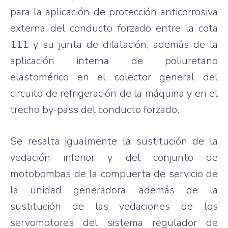
para la aplicación de protección anticorrosiva
externa del conducto forzado entre la cota
111 y su junta de dilatación, además de la
aplicación interna de poliuretano
elastomérico en el colector general del
circuito de refrigeración de la máquina y en el
trecho by-pass del conducto forzado.
Se resalta igualmente la sustitución de la
vedación inferior y del conjunto de
motobombas de la compuerta de servicio de
la unidad generadora, además de la
sustitución de las vedaciones de los
servomotores del sistema regulador de