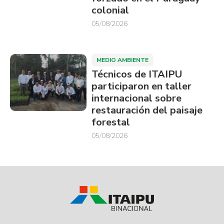
colonial
05/08/2026
MEDIO AMBIENTE
Técnicos de ITAIPU
participaron en taller
internacional sobre
restauración del paisaje
forestal
05/08/2026