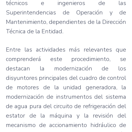
técnicos e ingenieros de las
Superintendencias de Operación y de
Mantenimiento, dependientes de la Dirección
Técnica de la Entidad.
Entre las actividades más relevantes que
comprenderá este procedimiento, se
destacan la modernización de los
disyuntores principales del cuadro de control
de motores de la unidad generadora, la
modernización de instrumentos del sistema
de agua pura del circuito de refrigeración del
estator de la máquina y la revisión del
mecanismo de accionamiento hidráulico de