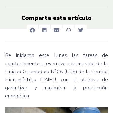
Comparte este artículo
Se iniciaron este lunes las tareas de
mantenimiento preventivo trisemestral de la
Unidad Generadora N°08 (U08) de la Central
Hidroeléctrica ITAIPU, con el objetivo de
garantizar y maximizar la producción
energética.