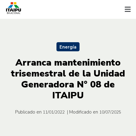
Energía
Arranca mantenimiento
trisemestral de la Unidad
Generadora N° 08 de
ITAIPU
Publicado en
| Modificado en
11/01/2022
10/07/2025