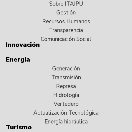
Sobre ITAIPU
Gestión
Recursos Humanos
Transparencia
Comunicación Social
Innovación
Energía
Generación
Transmisión
Represa
Hidrología
Vertedero
Actualización Tecnológica
Energía hidráulica
Turismo