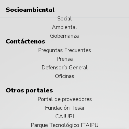
Socioambiental
Social
Ambiental
Gobernanza
Contáctenos
Preguntas Frecuentes
Prensa
Defensoría General
Oficinas
Otros portales
Portal de proveedores
Fundación Tesãi
CAJUBI
Parque Tecnológico ITAIPU