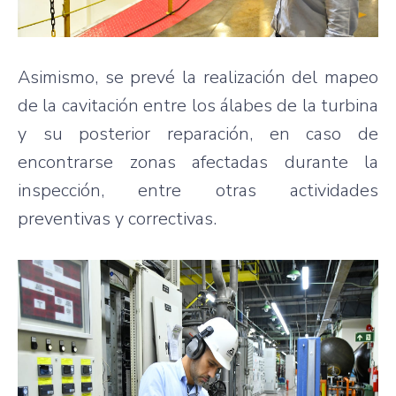
Asimismo, se prevé la realización del mapeo
de la cavitación entre los álabes de la turbina
y su posterior reparación, en caso de
encontrarse zonas afectadas durante la
inspección, entre otras actividades
preventivas y correctivas.