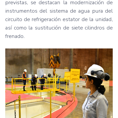
previstas, se destacan la modernización de
instrumentos del sistema de agua pura del
circuito de refrigeración estator de la unidad,
así como la sustitución de siete cilindros de
frenado.