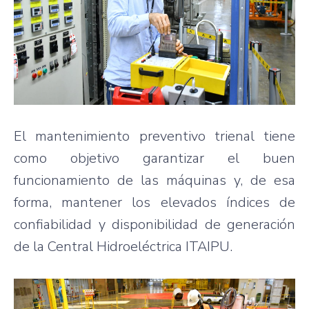
El mantenimiento preventivo trienal tiene
como objetivo garantizar el buen
funcionamiento de las máquinas y, de esa
forma, mantener los elevados índices de
confiabilidad y disponibilidad de generación
de la Central Hidroeléctrica ITAIPU.