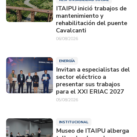
ITAIPU inició trabajos de
mantenimiento y
rehabilitación del puente
Cavalcanti
06/08/2026
ENERGÍA
Invitan a especialistas del
sector eléctrico a
presentar sus trabajos
para el XXI ERIAC 2027
05/08/2026
INSTITUCIONAL
Museo de ITAIPU alberga