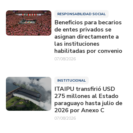
RESPONSABILIDAD SOCIAL
Beneficios para becarios
de entes privados se
asignan directamente a
las instituciones
habilitadas por convenio
07/08/2026
INSTITUCIONAL
ITAIPU transfirió USD
275 millones al Estado
paraguayo hasta julio de
2026 por Anexo C
07/08/2026