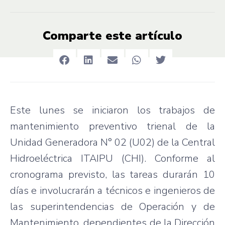
Comparte este artículo
Este lunes se iniciaron los trabajos de
mantenimiento preventivo trienal de la
Unidad Generadora N° 02 (U02) de la Central
Hidroeléctrica ITAIPU (CHI). Conforme al
cronograma previsto, las tareas durarán 10
días e involucrarán a técnicos e ingenieros de
las superintendencias de Operación y de
Mantenimiento, dependientes de la Dirección