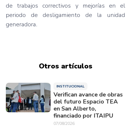
de trabajos correctivos y mejorías en el
periodo de desligamiento de la unidad
generadora.
Otros artículos
INSTITUCIONAL
Verifican avance de obras
del futuro Espacio TEA
en San Alberto,
financiado por ITAIPU
07/08/2026