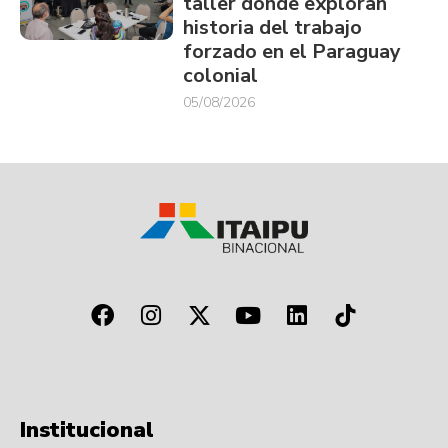
taller donde exploran
historia del trabajo
forzado en el Paraguay
colonial
05/08/2026
Institucional