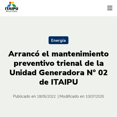
Energía
Arrancó el mantenimiento
preventivo trienal de la
Unidad Generadora N° 02
de ITAIPU
Publicado en
| Modificado en
18/05/2022
10/07/2025