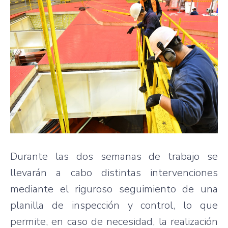
Durante las dos semanas de trabajo se
llevarán a cabo distintas intervenciones
mediante el riguroso seguimiento de una
planilla de inspección y control, lo que
permite, en caso de necesidad, la realización