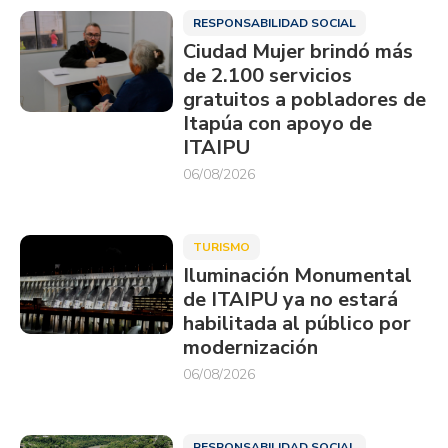
RESPONSABILIDAD SOCIAL
Ciudad Mujer brindó más
de 2.100 servicios
gratuitos a pobladores de
Itapúa con apoyo de
ITAIPU
06/08/2026
TURISMO
Iluminación Monumental
de ITAIPU ya no estará
habilitada al público por
modernización
06/08/2026
RESPONSABILIDAD SOCIAL