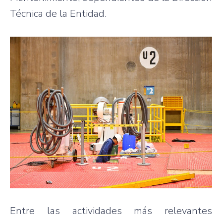
Técnica de la Entidad.
Entre las actividades más relevantes