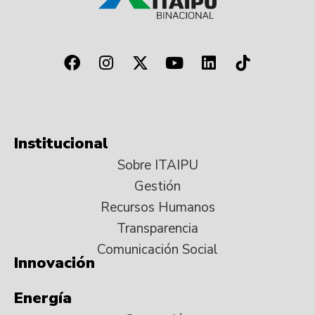
Institucional
Sobre ITAIPU
Gestión
Recursos Humanos
Transparencia
Comunicación Social
Innovación
Energía