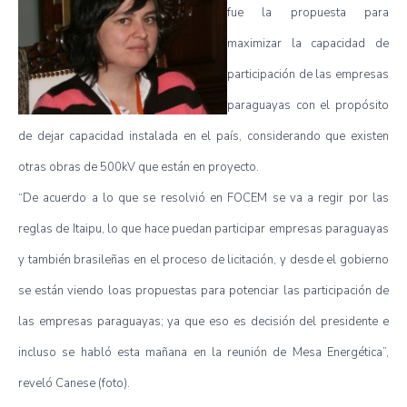
fue la propuesta para
maximizar la capacidad de
participación de las empresas
paraguayas con el propósito
de dejar capacidad instalada en el país, considerando que existen
otras obras de 500kV que están en proyecto.
“De acuerdo a lo que se resolvió en FOCEM se va a regir por las
reglas de Itaipu, lo que hace puedan participar empresas paraguayas
y también brasileñas en el proceso de licitación, y desde el gobierno
se están viendo loas propuestas para potenciar las participación de
las empresas paraguayas; ya que eso es decisión del presidente e
incluso se habló esta mañana en la reunión de Mesa Energética”,
reveló Canese (foto).