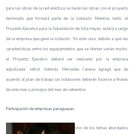
para las obras de la red eléctrica se harán las obras con el proyecto
terminado que formará parte de la licitación. Mientras tanto, el
Proyecto Ejecutivo para la Subestación de Villa Hayes, estará a cargo
de la empresa que gane la licitación. “En este caso, debido a que las
características entre los equipamientos que se ofertan varían mucho,
el Proyecto Ejecutivo deberá ser realizado por la empresa
adjudicada” refirió. Además, Mercedes Canese agregó que de
acuerdo al plan de trabajo las licitaciones deberán hacerse a finales
de este mes o principio del mes de setiembre.
Participación de empresas paraguayas
Uno de los temas abordados