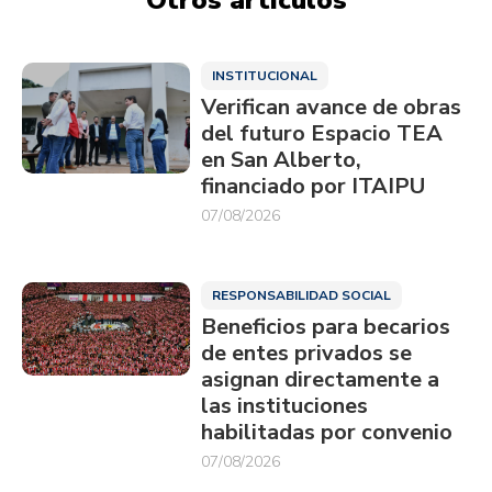
INSTITUCIONAL
Verifican avance de obras
del futuro Espacio TEA
en San Alberto,
financiado por ITAIPU
07/08/2026
RESPONSABILIDAD SOCIAL
Beneficios para becarios
de entes privados se
asignan directamente a
las instituciones
habilitadas por convenio
07/08/2026