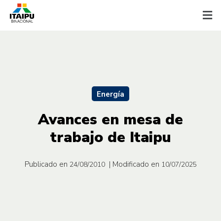
Energía
Avances en mesa de
trabajo de Itaipu
Publicado en
| Modificado en
24/08/2010
10/07/2025