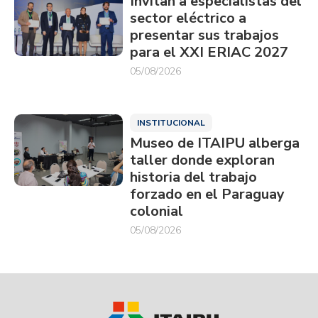
Invitan a especialistas del
sector eléctrico a
presentar sus trabajos
para el XXI ERIAC 2027
05/08/2026
INSTITUCIONAL
Museo de ITAIPU alberga
taller donde exploran
historia del trabajo
forzado en el Paraguay
colonial
05/08/2026