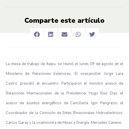
Comparte este artículo
La mesa de trabajo de Itaipu, se reunió el lunes 09 de agosto en el
Ministerio de Relaciones Exteriores. El vicecanciller Jorge Lara
Castro, presidió el encuentro. Participaron el ministro asesor de
Relaciones Internacionales de la Presidencia, Hugo Ruiz Díaz; el
asesor de asuntos energéticos de Cancillería, Igor Pangrazio; el
Coordinador de la Comisión de Entes Binacionales Hidroelectricos,
Carlos Garay y la viceministra de Minas y Energía, Mercedes Canese.