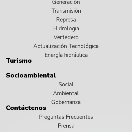
Generación
Transmisión
Represa
Hidrología
Vertedero
Actualización Tecnológica
Energía hidráulica
Turismo
Socioambiental
Social
Ambiental
Gobernanza
Contáctenos
Preguntas Frecuentes
Prensa