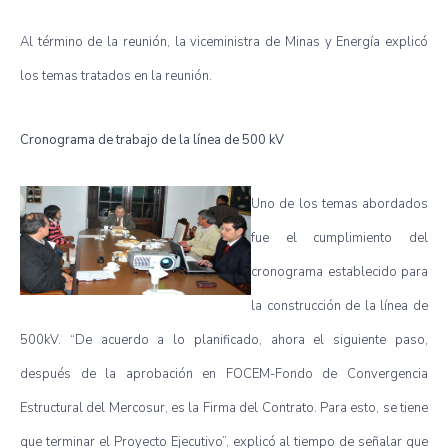
Al término de la reunión, la viceministra de Minas y Energía explicó
los temas tratados en la reunión.
Cronograma de trabajo de la línea de 500 kV
Uno de los temas abordados
fue el cumplimiento del
cronograma establecido para
la construcción de la línea de
500kV. “De acuerdo a lo planificado, ahora el siguiente paso,
después de la aprobación en FOCEM-Fondo de Convergencia
Estructural del Mercosur, es la Firma del Contrato. Para esto, se tiene
que terminar el Proyecto Ejecutivo”, explicó al tiempo de señalar que