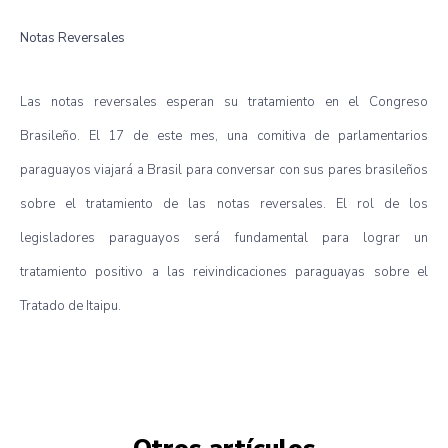
Notas Reversales
Las notas reversales esperan su tratamiento en el Congreso
Brasileño. El 17 de este mes, una comitiva de parlamentarios
paraguayos viajará a Brasil para conversar con sus pares brasileños
sobre el tratamiento de las notas reversales. El rol de los
legisladores paraguayos será fundamental para lograr un
tratamiento positivo a las reivindicaciones paraguayas sobre el
Tratado de Itaipu.
Otros artículos