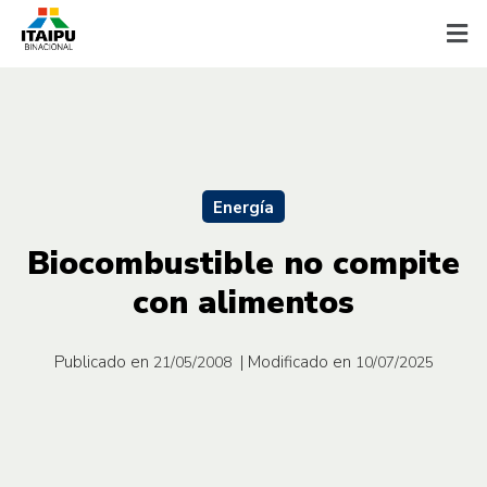
Energía
Biocombustible no compite
con alimentos
Publicado en
| Modificado en
21/05/2008
10/07/2025