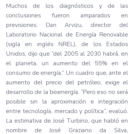
Muchos de los diagnósticos y de las
conclusiones fueron amparados en
previsiones. Dan Arvizu, director del
Laboratorio Nacional de Energía Renovable
(sigla en inglés NREL), de los Estados
Unidos, dijo que “del 2005 al 2030 habrá, en
el planeta, un aumento del 55% en el
consumo de energía.” Un cuadro que, ante el
aumento del precio del petróleo, exige el
desarrollo de la bioenergía. “Pero eso no será
posible sin la aproximación e integración
entre tecnología, mercado y política”, evaluó.
La estimativa de José Turbino, que habló en
nombre de José Graziano da Silva,