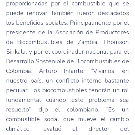
proporcionadas por el combustible que se
puede renovar, también fueron destacados
los beneficios sociales. Principalmente por el
presidente de la Asociación de Productores
de Biocombustibles de Zambia, Thomson
Sinkala, y por el coordinador nacional para el
Desarrollo Sostenible de Biocombustibles de
Colombia, Arturo Infante. “Vivimos, en
nuestro país, un conflicto interno bastante
peculiar. Los biocombustibles tendrán un rol
fundamental cuando este problema sea
resuelto”, dijo el colombiano. “Es un
combustible social que mueve el cambio
climático”, evaluó el director del