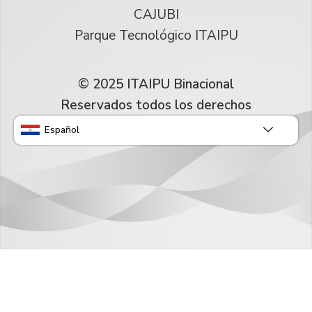
CAJUBI
Parque Tecnológico ITAIPU
© 2025 ITAIPU Binacional
Reservados todos los derechos
Español