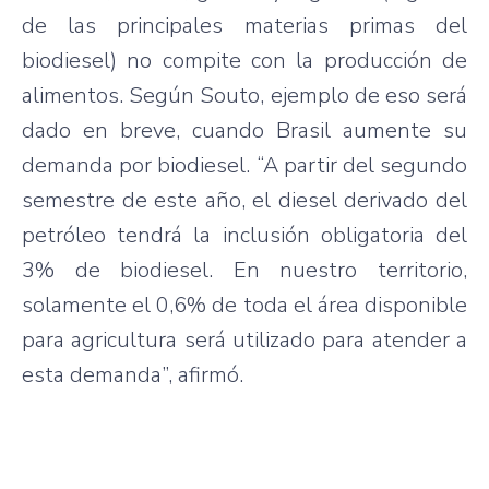
de las principales materias primas del
biodiesel) no compite con la producción de
alimentos. Según Souto, ejemplo de eso será
dado en breve, cuando Brasil aumente su
demanda por biodiesel. “A partir del segundo
semestre de este año, el diesel derivado del
petróleo tendrá la inclusión obligatoria del
3% de biodiesel. En nuestro territorio,
solamente el 0,6% de toda el área disponible
para agricultura será utilizado para atender a
esta demanda”, afirmó.