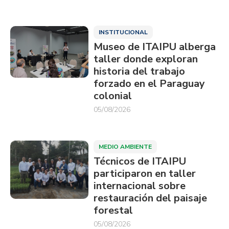
INSTITUCIONAL
Museo de ITAIPU alberga
taller donde exploran
historia del trabajo
forzado en el Paraguay
colonial
05/08/2026
MEDIO AMBIENTE
Técnicos de ITAIPU
participaron en taller
internacional sobre
restauración del paisaje
forestal
05/08/2026