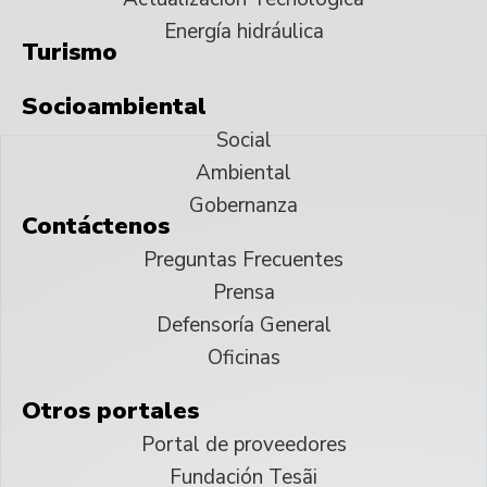
Energía hidráulica
Turismo
Socioambiental
Social
Ambiental
Gobernanza
Contáctenos
Preguntas Frecuentes
Prensa
Defensoría General
Oficinas
Otros portales
Portal de proveedores
Fundación Tesãi