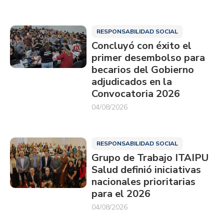
RESPONSABILIDAD SOCIAL
Concluyó con éxito el
primer desembolso para
becarios del Gobierno
adjudicados en la
Convocatoria 2026
04/08/2026
RESPONSABILIDAD SOCIAL
Grupo de Trabajo ITAIPU
Salud definió iniciativas
nacionales prioritarias
para el 2026
04/08/2026