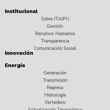
Institucional
Sobre ITAIPU
Gestión
Recursos Humanos
Transparencia
Comunicación Social
Innovación
Energía
Generación
Transmisión
Represa
Hidrología
Vertedero
Actualización Tecnológica