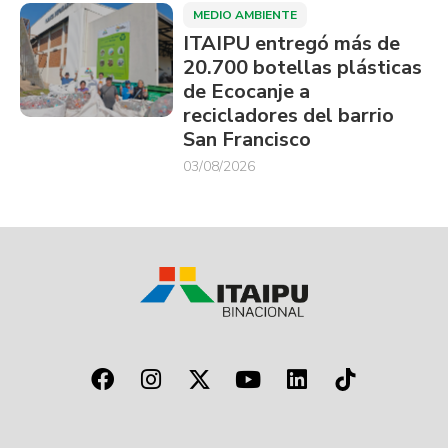
MEDIO AMBIENTE
ITAIPU entregó más de
20.700 botellas plásticas
de Ecocanje a
recicladores del barrio
San Francisco
03/08/2026