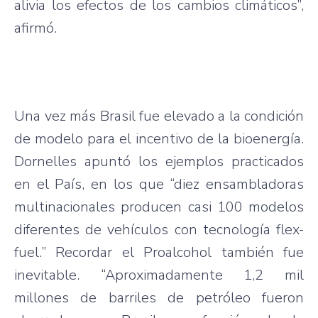
alivia los efectos de los cambios climáticos”,
afirmó.
Una vez más Brasil fue elevado a la condición
de modelo para el incentivo de la bioenergía.
Dornelles apuntó los ejemplos practicados
en el País, en los que “diez ensambladoras
multinacionales producen casi 100 modelos
diferentes de vehículos con tecnología flex-
fuel.” Recordar el Proalcohol también fue
inevitable. “Aproximadamente 1,2 mil
millones de barriles de petróleo fueron