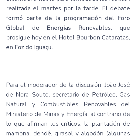
realizada el martes por la tarde. El debate
formó parte de la programación del Foro
Global de Energías Renovables, que
prosigue hoy en el Hotel Bourbon Cataratas,
en Foz do Iguaçu.
Para el moderador de la discusión, João José
de Nora Souto, secretario de Petróleo, Gas
Natural y Combustibles Renovables del
Ministerio de Minas y Energía, al contrario de
lo que afirman los críticos, la plantación de
mamona, dendê, girasol y algodón (algunas