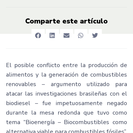
Comparte este artículo
El posible conflicto entre la producción de
alimentos y la generación de combustibles
renovables – argumento utilizado para
atacar las investigaciones brasileñas con el
biodiesel – fue impetuosamente negado
durante la mesa redonda que tuvo como
tema “Bioenergía – Biocombustibles como
alternativa viable para combustibles fósiles”,