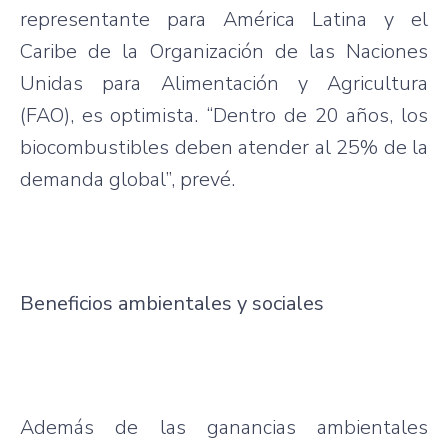
representante para América Latina y el
Caribe de la Organización de las Naciones
Unidas para Alimentación y Agricultura
(FAO), es optimista. “Dentro de 20 años, los
biocombustibles deben atender al 25% de la
demanda global”, prevé.
Beneficios ambientales y sociales
Además de las ganancias ambientales