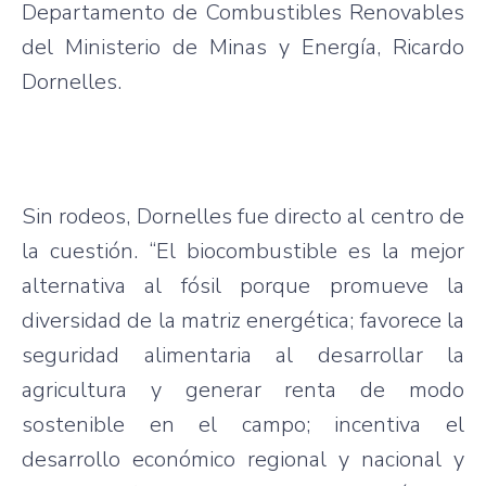
Departamento de Combustibles Renovables
del Ministerio de Minas y Energía, Ricardo
Dornelles.
Sin rodeos, Dornelles fue directo al centro de
la cuestión. “El biocombustible es la mejor
alternativa al fósil porque promueve la
diversidad de la matriz energética; favorece la
seguridad alimentaria al desarrollar la
agricultura y generar renta de modo
sostenible en el campo; incentiva el
desarrollo económico regional y nacional y